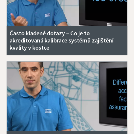
Často kladené dotazy – Co je to
akreditovaná kalibrace systémů zajištění
kvality v kostce