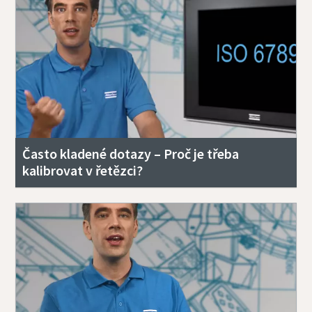
Často kladené dotazy – Proč je třeba
kalibrovat v řetězci?