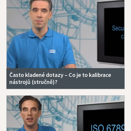
Často kladené dotazy – Co je to kalibrace
nástrojů (stručně)?