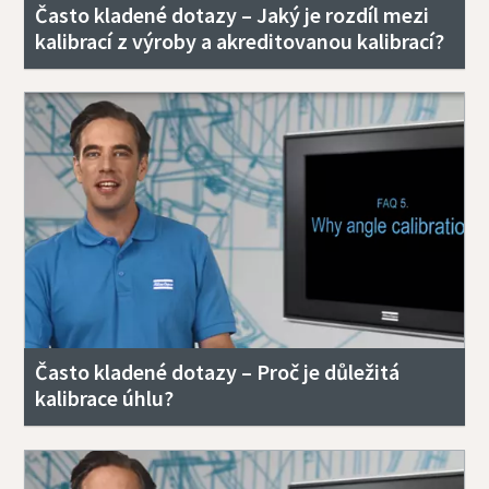
Často kladené dotazy – Jaký je rozdíl mezi
kalibrací z výroby a akreditovanou kalibrací?
Často kladené dotazy – Proč je důležitá
kalibrace úhlu?