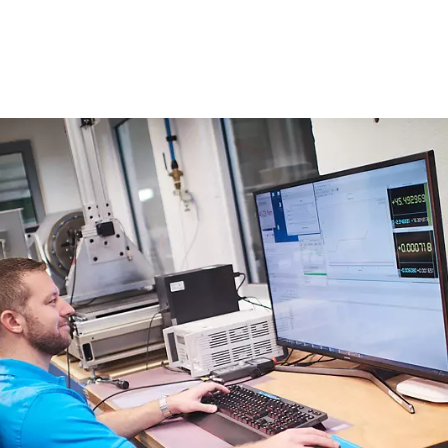
Napište nám