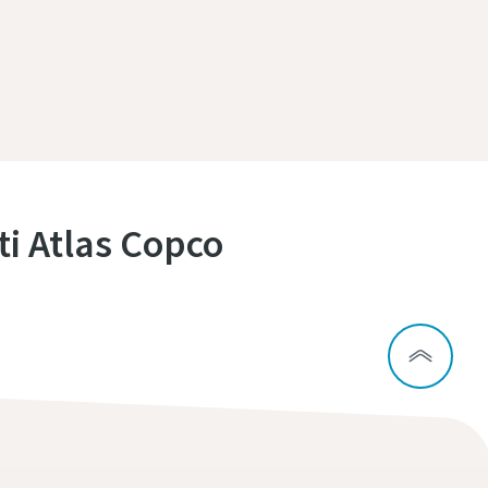
ti Atlas Copco