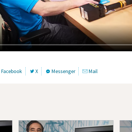
Facebook
X
Messenger
Mail