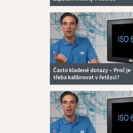
Často kladené dotazy – Proč je
třeba kalibrovat v řetězci?