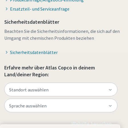
Ersatzteil- und Serviceanfrage
Sicherheitsdatenblätter
Beachten Sie die Sicherheitsinformationen, die sich auf den
Umgang mit chemischen Produkten beziehen
Sicherheitsdatenblätter
Erfahre mehr über Atlas Copco in deinem
Land/deiner Region:
Website besuchen