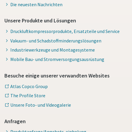
Die neuesten Nachrichten
Unsere Produkte und Lösungen
Druckluftkompressorprodukte, Ersatzteile und Service
Vakuum- und Schadstoffminderungslösungen
Industriewerkzeuge und Montagesysteme
Mobile Bau- und Stromversorgungsausrüstung
Besuche einige unserer verwandten Websites
Atlas Copco Group
The Profile Store
Unsere Foto- und Videogalerie
Anfragen
Produktanfrage/Angebots-einholung