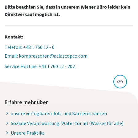
Bitte beachten Sie, dass in unserem Wiener Büro leider kein
Direktverkauf möglich ist.
Kontakt:
Telefon: +43 1 760 12 - 0
Email: kompressoren@atlascopco.com
Service Hotline: +43 1 760 12 - 202
Erfahre mehr über
unsere verfügbaren Job- und Karrierechancen
Soziale Verantwortung: Water for all (Wasser für alle)
Unsere Praktika