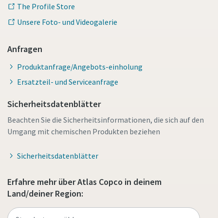
The Profile Store
Unsere Foto- und Videogalerie
Anfragen
Produktanfrage/Angebots-einholung
Ersatzteil- und Serviceanfrage
Sicherheitsdatenblätter
Beachten Sie die Sicherheitsinformationen, die sich auf den
Umgang mit chemischen Produkten beziehen
Sicherheitsdatenblätter
Erfahre mehr über Atlas Copco in deinem
Land/deiner Region: