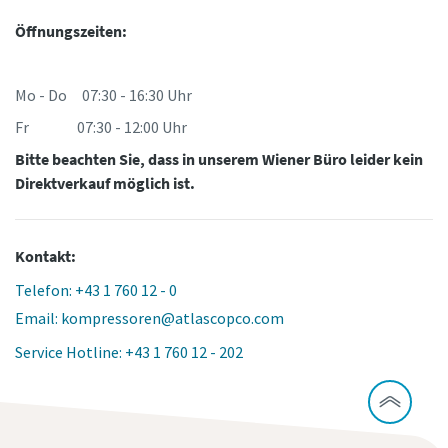
Öffnungszeiten:
Mo - Do 07:30 - 16:30 Uhr
Fr 07:30 - 12:00 Uhr
Bitte beachten Sie, dass in unserem Wiener Büro leider kein
Direktverkauf möglich ist.
Kontakt:
Telefon: +43 1 760 12 - 0
Email: kompressoren@atlascopco.com
Service Hotline: +43 1 760 12 - 202