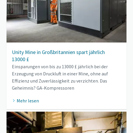
Unity Mine in Großbritannien spart jährlich
13000 £
Einsparungen von bis zu 13000 £ jährlich bei der
Erzeugung von Druckluft in einer Mine, ohne auf
Effizienz und Zuverlässigkeit zu verzichten. Das
Geheimnis? GA-Kompressoren
Mehr lesen