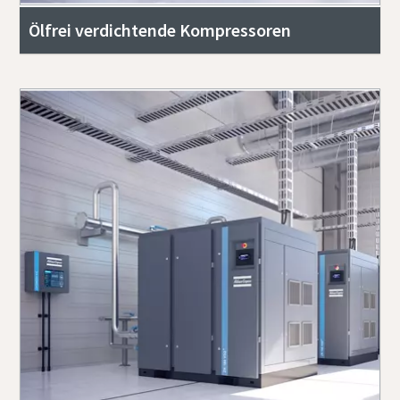
Ölfrei verdichtende Kompressoren