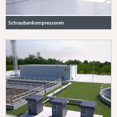
Schraubenkompressoren