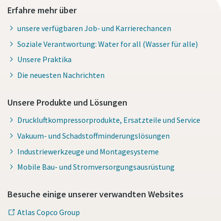
Erfahre mehr über
unsere verfügbaren Job- und Karrierechancen
Soziale Verantwortung: Water for all (Wasser für alle)
Unsere Praktika
Die neuesten Nachrichten
Unsere Produkte und Lösungen
Druckluftkompressorprodukte, Ersatzteile und Service
Vakuum- und Schadstoffminderungslösungen
Industriewerkzeuge und Montagesysteme
Mobile Bau- und Stromversorgungsausrüstung
Besuche einige unserer verwandten Websites
Atlas Copco Group