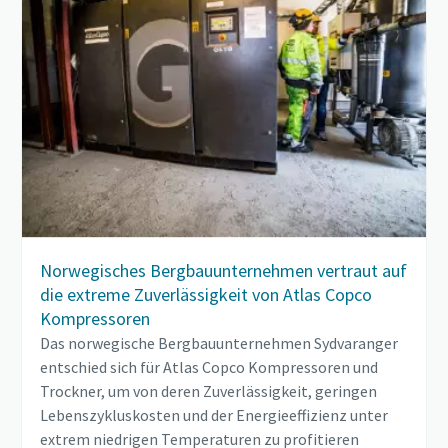
Norwegisches Bergbauunternehmen vertraut auf
die extreme Zuverlässigkeit von Atlas Copco
Kompressoren
Das norwegische Bergbauunternehmen Sydvaranger
entschied sich für Atlas Copco Kompressoren und
Trockner, um von deren Zuverlässigkeit, geringen
Lebenszykluskosten und der Energieeffizienz unter
extrem niedrigen Temperaturen zu profitieren