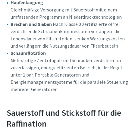
Haufenlaugung
Gleichmäßige Versorgung mit Sauerstoff mit einem
umfassenden Programm an Niederdrucktechnologien
Brechen und Sieben
Nach Klasse 0 zertifizierte ölfrei
verdichtende Schraubenkompressoren verlängern die
Lebensdauer von Filterstoffen, senken Wartungskosten
und verlängern die Nutzungsdauer von Filterbeuteln
Schaumflotation
Mehrstufige Zentrifugal- und Schraubenverdichter für
zuverlässigen, energieeffizienten Betrieb, in der Regel
unter 1 bar. Portable Generatoren und
Energiemanagementsysteme für die parallele Steuerung
mehrerer Generatoren.
Sauerstoff und Stickstoff für die
Raffination