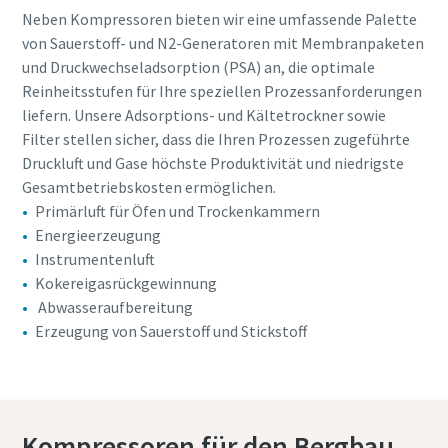
Neben Kompressoren bieten wir eine umfassende Palette
von Sauerstoff- und N2-Generatoren mit Membranpaketen
und Druckwechseladsorption (PSA) an, die optimale
Reinheitsstufen für Ihre speziellen Prozessanforderungen
liefern. Unsere Adsorptions- und Kältetrockner sowie
Filter stellen sicher, dass die Ihren Prozessen zugeführte
Druckluft und Gase höchste Produktivität und niedrigste
Gesamtbetriebskosten ermöglichen.
Primärluft für Öfen und Trockenkammern
Energieerzeugung
Instrumentenluft
Kokereigasrückgewinnung
Abwasseraufbereitung
Erzeugung von Sauerstoff und Stickstoff
Kompressoren für den Bergbau