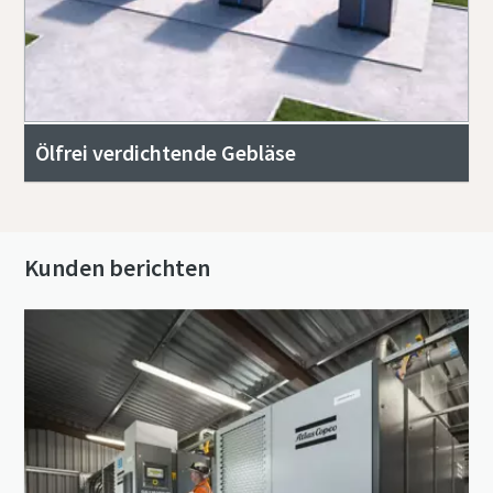
Ölfrei verdichtende Gebläse
Kunden berichten