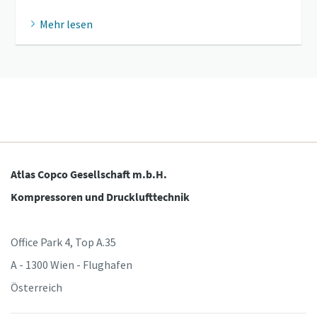
Mehr lesen
Atlas Copco Gesellschaft m.b.H.
Kompressoren und Drucklufttechnik
Office Park 4, Top A.35
A - 1300 Wien - Flughafen
Österreich