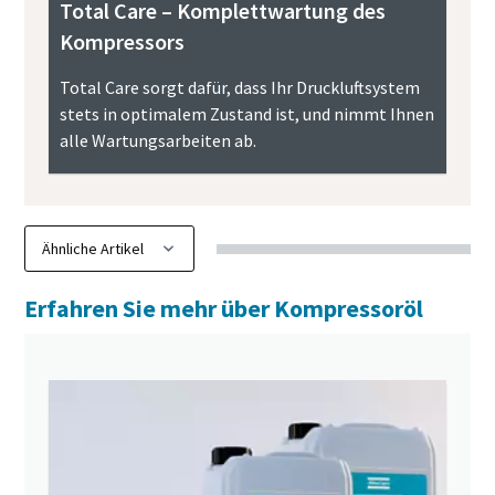
Total Care – Komplettwartung des
Kompressors
Total Care sorgt dafür, dass Ihr Druckluftsystem
stets in optimalem Zustand ist, und nimmt Ihnen
alle Wartungsarbeiten ab.
Erfahren Sie mehr über Kompressoröl