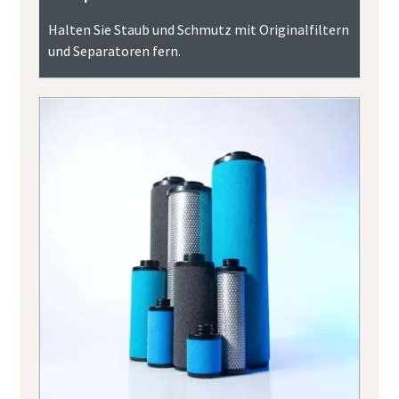
Halten Sie Staub und Schmutz mit Originalfiltern
und Separatoren fern.