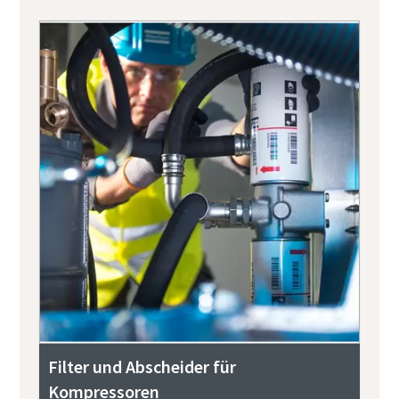
Filter und Abscheider für
Kompressoren