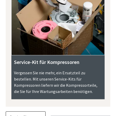
Service-Kit für Kompressoren
Vergessen Sie nie mehr, ein Ersatzteil zu
bestellen. Mit unseren Service-Kits für
Kompressoren liefern wir die Kompressorteile,
die Sie für Ihre Wartungsarbeiten benötigen.