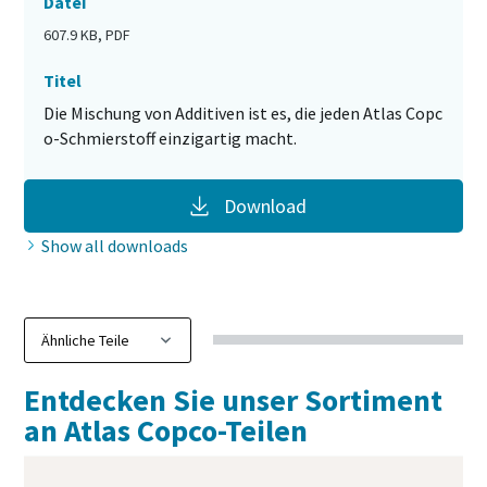
Datei
607.9 KB, PDF
Titel
Die Mischung von Additiven ist es, die jeden Atlas Copc
o-Schmierstoff einzigartig macht.
Download
Show all downloads
Entdecken Sie unser Sortiment
an Atlas Copco-Teilen