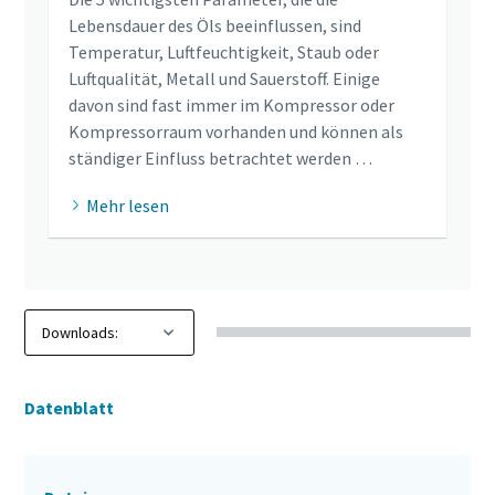
Lebensdauer des Öls beeinflussen, sind
Temperatur, Luftfeuchtigkeit, Staub oder
Luftqualität, Metall und Sauerstoff. Einige
davon sind fast immer im Kompressor oder
Kompressorraum vorhanden und können als
ständiger Einfluss betrachtet werden …
Mehr lesen
Datenblatt