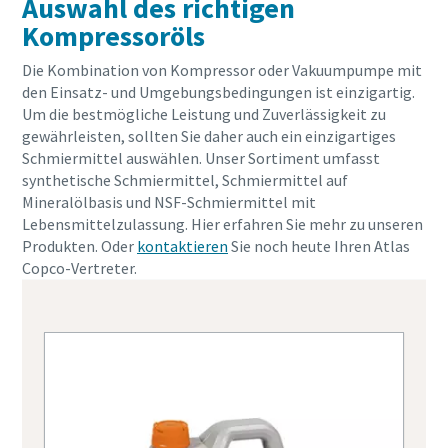
Auswahl des richtigen
Kompressoröls
Die Kombination von Kompressor oder Vakuumpumpe mit
den Einsatz- und Umgebungsbedingungen ist einzigartig.
Um die bestmögliche Leistung und Zuverlässigkeit zu
gewährleisten, sollten Sie daher auch ein einzigartiges
Schmiermittel auswählen. Unser Sortiment umfasst
synthetische Schmiermittel, Schmiermittel auf
Mineralölbasis und NSF-Schmiermittel mit
Lebensmittelzulassung. Hier erfahren Sie mehr zu unseren
Produkten. Oder
kontaktieren
Sie noch heute Ihren Atlas
Copco-Vertreter.