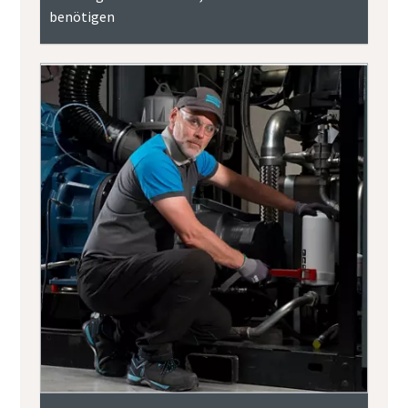
benötigen