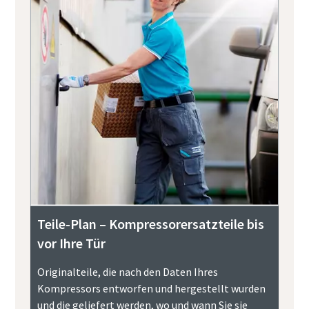
Teile-Plan – Kompressorersatzteile bis
vor Ihre Tür
Originalteile, die nach den Daten Ihres
Kompressors entworfen und hergestellt wurden
und die geliefert werden, wo und wann Sie sie