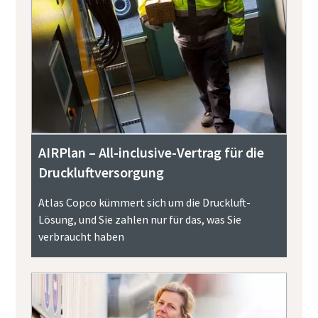
AIRPlan – All-inclusive-Vertrag für die
Druckluftversorgung
Atlas Copco kümmert sich um die Druckluft-
Lösung, und Sie zahlen nur für das, was Sie
verbraucht haben