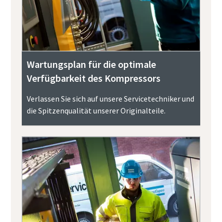
Wartungsplan für die optimale
Verfügbarkeit des Kompressors
Verlassen Sie sich auf unsere Servicetechniker und
die Spitzenqualität unserer Originalteile.