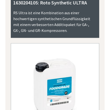
1630204105: Roto Synthetic ULTRA
RS Ultra ist eine Kombination aus einer
hochwertigen synthetischen Grundflüssigkeit
mit einem verbesserten Additivpaket für GA-,
GX-, GN- und GR-Kompressoren.