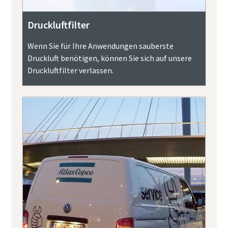
Druckluftfilter
Wenn Sie für Ihre Anwendungen sauberste
Druckluft benötigen, können Sie sich auf unsere
Druckluftfilter verlassen.