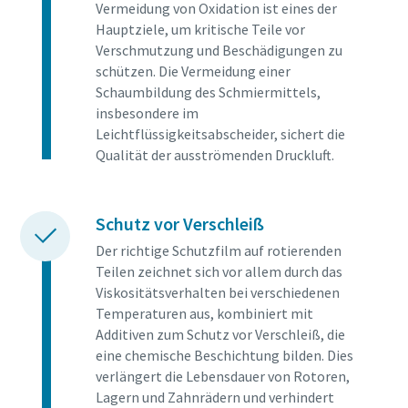
Vermeidung von Oxidation ist eines der
Hauptziele, um kritische Teile vor
Verschmutzung und Beschädigungen zu
schützen. Die Vermeidung einer
Schaumbildung des Schmiermittels,
insbesondere im
Leichtflüssigkeitsabscheider, sichert die
Qualität der ausströmenden Druckluft.
Schutz vor Verschleiß
Der richtige Schutzfilm auf rotierenden
Teilen zeichnet sich vor allem durch das
Viskositätsverhalten bei verschiedenen
Temperaturen aus, kombiniert mit
Additiven zum Schutz vor Verschleiß, die
eine chemische Beschichtung bilden. Dies
verlängert die Lebensdauer von Rotoren,
Lagern und Zahnrädern und verhindert