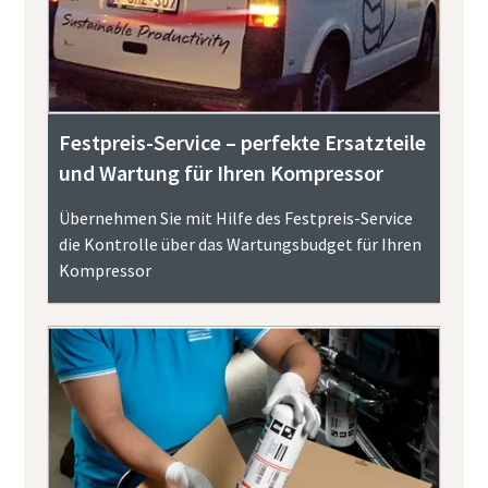
Festpreis-Service – perfekte Ersatzteile
und Wartung für Ihren Kompressor
Übernehmen Sie mit Hilfe des Festpreis-Service
die Kontrolle über das Wartungsbudget für Ihren
Kompressor