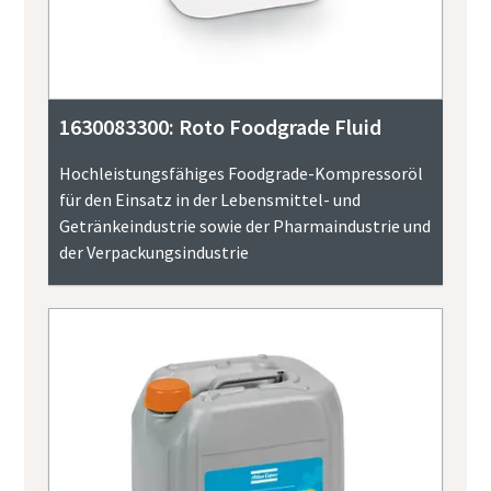
1630083300: Roto Foodgrade Fluid
Hochleistungsfähiges Foodgrade-Kompressoröl
für den Einsatz in der Lebensmittel- und
Getränkeindustrie sowie der Pharmaindustrie und
der Verpackungsindustrie