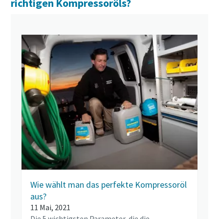
richtigen Kompressoröls?
Wie wählt man das perfekte Kompressoröl
aus?
11 Mai, 2021
Die 5 wichtigsten Parameter, die die