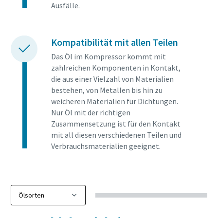
Ausfälle.
Kompatibilität mit allen Teilen
Das Öl im Kompressor kommt mit
zahlreichen Komponenten in Kontakt,
die aus einer Vielzahl von Materialien
bestehen, von Metallen bis hin zu
weicheren Materialien für Dichtungen.
Nur Öl mit der richtigen
Zusammensetzung ist für den Kontakt
mit all diesen verschiedenen Teilen und
Verbrauchsmaterialien geeignet.