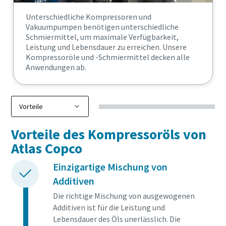
Unterschiedliche Kompressoren und
Vakuumpumpen benötigen unterschiedliche
Schmiermittel, um maximale Verfügbarkeit,
Leistung und Lebensdauer zu erreichen. Unsere
Kompressoröle und -Schmiermittel decken alle
Anwendungen ab.
Vorteile des Kompressoröls von
Atlas Copco
Einzigartige Mischung von
Additiven
Die richtige Mischung von ausgewogenen
Additiven ist für die Leistung und
Lebensdauer des Öls unerlässlich. Die