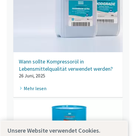
Wann sollte Kompressoröl in
Lebensmittelqualität verwendet werden?
26 Juni, 2025
Mehr lesen
Unsere Website verwendet Cookies.