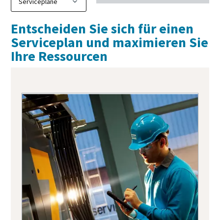
Entscheiden Sie sich für einen
Serviceplan und maximieren Sie
Ihre Ressourcen