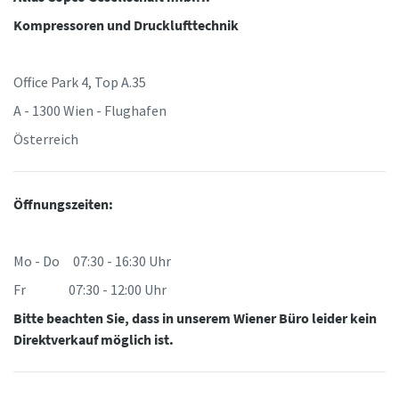
Kompressoren und Drucklufttechnik
Office Park 4, Top A.35
A - 1300 Wien - Flughafen
Österreich
Öffnungszeiten:
Mo - Do 07:30 - 16:30 Uhr
Fr 07:30 - 12:00 Uhr
Bitte beachten Sie, dass in unserem Wiener Büro leider kein
Direktverkauf möglich ist.