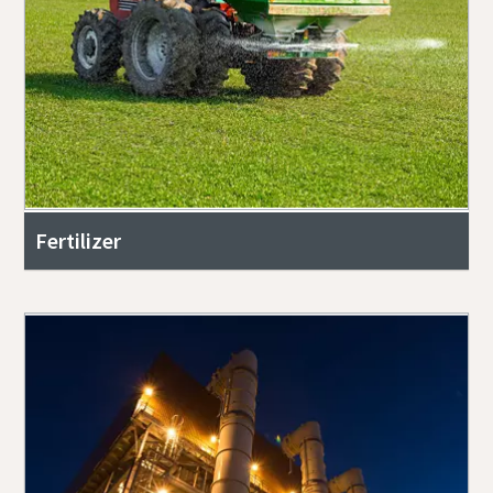
Fertilizer