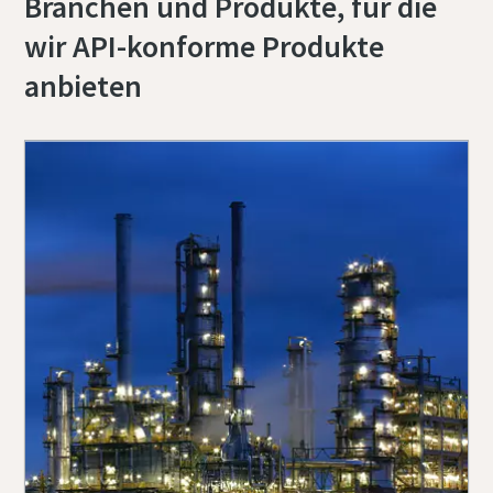
Branchen und Produkte, für die
wir API-konforme Produkte
anbieten