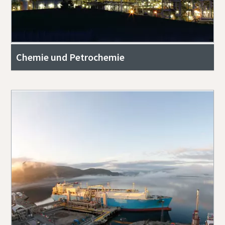
Chemie und Petrochemie