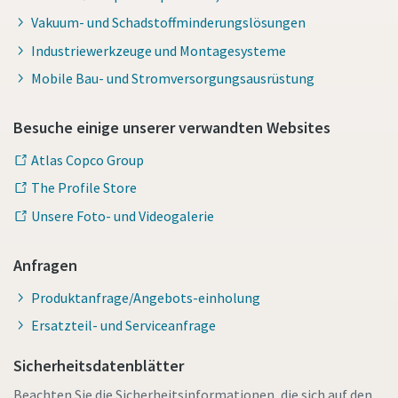
Vakuum- und Schadstoffminderungslösungen
Industriewerkzeuge und Montagesysteme
Mobile Bau- und Stromversorgungsausrüstung
Besuche einige unserer verwandten Websites
Atlas Copco Group
The Profile Store
Unsere Foto- und Videogalerie
Anfragen
Produktanfrage/Angebots-einholung
Ersatzteil- und Serviceanfrage
Sicherheitsdatenblätter
Beachten Sie die Sicherheitsinformationen, die sich auf den