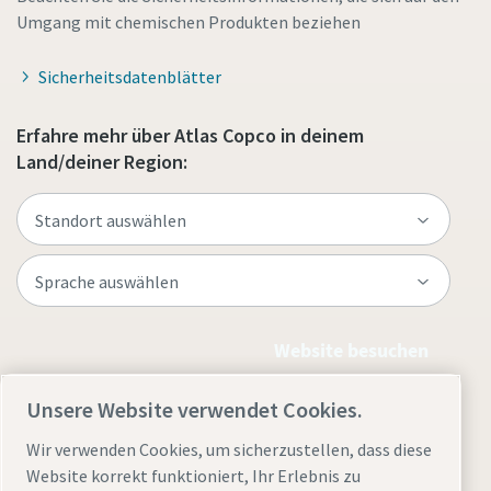
Umgang mit chemischen Produkten beziehen
Sicherheitsdatenblätter
Erfahre mehr über Atlas Copco in deinem
Land/deiner Region:
Website besuchen
Unsere Website verwendet Cookies.
Wir verwenden Cookies, um sicherzustellen, dass diese
Website korrekt funktioniert, Ihr Erlebnis zu