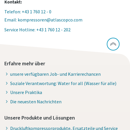
Kontakt:
Telefon: +43 1 760 12 - 0
Email: kompressoren@atlascopco.com
Service Hotline: +43 1 760 12 - 202
Erfahre mehr über
unsere verfügbaren Job- und Karrierechancen
Soziale Verantwortung: Water for all (Wasser für alle)
Unsere Praktika
Die neuesten Nachrichten
Unsere Produkte und Lösungen
Druckluftkompressorprodukte, Ersatzteile und Service