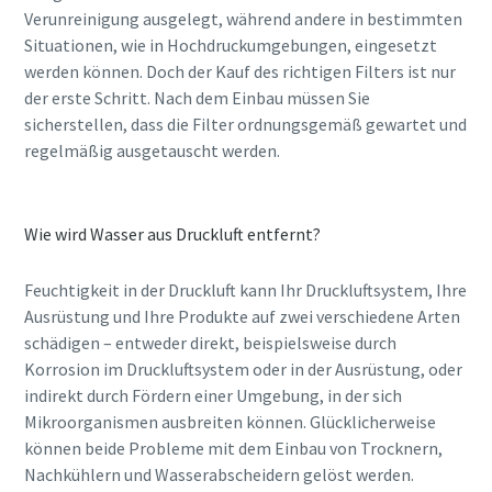
Verunreinigung ausgelegt, während andere in bestimmten
Situationen, wie in Hochdruckumgebungen, eingesetzt
werden können. Doch der Kauf des richtigen Filters ist nur
der erste Schritt. Nach dem Einbau müssen Sie
sicherstellen, dass die Filter ordnungsgemäß gewartet und
regelmäßig ausgetauscht werden.
Wie wird Wasser aus Druckluft entfernt?
Feuchtigkeit in der Druckluft kann Ihr Druckluftsystem, Ihre
Ausrüstung und Ihre Produkte auf zwei verschiedene Arten
schädigen – entweder direkt, beispielsweise durch
Korrosion im Druckluftsystem oder in der Ausrüstung, oder
indirekt durch Fördern einer Umgebung, in der sich
Mikroorganismen ausbreiten können. Glücklicherweise
können beide Probleme mit dem Einbau von Trocknern,
Nachkühlern und Wasserabscheidern gelöst werden.