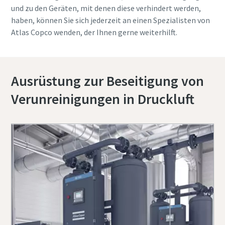
und zu den Geräten, mit denen diese verhindert werden,
haben, können Sie sich jederzeit an einen Spezialisten von
Atlas Copco wenden, der Ihnen gerne weiterhilft.
Ausrüstung zur Beseitigung von
Verunreinigungen in Druckluft