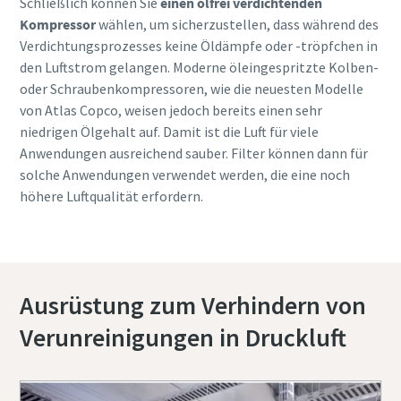
Schließlich können Sie
einen ölfrei verdichtenden
Kompressor
wählen, um sicherzustellen, dass während des
Verdichtungsprozesses keine Öldämpfe oder -tröpfchen in
den Luftstrom gelangen. Moderne öleingespritzte Kolben-
oder Schraubenkompressoren, wie die neuesten Modelle
von Atlas Copco, weisen jedoch bereits einen sehr
niedrigen Ölgehalt auf. Damit ist die Luft für viele
Anwendungen ausreichend sauber. Filter können dann für
solche Anwendungen verwendet werden, die eine noch
höhere Luftqualität erfordern.
Ausrüstung zum Verhindern von
Verunreinigungen in Druckluft