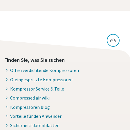
Alles über die Druckluftqualität
Finden Sie, was Sie suchen
Ölfrei verdichtende Kompressoren
Öleingespritzte Kompressoren
Kompressor Service & Teile
Compressed air wiki
Kompressoren blog
Vorteile für den Anwender
Sicherheitsdatenblätter