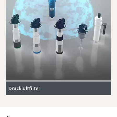
Druckluftfilter