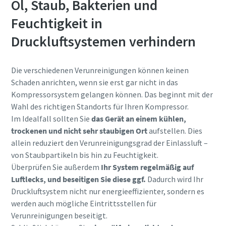
Öl, Staub, Bakterien und
Feuchtigkeit in
Druckluftsystemen verhindern
Die verschiedenen Verunreinigungen können keinen
Schaden anrichten, wenn sie erst gar nicht in das
Kompressorsystem gelangen können. Das beginnt mit der
Wahl des richtigen Standorts für Ihren Kompressor.
Im Idealfall sollten Sie
das Gerät an einem kühlen,
trockenen und nicht sehr staubigen Ort
aufstellen. Dies
allein reduziert den Verunreinigungsgrad der Einlassluft –
von Staubpartikeln bis hin zu Feuchtigkeit.
Überprüfen Sie außerdem
Ihr System regelmäßig auf
Luftlecks, und beseitigen Sie diese ggf.
Dadurch wird Ihr
Druckluftsystem nicht nur energieeffizienter, sondern es
werden auch mögliche Eintrittsstellen für
Verunreinigungen beseitigt.