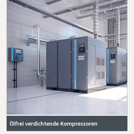
Ölfrei verdichtende Kompressoren