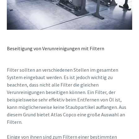
Erfahren Sie mehr
Beseitigung von Verunreinigungen mit Filtern
Filter sollten an verschiedenen Stellen im gesamten
System eingebaut werden. Es ist jedoch wichtig zu
beachten, dass nicht alle Filter die gleichen
Verunreinigungen beseitigen können. Ein Filter, der
beispielsweise sehr effektiv beim Entfernen von Öl ist,
kann möglicherweise keine Staubpartikel auffangen. Aus
diesem Grund bietet Atlas Copco eine große Auswahl an
Filtern.
Einige von ihnen sind zum Filtern einer bestimmten