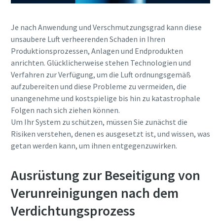
Erfahren Sie mehr
Je nach Anwendung und Verschmutzungsgrad kann diese
unsaubere Luft verheerenden Schaden in Ihren
Produktionsprozessen, Anlagen und Endprodukten
anrichten. Glücklicherweise stehen Technologien und
Verfahren zur Verfügung, um die Luft ordnungsgemäß
aufzubereiten und diese Probleme zu vermeiden, die
unangenehme und kostspielige bis hin zu katastrophale
Folgen nach sich ziehen können.
Um Ihr System zu schützen, müssen Sie zunächst die
Risiken verstehen, denen es ausgesetzt ist, und wissen, was
getan werden kann, um ihnen entgegenzuwirken.
Ausrüstung zur Beseitigung von
Verunreinigungen nach dem
Verdichtungsprozess