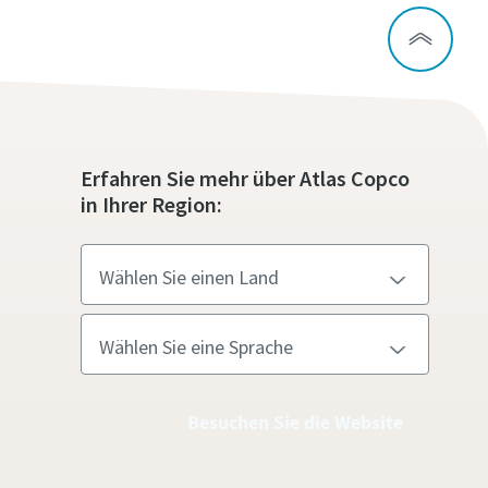
Erfahren Sie mehr über Atlas Copco
in Ihrer Region:
Besuchen Sie die Website