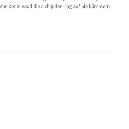
echniker in Vaud die sich jeden Tag auf Sie kümmern.