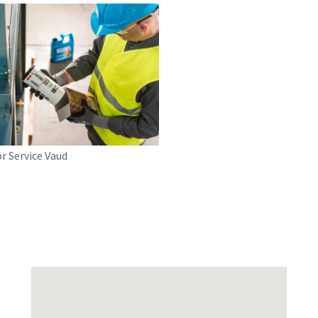
 Service Vaud