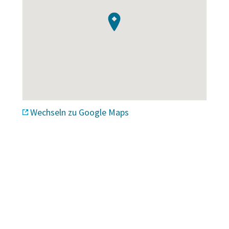
Wechseln zu Google Maps