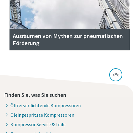
Ausräumen von Mythen zur pneumatischen
Förderung
Finden Sie, was Sie suchen
Ölfrei verdichtende Kompressoren
Öleingespritzte Kompressoren
Kompressor Service & Teile