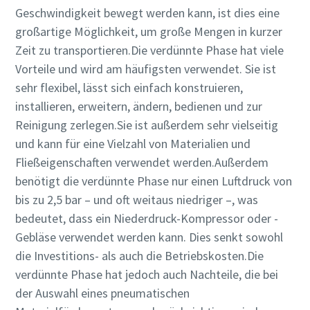
Geschwindigkeit bewegt werden kann, ist dies eine
Erfahren Sie mehr
großartige Möglichkeit, um große Mengen in kurzer
Zeit zu transportieren.Die verdünnte Phase hat viele
Vorteile und wird am häufigsten verwendet. Sie ist
sehr flexibel, lässt sich einfach konstruieren,
installieren, erweitern, ändern, bedienen und zur
Reinigung zerlegen.Sie ist außerdem sehr vielseitig
und kann für eine Vielzahl von Materialien und
Fließeigenschaften verwendet werden.Außerdem
benötigt die verdünnte Phase nur einen Luftdruck von
bis zu 2,5 bar – und oft weitaus niedriger –, was
bedeutet, dass ein Niederdruck-Kompressor oder -
Gebläse verwendet werden kann. Dies senkt sowohl
die Investitions- als auch die Betriebskosten.Die
verdünnte Phase hat jedoch auch Nachteile, die bei
der Auswahl eines pneumatischen