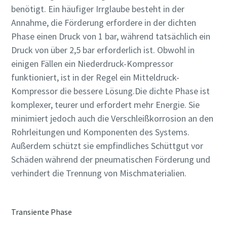
benötigt. Ein häufiger Irrglaube besteht in der
Erfahren Sie mehr
Annahme, die Förderung erfordere in der dichten
Phase einen Druck von 1 bar, während tatsächlich ein
Druck von über 2,5 bar erforderlich ist. Obwohl in
einigen Fällen ein Niederdruck-Kompressor
funktioniert, ist in der Regel ein Mitteldruck-
Kompressor die bessere Lösung.Die dichte Phase ist
komplexer, teurer und erfordert mehr Energie. Sie
minimiert jedoch auch die Verschleißkorrosion an den
Rohrleitungen und Komponenten des Systems.
Außerdem schützt sie empfindliches Schüttgut vor
Schäden während der pneumatischen Förderung und
verhindert die Trennung von Mischmaterialien.
Transiente Phase