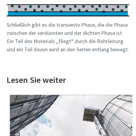
Schließlich gibt es die transiente Phase, die die Phase
zwischen der verdünnten und der dichten Phase ist.
Ein Teil des Materials „fliegt“ durch die Rohrleitung
und ein Teil davon wird an den Seiten entlang bewegt.
Lesen Sie weiter