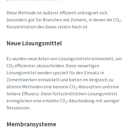
Diese Methode ist äußerst effizient und eignet sich
besonders gut für Branchen wie Zement, in denen die CO
-
2
Konzentration des Gases relativ hoch ist.
Neue Lösungsmittel
Es wurden neue Arten von Lösungsmitteln entwickelt, um
CO
effizienter abzuscheiden. Diese neuartigen
2
Lösungsmittel wurden speziell für den Einsatz in
Zementwerken entwickelt und bieten im Vergleich zu
älteren Methoden eine bessere CO
-Absorption und eine
2
höhere Effizienz. Diese fortschrittlichen Lösungsmittel
ermöglichen eine erhöhte CO
-Abscheidung mit weniger
2
Ressourcen.
Membransysteme