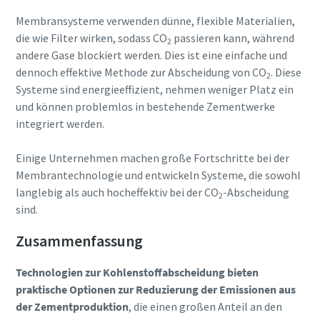
Membransysteme verwenden dünne, flexible Materialien,
die wie Filter wirken, sodass CO
passieren kann, während
2
andere Gase blockiert werden. Dies ist eine einfache und
dennoch effektive Methode zur Abscheidung von CO
. Diese
2
Systeme sind energieeffizient, nehmen weniger Platz ein
und können problemlos in bestehende Zementwerke
integriert werden.
Einige Unternehmen machen große Fortschritte bei der
Membrantechnologie und entwickeln Systeme, die sowohl
langlebig als auch hocheffektiv bei der CO
-Abscheidung
2
sind.
Zusammenfassung
Technologien zur Kohlenstoffabscheidung bieten
praktische Optionen zur Reduzierung der Emissionen aus
der Zementproduktion
, die einen großen Anteil an den