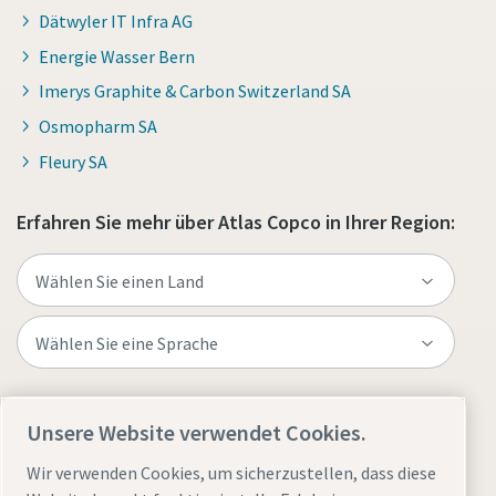
Dätwyler IT Infra AG
Energie Wasser Bern
Imerys Graphite & Carbon Switzerland SA
Osmopharm SA
Fleury SA
Erfahren Sie mehr über Atlas Copco in Ihrer Region:
Besuchen Sie die Website
Unsere Website verwendet Cookies.
Wir verwenden Cookies, um sicherzustellen, dass diese