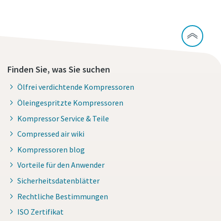
Finden Sie, was Sie suchen
Ölfrei verdichtende Kompressoren
Öleingespritzte Kompressoren
Kompressor Service & Teile
Compressed air wiki
Kompressoren blog
Vorteile für den Anwender
Sicherheitsdatenblätter
Rechtliche Bestimmungen
ISO Zertifikat