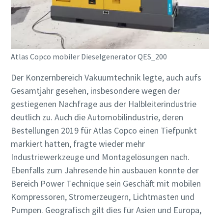
Atlas Copco mobiler Dieselgenerator QES_200
Der Konzernbereich Vakuumtechnik legte, auch aufs
Gesamtjahr gesehen, insbesondere wegen der
gestiegenen Nachfrage aus der Halbleiterindustrie
deutlich zu. Auch die Automobilindustrie, deren
Bestellungen 2019 für Atlas Copco einen Tiefpunkt
markiert hatten, fragte wieder mehr
Industriewerkzeuge und Montagelösungen nach.
Ebenfalls zum Jahresende hin ausbauen konnte der
Bereich Power Technique sein Geschäft mit mobilen
Kompressoren, Stromerzeugern, Lichtmasten und
Pumpen. Geografisch gilt dies für Asien und Europa,