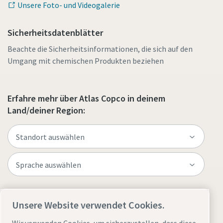
Unsere Foto- und Videogalerie
Sicherheitsdatenblätter
Beachte die Sicherheitsinformationen, die sich auf den
Umgang mit chemischen Produkten beziehen
Erfahre mehr über Atlas Copco in deinem
Land/deiner Region:
Website besuchen
Unsere Website verwendet Cookies.