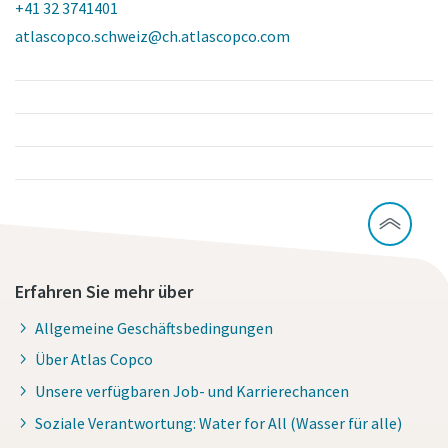
+41 32 3741401
atlascopco.schweiz@ch.atlascopco.com
Erfahren Sie mehr über
Allgemeine Geschäftsbedingungen
Über Atlas Copco
Unsere verfügbaren Job- und Karrierechancen
Soziale Verantwortung: Water for All (Wasser für alle)