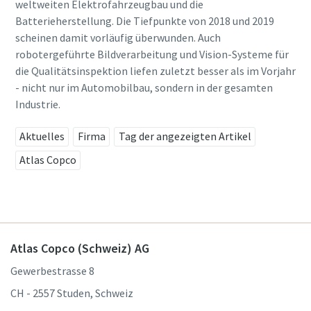
weltweiten Elektrofahrzeugbau und die
Batterieherstellung. Die Tiefpunkte von 2018 und 2019
scheinen damit vorläufig überwunden. Auch
robotergeführte Bildverarbeitung und Vision-Systeme für
die Qualitätsinspektion liefen zuletzt besser als im Vorjahr
- nicht nur im Automobilbau, sondern in der gesamten
Industrie.
Aktuelles
Firma
Tag der angezeigten Artikel
Atlas Copco
Atlas Copco (Schweiz) AG
Gewerbestrasse 8
CH - 2557 Studen, Schweiz