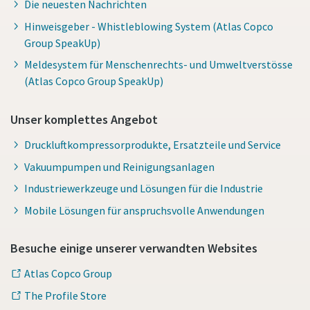
Die neuesten Nachrichten
Hinweisgeber - Whistleblowing System (Atlas Copco
Group SpeakUp)
Meldesystem für Menschenrechts- und Umweltverstösse
(Atlas Copco Group SpeakUp)
Unser komplettes Angebot
Druckluftkompressorprodukte, Ersatzteile und Service
Vakuumpumpen und Reinigungsanlagen
Industriewerkzeuge und Lösungen für die Industrie
Mobile Lösungen für anspruchsvolle Anwendungen
Besuche einige unserer verwandten Websites
Atlas Copco Group
The Profile Store