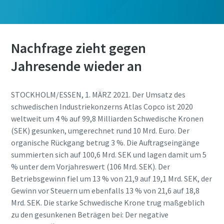
Nachfrage zieht gegen
Jahresende wieder an
STOCKHOLM/ESSEN, 1. MÄRZ 2021. Der Umsatz des
schwedischen Industriekonzerns Atlas Copco ist 2020
weltweit um 4 % auf 99,8 Milliarden Schwedische Kronen
(SEK) gesunken, umgerechnet rund 10 Mrd. Euro. Der
organische Rückgang betrug 3 %. Die Auftragseingänge
summierten sich auf 100,6 Mrd. SEK und lagen damit um 5
% unter dem Vorjahreswert (106 Mrd. SEK). Der
Betriebsgewinn fiel um 13 % von 21,9 auf 19,1 Mrd. SEK, der
Gewinn vor Steuern um ebenfalls 13 % von 21,6 auf 18,8
Mrd. SEK. Die starke Schwedische Krone trug maßgeblich
zu den gesunkenen Beträgen bei: Der negative