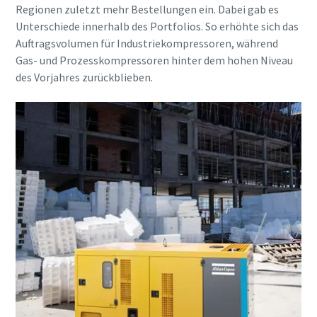
Regionen zuletzt mehr Bestellungen ein. Dabei gab es
Unterschiede innerhalb des Portfolios. So erhöhte sich das
Auftragsvolumen für Industriekompressoren, während
Gas- und Prozesskompressoren hinter dem hohen Niveau
des Vorjahres zurückblieben.