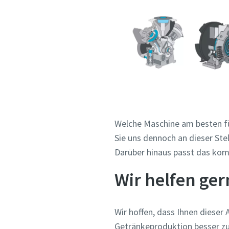
Welche Maschine am besten für
Sie uns dennoch an dieser Ste
Darüber hinaus passt das kom
Wir helfen ger
Wir hoffen, dass Ihnen dieser A
Getränkeproduktion besser zu