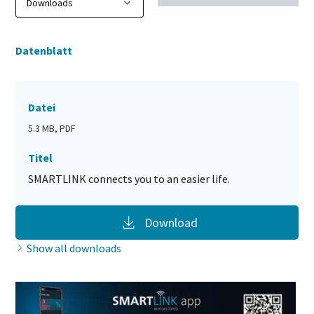
Datenblatt
Datei
5.3 MB, PDF
Titel
SMARTLINK connects you to an easier life.
Download
Show all downloads