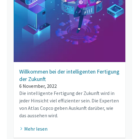
Willkommen bei der intelligenten Fertigung
der Zukunft
6 November, 2022
Die intelligente Fertigung der Zukunft wird in
jeder Hinsicht viel effizienter sein. Die Experten
von Atlas Copco geben Auskunft darüber, wie
das aussehen wird.
Mehr lesen