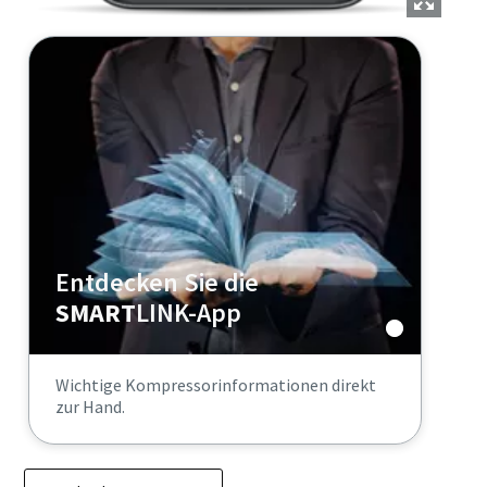
Entdecken Sie die
SMART
LINK-App
Wichtige Kompressorinformationen direkt
zur Hand.