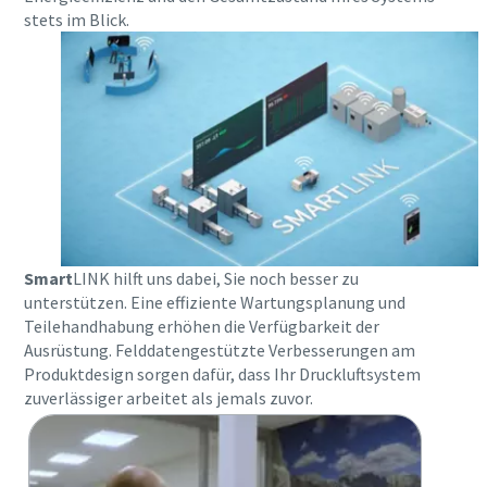
stets im Blick.
Smart
LINK hilft uns dabei, Sie noch besser zu
unterstützen. Eine effiziente Wartungsplanung und
Teilehandhabung erhöhen die Verfügbarkeit der
Ausrüstung. Felddatengestützte Verbesserungen am
Produktdesign sorgen dafür, dass Ihr Druckluftsystem
zuverlässiger arbeitet als jemals zuvor.