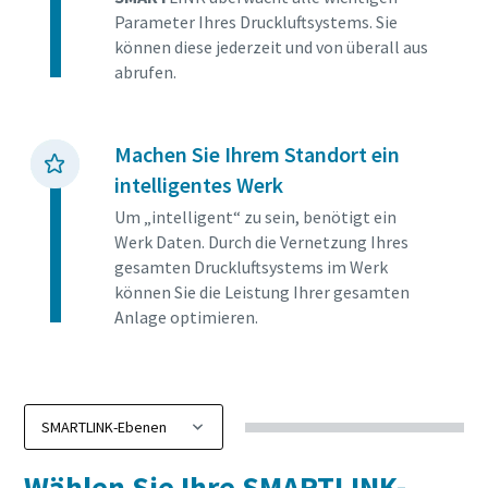
Parameter Ihres Druckluftsystems. Sie
können diese jederzeit und von überall aus
abrufen.
Machen Sie Ihrem Standort ein
intelligentes Werk
Um „intelligent“ zu sein, benötigt ein
Werk Daten. Durch die Vernetzung Ihres
gesamten Druckluftsystems im Werk
können Sie die Leistung Ihrer gesamten
Anlage optimieren.
Wählen Sie Ihre SMARTLINK-