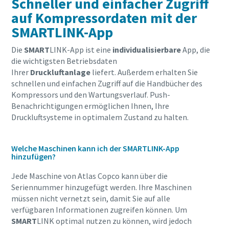
Schneller und einfacher Zugriff
auf Kompressordaten mit der
SMARTLINK-App
Die
SMART
LINK-App ist eine
individualisierbare
App, die
die wichtigsten Betriebsdaten
Ihrer
Druckluftanlage
liefert. Außerdem erhalten Sie
schnellen und einfachen Zugriff auf die Handbücher des
Kompressors und den Wartungsverlauf. Push-
Benachrichtigungen ermöglichen Ihnen, Ihre
Druckluftsysteme in optimalem Zustand zu halten.
Welche Maschinen kann ich der SMARTLINK-App
hinzufügen?
Jede Maschine von Atlas Copco kann über die
Seriennummer hinzugefügt werden. Ihre Maschinen
müssen nicht vernetzt sein, damit Sie auf alle
verfügbaren Informationen zugreifen können. Um
SMART
LINK optimal nutzen zu können, wird jedoch