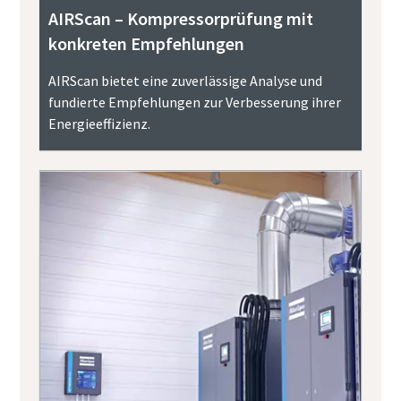
AIRScan – Kompressorprüfung mit
konkreten Empfehlungen
AIRScan bietet eine zuverlässige Analyse und
fundierte Empfehlungen zur Verbesserung ihrer
Energieeffizienz.