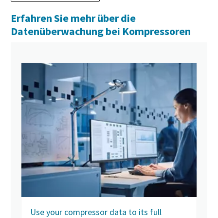
Erfahren Sie mehr über die
Datenüberwachung bei Kompressoren
Use your compressor data to its full