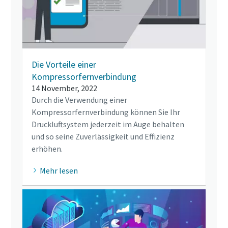
Die Vorteile einer
Kompressorfernverbindung
14 November, 2022
Durch die Verwendung einer
Kompressorfernverbindung können Sie Ihr
Druckluftsystem jederzeit im Auge behalten
und so seine Zuverlässigkeit und Effizienz
erhöhen.
Mehr lesen