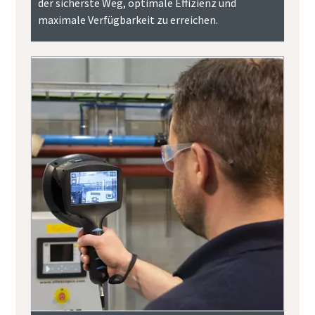
der sicherste Weg, optimale Effizienz und
maximale Verfügbarkeit zu erreichen.