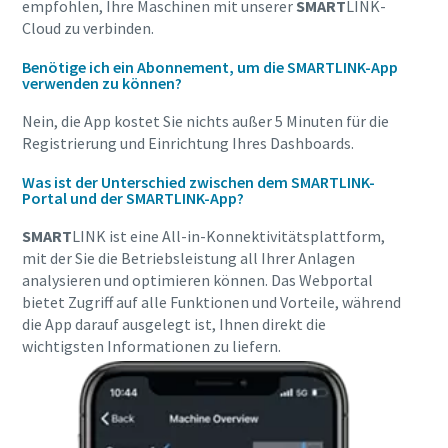
empfohlen, Ihre Maschinen mit unserer
SMART
LINK-
Cloud zu verbinden.
Benötige ich ein Abonnement, um die SMARTLINK-App
verwenden zu können?
Nein, die App kostet Sie nichts außer 5 Minuten für die
Registrierung und Einrichtung Ihres Dashboards.
Was ist der Unterschied zwischen dem SMARTLINK-
Portal und der SMARTLINK-App?
SMART
LINK ist eine All-in-Konnektivitätsplattform,
mit der Sie die Betriebsleistung all Ihrer Anlagen
analysieren und optimieren können. Das Webportal
bietet Zugriff auf alle Funktionen und Vorteile, während
die App darauf ausgelegt ist, Ihnen direkt die
wichtigsten Informationen zu liefern.