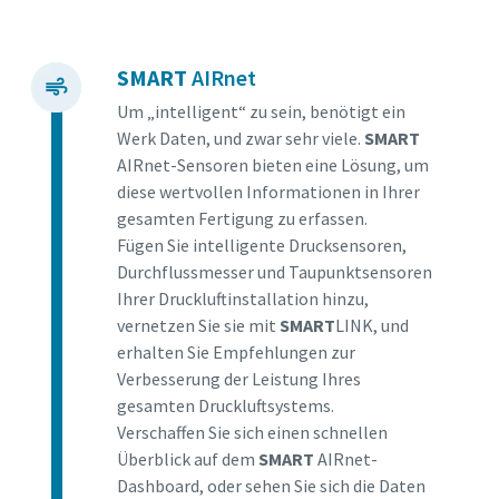
SMART
AIRnet
Um „intelligent“ zu sein, benötigt ein
Werk Daten, und zwar sehr viele.
SMART
AIRnet-Sensoren bieten eine Lösung, um
diese wertvollen Informationen in Ihrer
gesamten Fertigung zu erfassen.
Fügen Sie intelligente Drucksensoren,
Durchflussmesser und Taupunktsensoren
Ihrer Druckluftinstallation hinzu,
vernetzen Sie sie mit
SMART
LINK, und
erhalten Sie Empfehlungen zur
Verbesserung der Leistung Ihres
gesamten Druckluftsystems.
Verschaffen Sie sich einen schnellen
Überblick auf dem
SMART
AIRnet-
Dashboard, oder sehen Sie sich die Daten