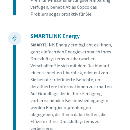
Premium-Instandhaltungsvereinbarung
verfügen, behebt Atlas Copco das
Problem sogar proaktiv für Sie.
SMART
LINK Energy
SMART
LINK Energy ermöglicht es Ihnen,
ganz einfach den Energieverbrauch Ihres
Druckluftsystems zu überwachen.
Verschaffen Sie sich mit dem Dashboard
einen schnellen Überblick, oder nutzen
Sie benutzerdefinierte Berichte, um
detailliertere Informationen zu erhalten.
Auf Grundlage der in Ihrer Fertigung
vorherrschenden Betriebsbedingungen
werden Energieempfehlungen
abgegeben, die Ihnen dabei helfen, die
Effizienz Ihres Druckluftsystems zu
verbessern.