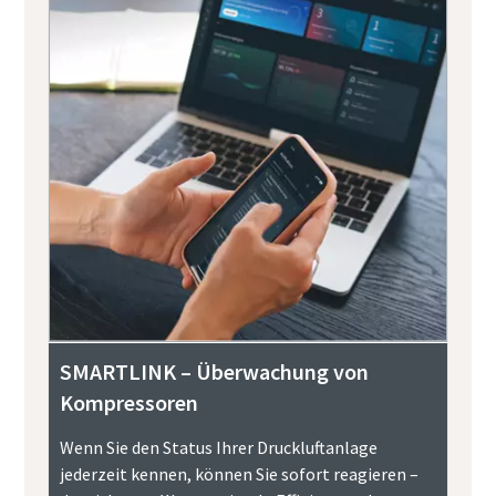
SMARTLINK – Überwachung von
Kompressoren
Wenn Sie den Status Ihrer Druckluftanlage
jederzeit kennen, können Sie sofort reagieren –