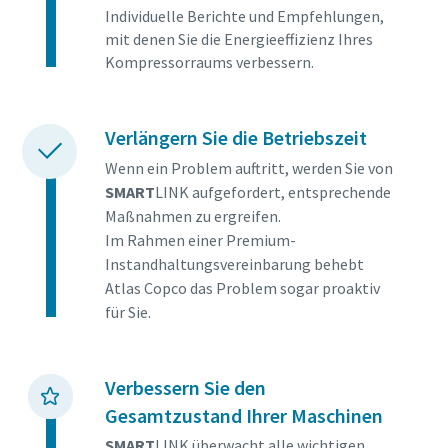
Individuelle Berichte und Empfehlungen,
mit denen Sie die Energieeffizienz Ihres
Kompressorraums verbessern.
Verlängern Sie die Betriebszeit
Wenn ein Problem auftritt, werden Sie von
SMART
LINK aufgefordert, entsprechende
Maßnahmen zu ergreifen.
Im Rahmen einer Premium-
Instandhaltungsvereinbarung behebt
Atlas Copco das Problem sogar proaktiv
für Sie.
Verbessern Sie den
Gesamtzustand Ihrer Maschinen
SMART
LINK überwacht alle wichtigen