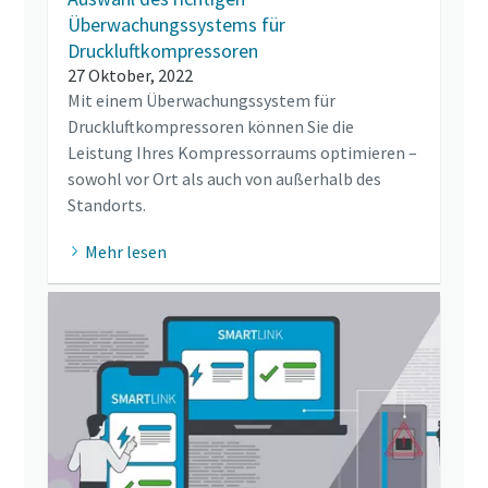
Überwachungssystems für
Druckluftkompressoren
27 Oktober, 2022
Mit einem Überwachungssystem für
Druckluftkompressoren können Sie die
Leistung Ihres Kompressorraums optimieren –
sowohl vor Ort als auch von außerhalb des
Standorts.
Mehr lesen