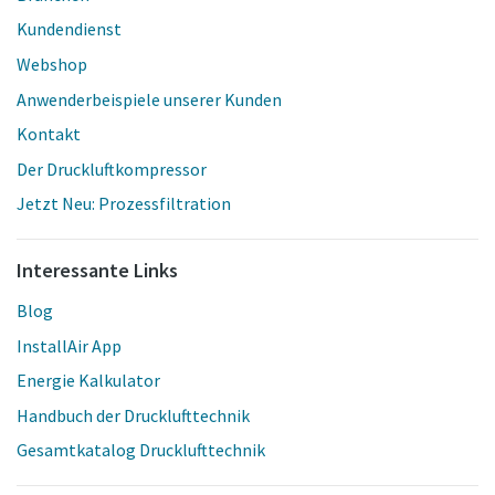
Kundendienst
Webshop
Anwenderbeispiele unserer Kunden
Kontakt
Der Druckluftkompressor
Jetzt Neu: Prozessfiltration
Interessante Links
Blog
InstallAir App
Energie Kalkulator
Handbuch der Drucklufttechnik
Gesamtkatalog Drucklufttechnik