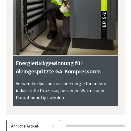
Energierückgewinnung für
öleingespritzte GA-Kompressoren
Verwenden Sie thermische Energie für andere
industrielle Prozesse, bei denen Wärme oder
Dampf benötigt werden