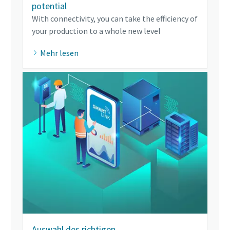
potential
With connectivity, you can take the efficiency of
your production to a whole new level
Mehr lesen
Auswahl des richtigen