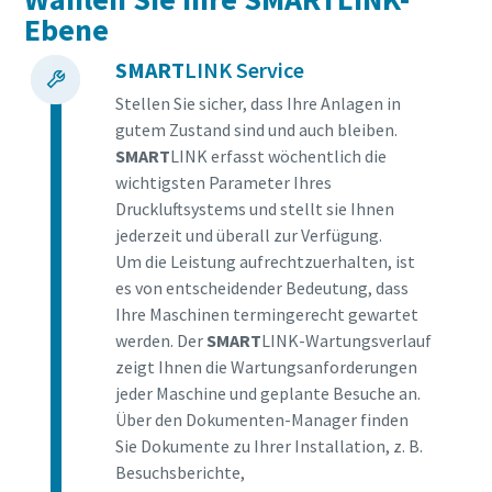
Ebene
SMART
LINK Service
Stellen Sie sicher, dass Ihre Anlagen in
gutem Zustand sind und auch bleiben.
SMART
LINK erfasst wöchentlich die
wichtigsten Parameter Ihres
Druckluftsystems und stellt sie Ihnen
jederzeit und überall zur Verfügung.
Um die Leistung aufrechtzuerhalten, ist
es von entscheidender Bedeutung, dass
Ihre Maschinen termingerecht gewartet
werden. Der
SMART
LINK-Wartungsverlauf
zeigt Ihnen die Wartungsanforderungen
jeder Maschine und geplante Besuche an.
Über den Dokumenten-Manager finden
Sie Dokumente zu Ihrer Installation, z. B.
Besuchsberichte,