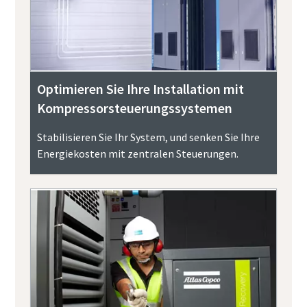
Optimieren Sie Ihre Installation mit
Kompressorsteuerungssystemen
Stabilisieren Sie Ihr System, und senken Sie Ihre
Energiekosten mit zentralen Steuerungen.