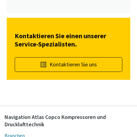
Kontaktieren Sie einen unserer
Service-Spezialisten.
Kontaktieren Sie uns
Navigation Atlas Copco Kompressoren und
Drucklufttechnik
Branchen