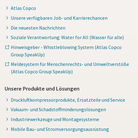
Atlas Copco
Unsere verfügbaren Job- und Karrierechancen
Die neuesten Nachrichten
Soziale Verantwortung: Water for All (Wasser für alle)
Hinweisgeber - Whistleblowing System (Atlas Copco
Group SpeakUp)
Meldesystem für Menschenrechts- und Umweltverstöße
(Atlas Copco Group SpeakUp)
Unsere Produkte und Lösungen
Druckluftkompressorprodukte, Ersatzteile und Service
Vakuum- und Schadstoffminderungslösungen
Industriewerkzeuge und Montagesysteme
Mobile Bau- und Stromversorgungsausrüstung