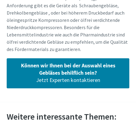
Anforderung gibt es die Geräte als Schraubengebläse,
Drehkolbengebläse , oder bei höherem Druckbedarf auch
öleingespritze Kompressoren oder ölfrei verdichtende
Niederdruckkompressoren. Besonders für die
Lebensmittelindustrie wie auch die Pharmaindustrie sind
ölfrei verdichtende Gebläse zu empfehlen, um die Qualität
des Fördermaterials zu garantieren.
Können wir Ihnen bei der Auswahl eines
Gebläses behilflich sein?
Jetzt Experten kontaktieren
Weitere interessante Themen: