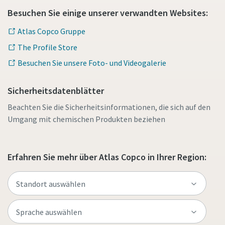
Besuchen Sie einige unserer verwandten Websites:
Atlas Copco Gruppe
The Profile Store
Besuchen Sie unsere Foto- und Videogalerie
Sicherheitsdatenblätter
Beachten Sie die Sicherheitsinformationen, die sich auf den
Umgang mit chemischen Produkten beziehen
Erfahren Sie mehr über Atlas Copco in Ihrer Region: