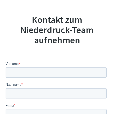
Kontakt zum
Niederdruck-Team
aufnehmen