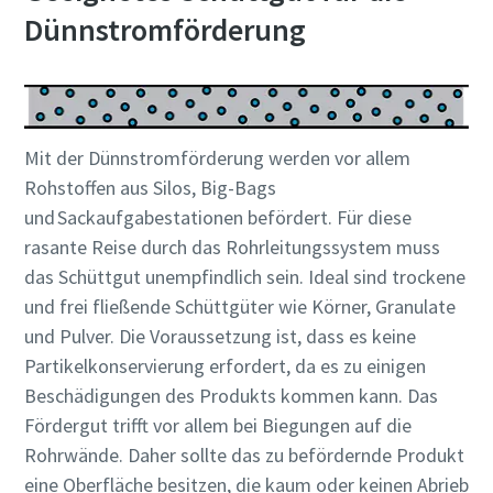
Dünnstromförderung
Mit der Dünnstromförderung werden vor allem
Rohstoffen aus Silos, Big-Bags
und Sackaufgabestationen befördert. Für diese
rasante Reise durch das Rohrleitungssystem muss
das Schüttgut unempfindlich sein. Ideal sind trockene
und frei fließende Schüttgüter wie Körner, Granulate
und Pulver. Die Voraussetzung ist, dass es keine
Partikelkonservierung erfordert, da es zu einigen
Beschädigungen des Produkts kommen kann. Das
Fördergut trifft vor allem bei Biegungen auf die
Rohrwände. Daher sollte das zu befördernde Produkt
eine Oberfläche besitzen, die kaum oder keinen Abrieb