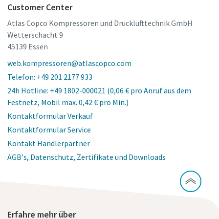
Customer Center
Atlas Copco Kompressoren und Drucklufttechnik GmbH
Wetterschacht 9
45139 Essen
web.kompressoren@atlascopco.com
Telefon: +49 201 2177 933
24h Hotline: +49 1802-000021 (0,06 € pro Anruf aus dem
Festnetz, Mobil max. 0,42 € pro Min.)
Kontaktformular Verkauf
Kontaktformular Service
Kontakt Händlerpartner
AGB's, Datenschutz, Zertifikate und Downloads
Erfahre mehr über