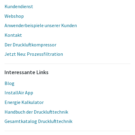
Kundendienst
Webshop
Anwenderbeispiele unserer Kunden
Kontakt
Der Druckluftkompressor
Jetzt Neu: Prozessfiltration
Interessante Links
Blog
InstallAir App
Energie Kalkulator
Handbuch der Drucklufttechnik
Gesamtkatalog Drucklufttechnik