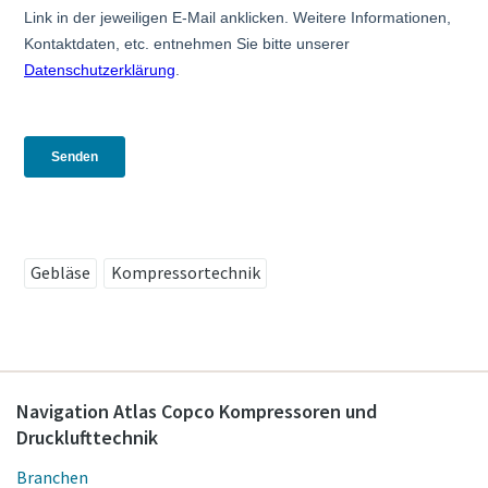
Gebläse
Kompressortechnik
Navigation Atlas Copco Kompressoren und
Drucklufttechnik
Branchen