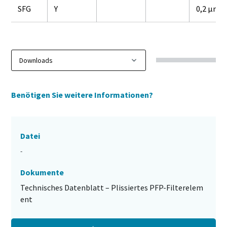
SFG
Y
0,2 µm
Benötigen Sie weitere Informationen?
Datei
-
Dokumente
Technisches Datenblatt – Plissiertes PFP-Filterelem
ent