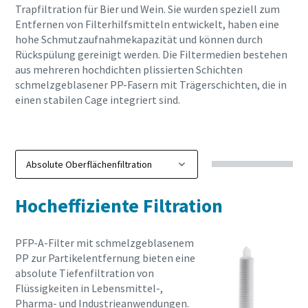
Trapfiltration für Bier und Wein. Sie wurden speziell zum
Entfernen von Filterhilfsmitteln entwickelt, haben eine
hohe Schmutzaufnahmekapazität und können durch
Rückspülung gereinigt werden. Die Filtermedien bestehen
aus mehreren hochdichten plissierten Schichten
schmelzgeblasener PP-Fasern mit Trägerschichten, die in
einen stabilen Cage integriert sind.
Hocheffiziente Filtration
PFP-A-Filter mit schmelzgeblasenem
PP zur Partikelentfernung bieten eine
absolute Tiefenfiltration von
Flüssigkeiten in Lebensmittel-,
Pharma- und Industrieanwendungen.