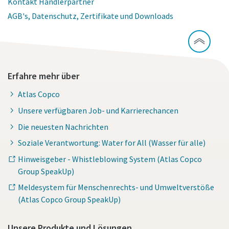
Kontakt Händlerpartner
AGB's, Datenschutz, Zertifikate und Downloads
Erfahre mehr über
Atlas Copco
Unsere verfügbaren Job- und Karrierechancen
Die neuesten Nachrichten
Soziale Verantwortung: Water for All (Wasser für alle)
Hinweisgeber - Whistleblowing System (Atlas Copco
Group SpeakUp)
Meldesystem für Menschenrechts- und Umweltverstöße
(Atlas Copco Group SpeakUp)
Unsere Produkte und Lösungen