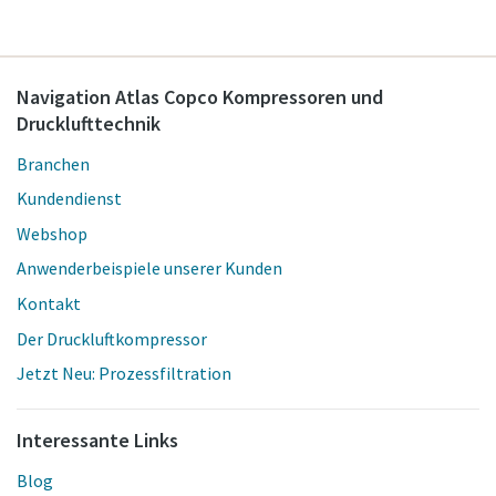
Navigation Atlas Copco Kompressoren und
Drucklufttechnik
Branchen
Kundendienst
Webshop
Anwenderbeispiele unserer Kunden
Kontakt
Der Druckluftkompressor
Jetzt Neu: Prozessfiltration
Interessante Links
Blog