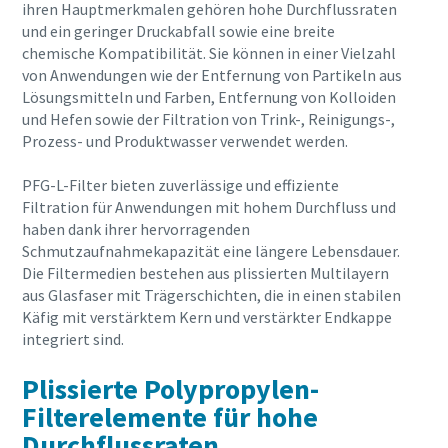
ihren Hauptmerkmalen gehören hohe Durchflussraten
und ein geringer Druckabfall sowie eine breite
chemische Kompatibilität. Sie können in einer Vielzahl
von Anwendungen wie der Entfernung von Partikeln aus
Lösungsmitteln und Farben, Entfernung von Kolloiden
und Hefen sowie der Filtration von Trink-, Reinigungs-,
Prozess- und Produktwasser verwendet werden.
PFG-L-Filter bieten zuverlässige und effiziente
Filtration für Anwendungen mit hohem Durchfluss und
haben dank ihrer hervorragenden
Schmutzaufnahmekapazität eine längere Lebensdauer.
Die Filtermedien bestehen aus plissierten Multilayern
aus Glasfaser mit Trägerschichten, die in einen stabilen
Käfig mit verstärktem Kern und verstärkter Endkappe
integriert sind.
Plissierte Polypropylen-
Filterelemente für hohe
Durchflussraten