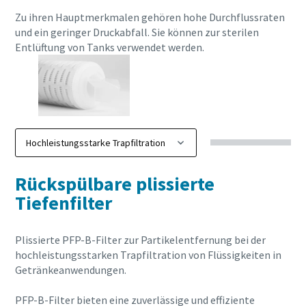
Zu ihren Hauptmerkmalen gehören hohe Durchflussraten
und ein geringer Druckabfall. Sie können zur sterilen
Entlüftung von Tanks verwendet werden.
Rückspülbare plissierte
Tiefenfilter
Plissierte PFP-B-Filter zur Partikelentfernung bei der
hochleistungsstarken Trapfiltration von Flüssigkeiten in
Getränkeanwendungen.
PFP-B-Filter bieten eine zuverlässige und effiziente