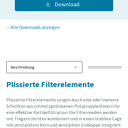
Download
Alle Downloads anzeigen
Plissierte Filterelemente
Plissierte Filterelemente sorgen durch eine oder mehrere
Schichten aus schmelzgeblasenen Polypropylenfasern für
eine effektive Partikelfiltration. Die Filtermedien werden
mit Trägerschichten kombiniert und in einen stabilen Cage
mit verstärktem Kern und verstärkter Endkappe integriert.