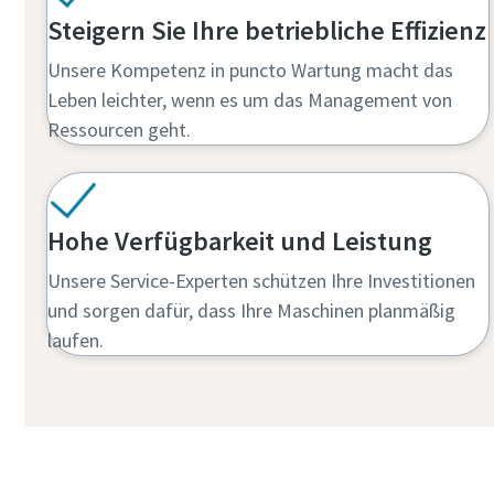
Steigern Sie Ihre betriebliche Effizienz
Unsere Kompetenz in puncto Wartung macht das
Leben leichter, wenn es um das Management von
Ressourcen geht.
Hohe Verfügbarkeit und Leistung
Unsere Service-Experten schützen Ihre Investitionen
und sorgen dafür, dass Ihre Maschinen planmäßig
laufen.