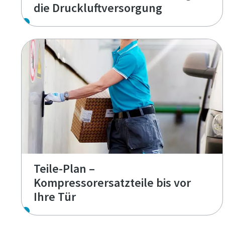
die Druckluftversorgung
Teile-Plan –
Kompressorersatzteile bis vor
Ihre Tür