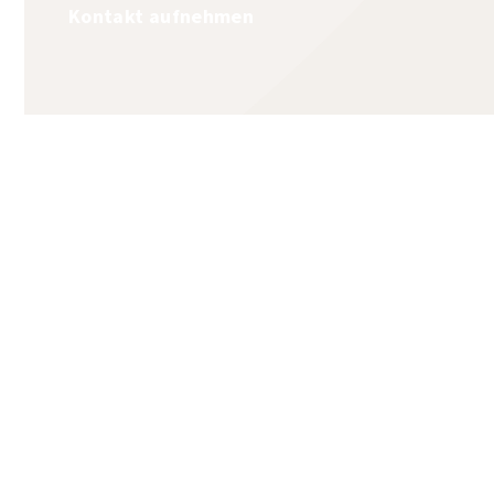
Kontakt aufnehmen