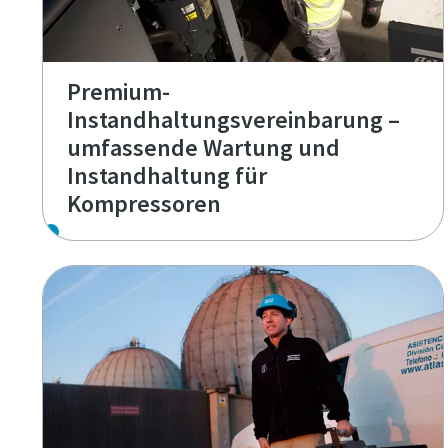
Premium-
Instandhaltungsvereinbarung –
umfassende Wartung und
Instandhaltung für
Kompressoren