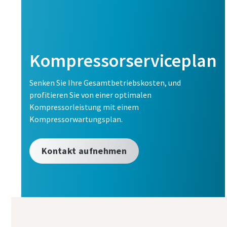
Kompressorserviceplan
Senken Sie Ihre Gesamtbetriebskosten, und
profitieren Sie von einer optimalen
Kompressorleistung mit einem
Kompressorwartungsplan.
Kontakt aufnehmen