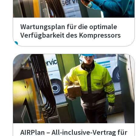
Wartungsplan für die optimale
Verfügbarkeit des Kompressors
AIRPlan – All-inclusive-Vertrag für