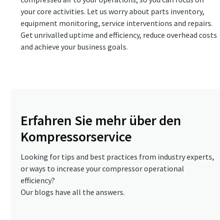
your core activities. Let us worry about parts inventory,
equipment monitoring, service interventions and repairs.
Get unrivalled uptime and efficiency, reduce overhead costs
and achieve your business goals.
Erfahren Sie mehr über den
Kompressorservice
Looking for tips and best practices from industry experts,
or ways to increase your compressor operational
efficiency?
Our blogs have all the answers.