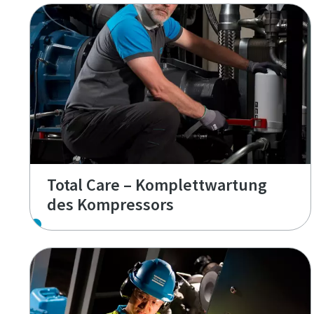
Total Care – Komplettwartung
des Kompressors