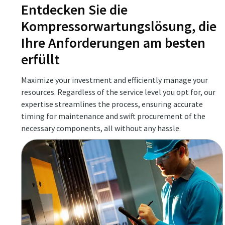
Entdecken Sie die
Kompressorwartungslösung, die
Ihre Anforderungen am besten
erfüllt
Maximize your investment and efficiently manage your
resources. Regardless of the service level you opt for, our
expertise streamlines the process, ensuring accurate
timing for maintenance and swift procurement of the
necessary components, all without any hassle.