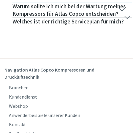
Warum sollte ich mich bei der Wartung meines
Kompressors für Atlas Copco entscheiden?
Welches ist der richtige Serviceplan für mich?
Navigation Atlas Copco Kompressoren und
Drucklufttechnik
Branchen
Kundendienst
Webshop
Anwenderbeispiele unserer Kunden
Kontakt