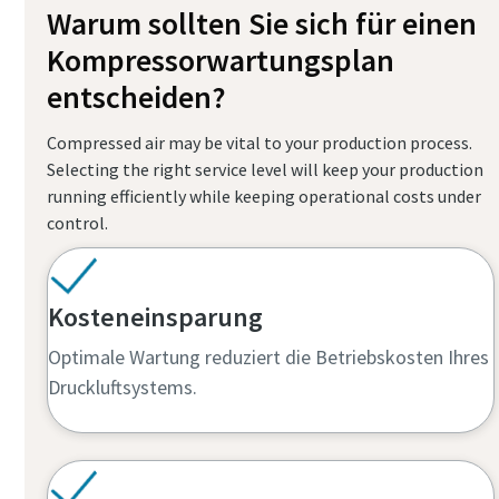
Warum sollten Sie sich für einen
Kompressorwartungsplan
entscheiden?
Compressed air may be vital to your production process.
Selecting the right service level will keep your production
running efficiently while keeping operational costs under
control.
Kosteneinsparung
Optimale Wartung reduziert die Betriebskosten Ihres
Druckluftsystems.