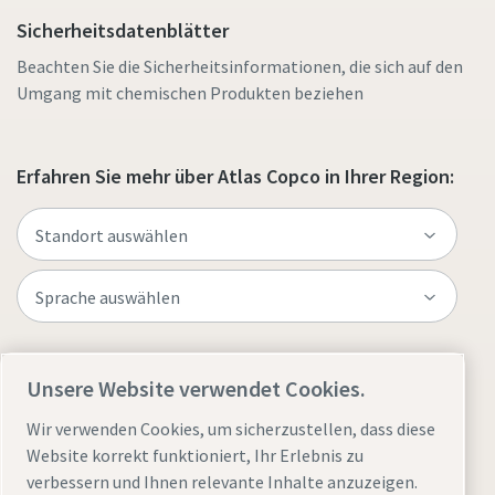
Sicherheitsdatenblätter
Beachten Sie die Sicherheitsinformationen, die sich auf den
Umgang mit chemischen Produkten beziehen
Erfahren Sie mehr über Atlas Copco in Ihrer Region:
Website besuchen
Unsere Website verwendet Cookies.
Wir verwenden Cookies, um sicherzustellen, dass diese
Website korrekt funktioniert, Ihr Erlebnis zu
verbessern und Ihnen relevante Inhalte anzuzeigen.