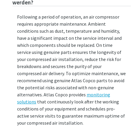
werden?
Following a period of operation, an air compressor
requires appropriate maintenance. Ambient
conditions such as dust, temperature and humidity,
have a significant impact on the service interval and
which components should be replaced. On time
service using genuine parts ensures the longevity of
your compressed air installation, reduce the risk for
breakdowns and secures the purity of your
compressed air delivery. To optimize maintenance, we
recommend using genuine Atlas Copco parts to avoid
the potential risks associated with non-genuine
alternatives. Atlas Copco provides
monitoring
solutions
that continuously look after the working
conditions of your equipment and schedules pro-
active service visits to guarantee maximum uptime of
your compressed air installation.