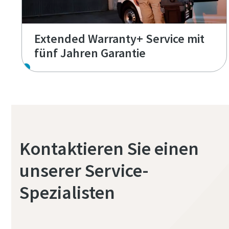
Extended Warranty+ Service mit
fünf Jahren Garantie
Kontaktieren Sie einen
unserer Service-
Spezialisten