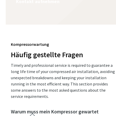
Kontakt aufnehmen
Kompressorwartung
Häufig gestellte Fragen
Timely and professional service is required to guarantee a
long life time of your compressed air installation, avoiding
unexpected breakdowns and keeping your installation
running in the most efficient way. This section provides
some answers to the most asked questions about the
service requirements.
Warum muss mein Kompressor gewartet