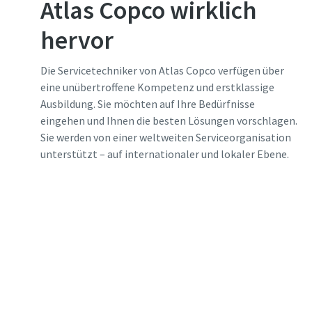
Atlas Copco wirklich
hervor
Die Servicetechniker von Atlas Copco verfügen über
eine unübertroffene Kompetenz und erstklassige
Ausbildung. Sie möchten auf Ihre Bedürfnisse
eingehen und Ihnen die besten Lösungen vorschlagen.
Sie werden von einer weltweiten Serviceorganisation
unterstützt – auf internationaler und lokaler Ebene.