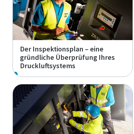
Der Inspektionsplan – eine
gründliche Überprüfung Ihres
Druckluftsystems