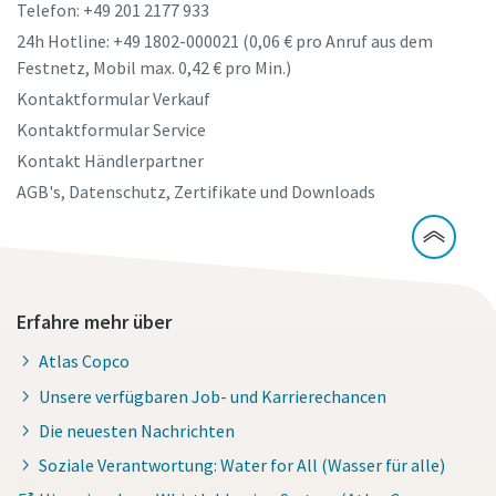
Telefon: +49 201 2177 933
24h Hotline: +49 1802-000021 (0,06 € pro Anruf aus dem
Festnetz, Mobil max. 0,42 € pro Min.)
Kontaktformular Verkauf
Kontaktformular Service
Kontakt Händlerpartner
AGB's, Datenschutz, Zertifikate und Downloads
Erfahre mehr über
Atlas Copco
Unsere verfügbaren Job- und Karrierechancen
Die neuesten Nachrichten
Soziale Verantwortung: Water for All (Wasser für alle)