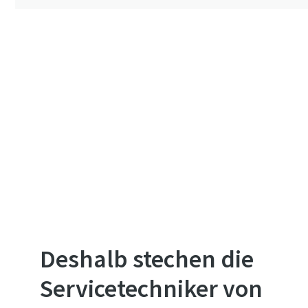
Deshalb stechen die
Servicetechniker von