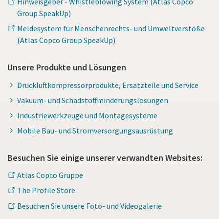
Hinweisgeber - Whistleblowing System (Atlas Copco
Group SpeakUp)
Meldesystem für Menschenrechts- und Umweltverstöße
(Atlas Copco Group SpeakUp)
Unsere Produkte und Lösungen
Druckluftkompressorprodukte, Ersatzteile und Service
Vakuum- und Schadstoffminderungslösungen
Industriewerkzeuge und Montagesysteme
Mobile Bau- und Stromversorgungsausrüstung
Besuchen Sie einige unserer verwandten Websites:
Atlas Copco Gruppe
The Profile Store
Besuchen Sie unsere Foto- und Videogalerie