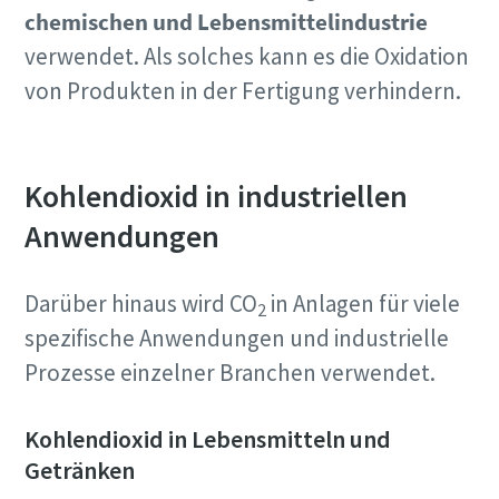
chemischen und Lebensmittelindustrie
verwendet. Als solches kann es die Oxidation
von Produkten in der Fertigung verhindern.
Kohlendioxid in industriellen
Anwendungen
Darüber hinaus wird CO
in Anlagen für viele
2
spezifische Anwendungen und industrielle
Prozesse einzelner Branchen verwendet.
Kohlendioxid in Lebensmitteln und
Getränken