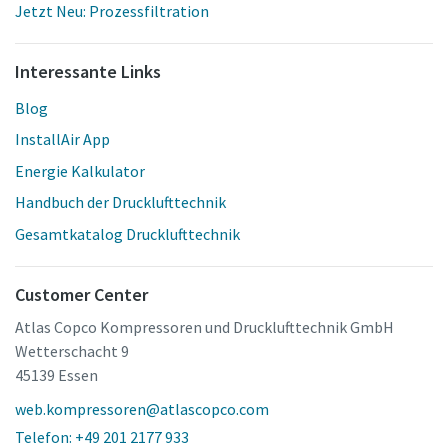
Jetzt Neu: Prozessfiltration
Interessante Links
Blog
InstallAir App
Energie Kalkulator
Handbuch der Drucklufttechnik
Gesamtkatalog Drucklufttechnik
Customer Center
Atlas Copco Kompressoren und Drucklufttechnik GmbH
Wetterschacht 9
45139 Essen
web.kompressoren@atlascopco.com
Telefon: +49 201 2177 933