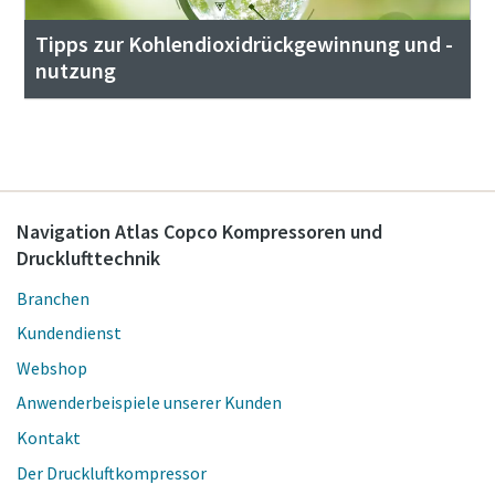
Tipps zur Kohlendioxidrückgewinnung und -
nutzung
Navigation Atlas Copco Kompressoren und
Drucklufttechnik
Branchen
Kundendienst
Webshop
Anwenderbeispiele unserer Kunden
Kontakt
Der Druckluftkompressor