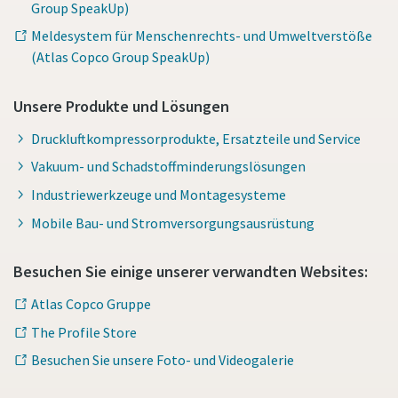
Group SpeakUp)
Meldesystem für Menschenrechts- und Umweltverstöße
(Atlas Copco Group SpeakUp)
Unsere Produkte und Lösungen
Druckluftkompressorprodukte, Ersatzteile und Service
Vakuum- und Schadstoffminderungslösungen
Industriewerkzeuge und Montagesysteme
Mobile Bau- und Stromversorgungsausrüstung
Besuchen Sie einige unserer verwandten Websites:
Atlas Copco Gruppe
The Profile Store
Besuchen Sie unsere Foto- und Videogalerie