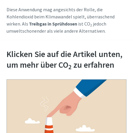
Diese Anwendung mag angesichts der Rolle, die
Kohlendioxid beim Klimawandel spielt, überraschend
wirken. Als
Treibgas in Sprühdosen
ist CO
jedoch
2
umweltschonender als viele andere Alternativen.
Klicken Sie auf die Artikel unten,
um mehr über CO
zu erfahren
2