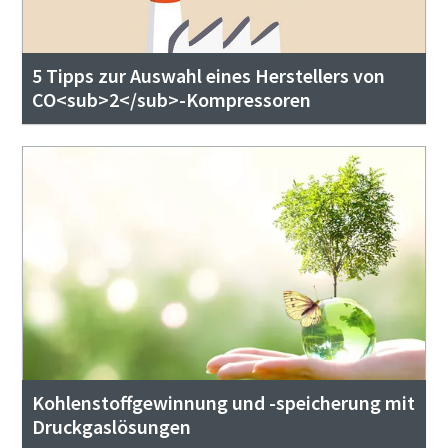
5 Tipps zur Auswahl eines Herstellers von
CO<sub>2</sub>-Kompressoren
Kohlenstoffgewinnung und -speicherung mit
Druckgaslösungen