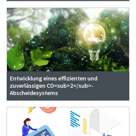
Entwicklung eines effizienten und
zuverlässigen CO<sub>2</sub>-
Abscheidesystems