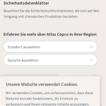
Sicherheitsdatenblätter
Beachten Sie die Sicherheitsinformationen, die sich auf den
Umgang mit chemischen Produkten beziehen
Erfahren Sie mehr über Atlas Copco in Ihrer Region:
Website besuchen
Unsere Website verwendet Cookies.
Wir verwenden Cookies, um sicherzustellen, dass diese
Website korrekt funktioniert, Ihr Erlebnis zu
verbessern und Ihnen relevante Inhalte anzuzeigen.