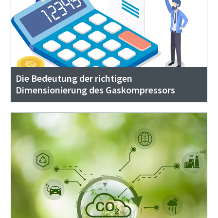
Die Bedeutung der richtigen
Dimensionierung des Gaskompressors