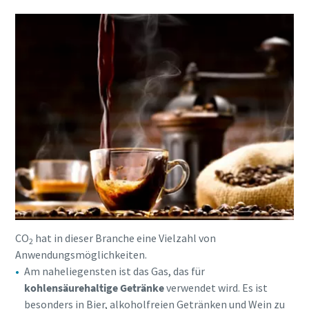
CO
hat in dieser Branche eine Vielzahl von
2
Anwendungsmöglichkeiten.
Am naheliegensten ist das Gas, das für
kohlensäurehaltige Getränke
verwendet wird. Es ist
besonders in Bier, alkoholfreien Getränken und Wein zu