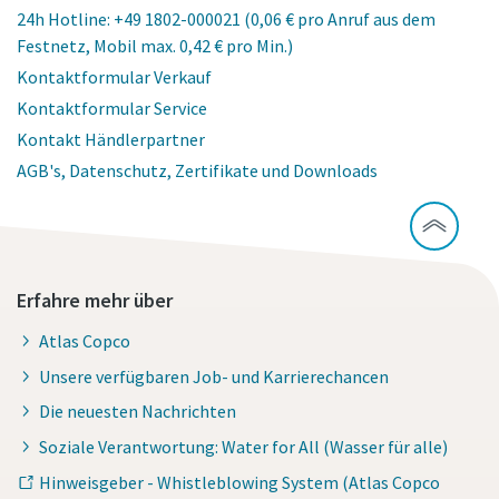
24h Hotline: +49 1802-000021 (0,06 € pro Anruf aus dem
Festnetz, Mobil max. 0,42 € pro Min.)
Kontaktformular Verkauf
Kontaktformular Service
Kontakt Händlerpartner
AGB's, Datenschutz, Zertifikate und Downloads
Erfahre mehr über
Atlas Copco
Unsere verfügbaren Job- und Karrierechancen
Die neuesten Nachrichten
Soziale Verantwortung: Water for All (Wasser für alle)
Hinweisgeber - Whistleblowing System (Atlas Copco