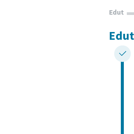
Edut
Edut