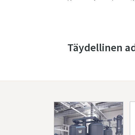
Täydellinen a