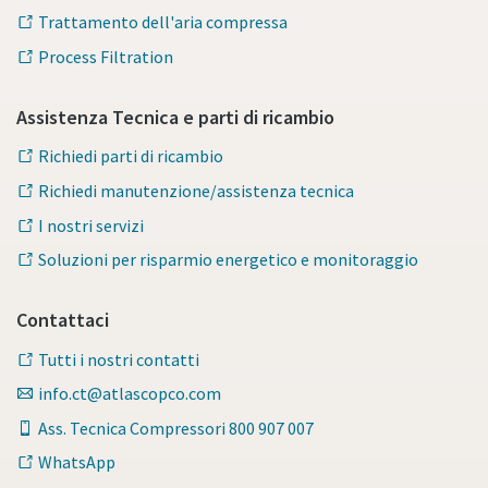
Trattamento dell'aria compressa
Process Filtration
Assistenza Tecnica e parti di ricambio
Richiedi parti di ricambio
Richiedi manutenzione/assistenza tecnica
I nostri servizi
Soluzioni per risparmio energetico e monitoraggio
Contattaci
Tutti i nostri contatti
info.ct@atlascopco.com
Ass. Tecnica Compressori 800 907 007
WhatsApp