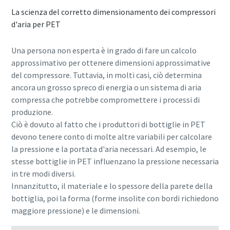
La scienza del corretto dimensionamento dei compressori
d'aria per PET
Una persona non esperta è in grado di fare un calcolo
approssimativo per ottenere dimensioni approssimative
del compressore. Tuttavia, in molti casi, ciò determina
ancora un grosso spreco di energia o un sistema di aria
compressa che potrebbe compromettere i processi di
produzione.
Ciò è dovuto al fatto che i produttori di bottiglie in PET
devono tenere conto di molte altre variabili per calcolare
la pressione e la portata d'aria necessari. Ad esempio, le
stesse bottiglie in PET influenzano la pressione necessaria
in tre modi diversi.
Innanzitutto, il materiale e lo spessore della parete della
bottiglia, poi la forma (forme insolite con bordi richiedono
maggiore pressione) e le dimensioni.