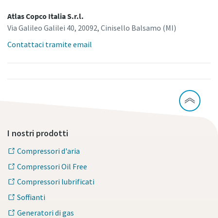
Atlas Copco Italia S.r.l.
Via Galileo Galilei 40, 20092, Cinisello Balsamo (MI)
Contattaci tramite email
I nostri prodotti
Compressori d'aria
Compressori Oil Free
Compressori lubrificati
Soffianti
Generatori di gas