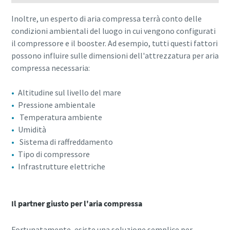
Inoltre, un esperto di aria compressa terrà conto delle
condizioni ambientali del luogo in cui vengono configurati
il compressore e il booster. Ad esempio, tutti questi fattori
possono influire sulle dimensioni dell'attrezzatura per aria
compressa necessaria:
Altitudine sul livello del mare
Pressione ambientale
Temperatura ambiente
Umidità
Sistema di raffreddamento
Tipo di compressore
Infrastrutture elettriche
Il partner giusto per l'aria compressa
Fortunatamente, esiste una soluzione semplice per