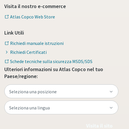
Visita il nostro e-commerce
Atlas Copco Web Store
Link Utili
Richiedi manuale istruzioni
Richiedi Certificati
Schede tecniche sulla sicurezza MSDS/SDS
Ulteriori informazioni su Atlas Copco nel tuo
Paese/regione:
Visita il sito