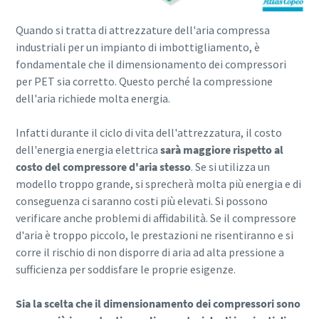
Quando si tratta di attrezzature dell'aria compressa
industriali per un impianto di imbottigliamento, è
fondamentale che il dimensionamento dei compressori
per PET sia corretto. Questo perché la compressione
dell'aria richiede molta energia.
Infatti durante il ciclo di vita dell'attrezzatura, il costo
dell'energia energia elettrica
sarà maggiore rispetto al
costo del compressore d'aria stesso
. Se si utilizza un
modello troppo grande, si sprecherà molta più energia e di
conseguenza ci saranno costi più elevati. Si possono
verificare anche problemi di affidabilità. Se il compressore
d'aria è troppo piccolo, le prestazioni ne risentiranno e si
corre il rischio di non disporre di aria ad alta pressione a
sufficienza per soddisfare le proprie esigenze.
Sia la scelta che il dimensionamento dei compressori sono