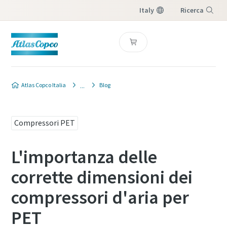
Italy
Ricerca
Menu
Atlas Copco Italia
Blog
Compressori PET
L'importanza delle
corrette dimensioni dei
compressori d'aria per
PET