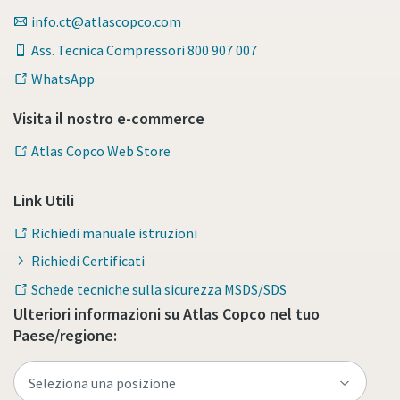
info.ct@atlascopco.com
Per saperne di più
Ass. Tecnica Compressori 800 907 007
WhatsApp
Visita il nostro e-commerce
Atlas Copco Web Store
Link Utili
Richiedi manuale istruzioni
Richiedi Certificati
Schede tecniche sulla sicurezza MSDS/SDS
Ulteriori informazioni su Atlas Copco nel tuo
Paese/regione: