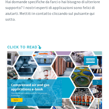
Hai domande specifiche da farci o hai bisogno di ulteriore
supporto? I nostri esperti di applicazioni sono felici di
aiutarti. Mettiti in contatto cliccando sul pulsante qui
sotto.
Contattaci