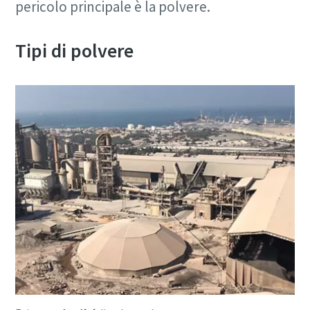
pericolo principale è la polvere.
Tipi di polvere