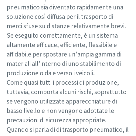
pneumatico sia diventato rapidamente una
soluzione così diffusa per il trasporto di
merci sfuse su distanze relativamente brevi.
Se eseguito correttamente, è un sistema
altamente efficace, efficiente, flessibile e
affidabile per spostare un'ampia gamma di
materiali all'interno di uno stabilimento di
produzione o da e verso i veicoli.
Come quasi tutti i processi di produzione,
tuttavia, comporta alcuni rischi, soprattutto
se vengono utilizzate apparecchiature di
basso livello e non vengono adottate le
precauzioni di sicurezza appropriate.
Quando si parla di di trasporto pneumatico, il