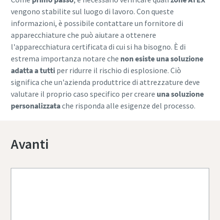
vengono stabilite sul luogo di lavoro. Con queste
informazioni, è possibile contattare un fornitore di
apparecchiature che può aiutare a ottenere
l'apparecchiatura certificata di cui si ha bisogno. È di
estrema importanza notare che
non esiste una soluzione
adatta a tutti
per ridurre il rischio di esplosione. Ciò
significa che un'azienda produttrice di attrezzature deve
valutare il proprio caso specifico per creare
una soluzione
personalizzata
che risponda alle esigenze del processo.
Avanti