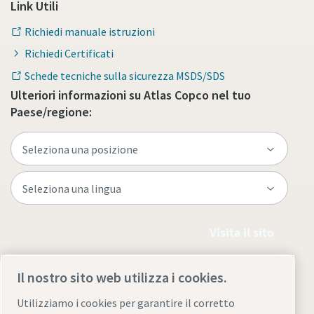
Link Utili
Richiedi manuale istruzioni
Richiedi Certificati
Schede tecniche sulla sicurezza MSDS/SDS
Ulteriori informazioni su Atlas Copco nel tuo
Paese/regione:
Visita il sito
Il nostro sito web utilizza i cookies.
Utilizziamo i cookies per garantire il corretto