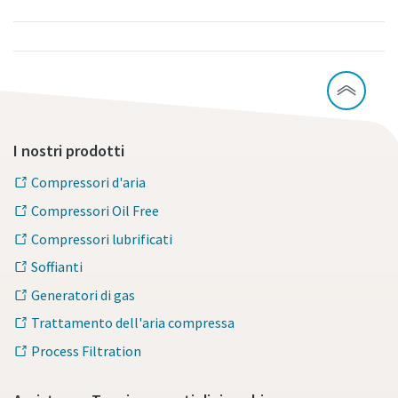
I nostri prodotti
Compressori d'aria
Compressori Oil Free
Compressori lubrificati
Soffianti
Generatori di gas
Trattamento dell'aria compressa
Process Filtration