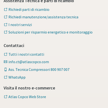
Assistenza Tecnica e parti di ricambio
Richiedi parti di ricambio
Richiedi manutenzione/assistenza tecnica
I nostri servizi
Soluzioni per risparmio energetico e monitoraggio
Contattaci
Tutti i nostri contatti
info.ct@atlascopco.com
Ass. Tecnica Compressori 800 907 007
WhatsApp
Visita il nostro e-commerce
Atlas Copco Web Store