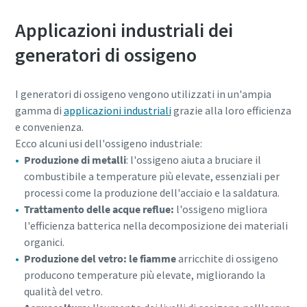
Applicazioni industriali dei
generatori di ossigeno
I generatori di ossigeno vengono utilizzati in un'ampia
gamma di
applicazioni industriali
grazie alla loro efficienza
e convenienza.
Ecco alcuni usi dell'ossigeno industriale:
Produzione di metalli
: l'ossigeno aiuta a bruciare il
combustibile a temperature più elevate, essenziali per
processi come la produzione dell'acciaio e la saldatura.
Trattamento delle acque reflue:
l'ossigeno migliora
l'efficienza batterica nella decomposizione dei materiali
organici.
Produzione del vetro: le fiamme
arricchite di ossigeno
producono temperature più elevate, migliorando la
qualità del vetro.