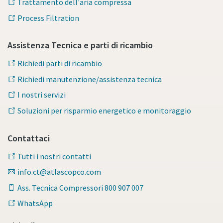
Trattamento dell'aria compressa
Process Filtration
Assistenza Tecnica e parti di ricambio
Richiedi parti di ricambio
Richiedi manutenzione/assistenza tecnica
I nostri servizi
Soluzioni per risparmio energetico e monitoraggio
Contattaci
Tutti i nostri contatti
info.ct@atlascopco.com
Ass. Tecnica Compressori 800 907 007
WhatsApp