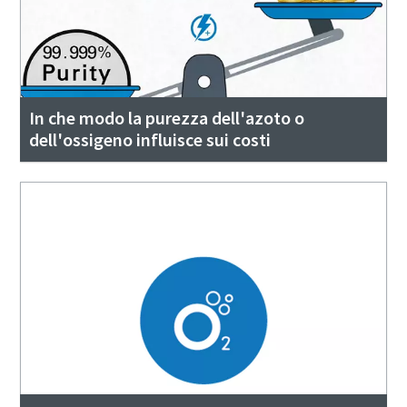
In che modo la purezza dell'azoto o
dell'ossigeno influisce sui costi