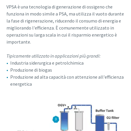
VPSA è una tecnologia di generazione di ossigeno che
Per saperne di più
funziona in modo simile a PSA, ma utilizza il vuoto durante
la fase di rigenerazione, riducendo il consumo di energia e
migliorando l'efficienza. È comunemente utilizzato in
operazioni su larga scala in cui il risparmio energetico è
importante.
Tipicamente utilizzato in applicazioni più grandi:
Industria siderurgica e petrolchimica
Produzione di biogas
Produzione ad alta capacità con attenzione all'efficienza
energetica