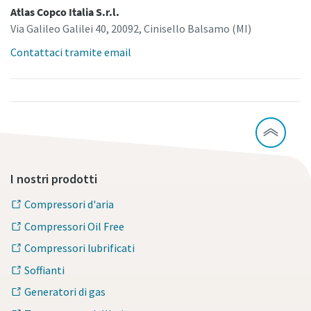
Atlas Copco Italia S.r.l.
Via Galileo Galilei 40, 20092, Cinisello Balsamo (MI)
Contattaci tramite email
I nostri prodotti
Compressori d'aria
Compressori Oil Free
Compressori lubrificati
Soffianti
Generatori di gas