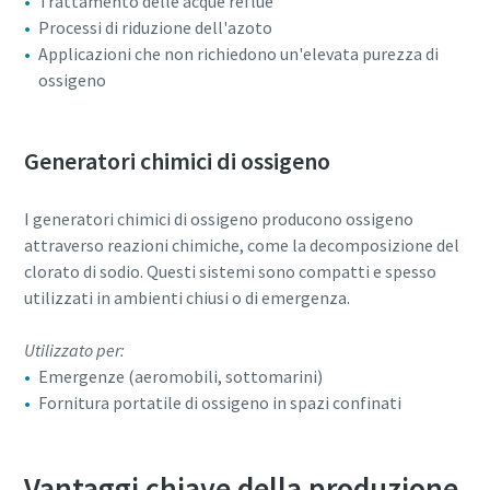
Trattamento delle acque reflue
Processi di riduzione dell'azoto
Applicazioni che non richiedono un'elevata purezza di
ossigeno
Generatori chimici di ossigeno
I generatori chimici di ossigeno producono ossigeno
attraverso reazioni chimiche, come la decomposizione del
clorato di sodio. Questi sistemi sono compatti e spesso
utilizzati in ambienti chiusi o di emergenza.
Utilizzato per:
Emergenze (aeromobili, sottomarini)
Fornitura portatile di ossigeno in spazi confinati
Vantaggi chiave della produzione