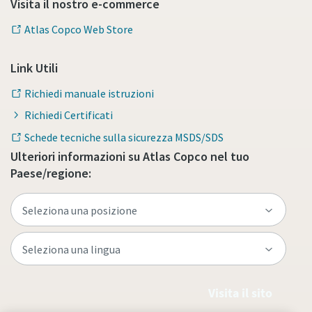
Visita il nostro e-commerce
Atlas Copco Web Store
Link Utili
Richiedi manuale istruzioni
Richiedi Certificati
Schede tecniche sulla sicurezza MSDS/SDS
Ulteriori informazioni su Atlas Copco nel tuo
Paese/regione:
Visita il sito