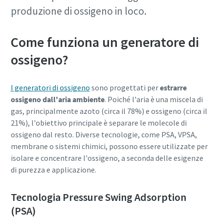
produzione di ossigeno in loco.
Come funziona un generatore di
ossigeno?
I generatori di ossigeno
sono progettati per
estrarre
ossigeno dall'aria ambiente
. Poiché l'aria è una miscela di
gas, principalmente azoto (circa il 78%) e ossigeno (circa il
21%), l'obiettivo principale è separare le molecole di
ossigeno dal resto. Diverse tecnologie, come PSA, VPSA,
membrane o sistemi chimici, possono essere utilizzate per
isolare e concentrare l'ossigeno, a seconda delle esigenze
di purezza e applicazione.
Tecnologia Pressure Swing Adsorption
(PSA)