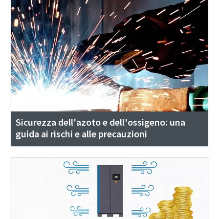
Sicurezza dell'azoto e dell'ossigeno: una
guida ai rischi e alle precauzioni