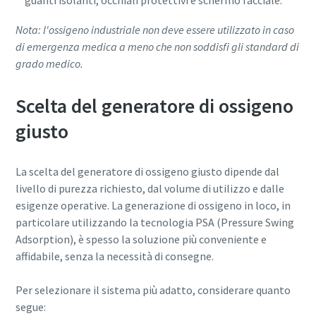
Nota: l'ossigeno industriale non deve essere utilizzato in caso
di emergenza medica a meno che non soddisfi gli standard di
grado medico.
Scelta del generatore di ossigeno
giusto
La scelta del generatore di ossigeno giusto dipende dal
livello di purezza richiesto, dal volume di utilizzo e dalle
esigenze operative. La generazione di ossigeno in loco, in
particolare utilizzando la tecnologia PSA (Pressure Swing
Adsorption), è spesso la soluzione più conveniente e
affidabile, senza la necessità di consegne.
Per selezionare il sistema più adatto, considerare quanto
segue: