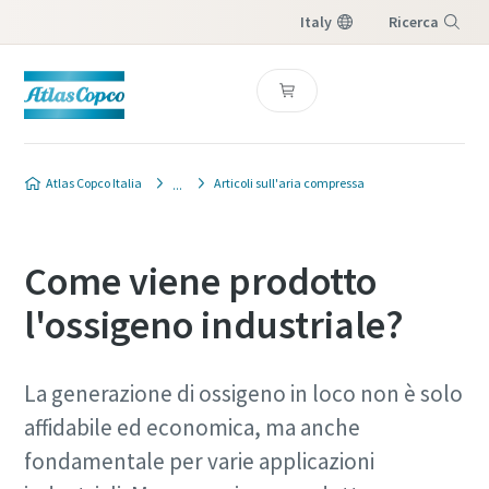
Italy
Ricerca
Menu
Atlas Copco Italia
Articoli sull'aria compressa
Come viene prodotto
l'ossigeno industriale?
La generazione di ossigeno in loco non è solo
affidabile ed economica, ma anche
fondamentale per varie applicazioni