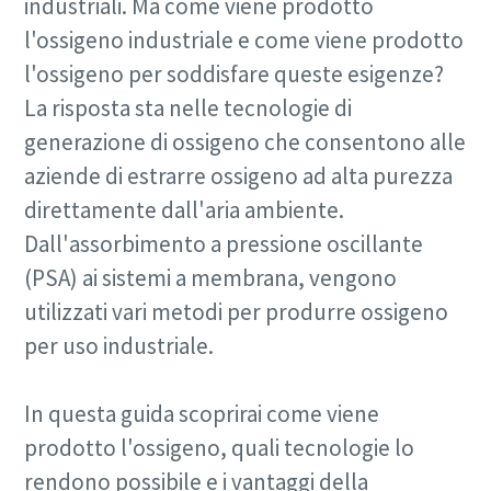
industriali. Ma come viene prodotto
l'ossigeno industriale e come viene prodotto
l'ossigeno per soddisfare queste esigenze?
La risposta sta nelle tecnologie di
generazione di ossigeno che consentono alle
aziende di estrarre ossigeno ad alta purezza
direttamente dall'aria ambiente.
Dall'assorbimento a pressione oscillante
(PSA) ai sistemi a membrana, vengono
utilizzati vari metodi per produrre ossigeno
per uso industriale.
In questa guida scoprirai come viene
prodotto l'ossigeno, quali tecnologie lo
rendono possibile e i vantaggi della