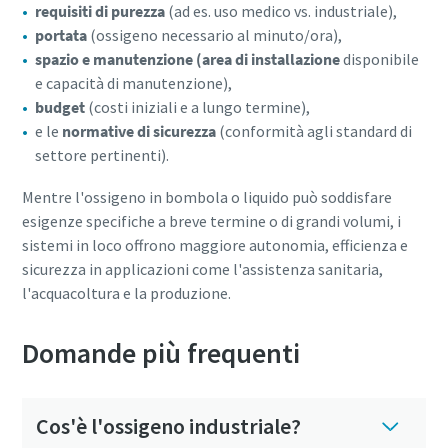
requisiti di purezza
(ad es. uso medico vs. industriale),
portata
(ossigeno necessario al minuto/ora),
spazio e manutenzione (area di installazione
disponibile
e capacità di manutenzione),
budget
(costi iniziali e a lungo termine),
e le
normative di sicurezza
(conformità agli standard di
settore pertinenti).
Mentre l'ossigeno in bombola o liquido può soddisfare
esigenze specifiche a breve termine o di grandi volumi, i
sistemi in loco offrono maggiore autonomia, efficienza e
sicurezza in applicazioni come l'assistenza sanitaria,
l'acquacoltura e la produzione.
Domande più frequenti
Cos'è l'ossigeno industriale?