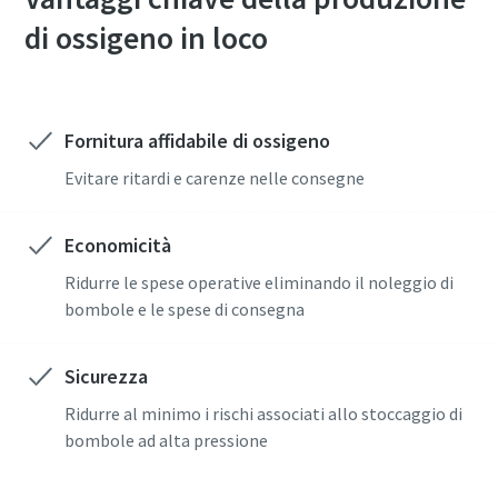
di ossigeno in loco
Fornitura affidabile di ossigeno
Evitare ritardi e carenze nelle consegne
Economicità
Ridurre le spese operative eliminando il noleggio di
bombole e le spese di consegna
Sicurezza
Ridurre al minimo i rischi associati allo stoccaggio di
bombole ad alta pressione