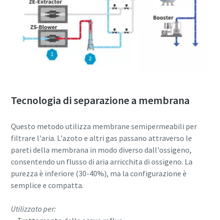
Tecnologia di separazione a membrana
Questo metodo utilizza membrane semipermeabili per
filtrare l'aria. L'azoto e altri gas passano attraverso le
pareti della membrana in modo diverso dall'ossigeno,
consentendo un flusso di aria arricchita di ossigeno. La
purezza è inferiore (30-40%), ma la configurazione è
semplice e compatta.
Utilizzato per: