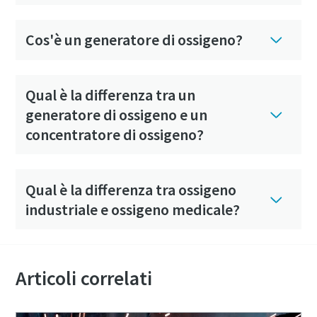
Cos'è un generatore di ossigeno?
Qual è la differenza tra un
generatore di ossigeno e un
concentratore di ossigeno?
Qual è la differenza tra ossigeno
industriale e ossigeno medicale?
Articoli correlati