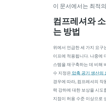
이 문서에서는 최적의
컴프레셔와 소
는 방법
위에서 언급한 세 가지 요구는
이프에 적용됩니다. 나중에 더
스템을 재구축하는 데 비해 비
수 지정은
압축 공기 생산의 
경우에 따라, 컴프레셔의 작동 압
력 강하에 대한 보상을 시도합
지점이 허용 수준 이상으로 