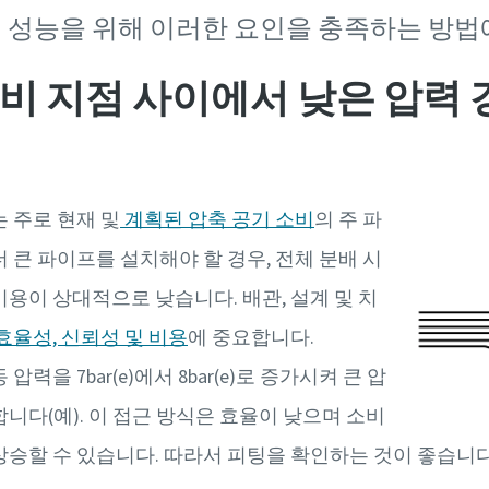
 성능을 위해 이러한 요인을 충족하는 방법
비 지점 사이에서 낮은 압력
 주로 현재 및
계획된 압축 공기 소비
의 주 파
 큰 파이프를 설치해야 할 경우, 전체 분배 시
용이 상대적으로 낮습니다. 배관, 설계 및 치
효율성, 신뢰성 및 비용
에 중요합니다.
력을 7bar(e)에서 8bar(e)로 증가시켜 큰 압
니다(예). 이 접근 방식은 효율이 낮으며 소비
상승할 수 있습니다. 따라서 피팅을 확인하는 것이 좋습니다