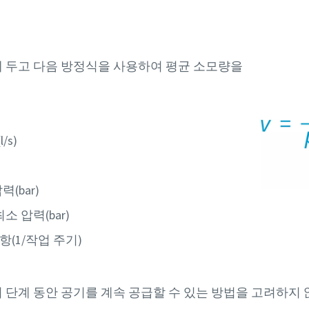
 두고 다음 방정식을 사용하여 평균 소모량을
/s)
력(bar)
소 압력(bar)
항(1/작업 주기)
 단계 동안 공기를 계속 공급할 수 있는 방법을 고려하지 