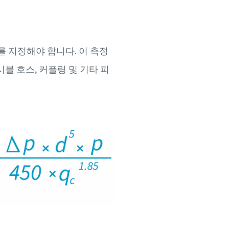
를 지정해야 합니다. 이 측정
블 호스, 커플링 및 기타 피