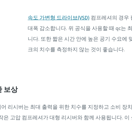
속도 가변형 드라이브(VSD)
컴프레셔의 경우 
대폭 감소합니다. 위 공식을 사용할 때 qc는 
니다. 또한 짧은 시간 안에 높은 공기 수요에
크의 치수를 측정하지 않는 것이 좋습니다.
한 보상
어 리시버는 최대 출력을 위한 치수를 지정하고 소비 장치
작은 고압 컴프레셔가 대형 리시버와 함께 사용됩니다. 이 