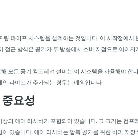
프 링 파이프 시스템을 설계하는 것입니다. 이 시작점에서 
 이 접근 방식은 공기가 두 방향에서 소비 지점으로 이어지
 모든 공기 컴프레셔 설비는 이 시스템을 사용해야 합니다.
메인 파이프가 추가되는 경우는 예외입니다.
 중요성
이상의 에어 리시버가 포함되어 있습니다. 그 크기는 컴프레
련이 있습니다. 에어 리시버는 압축 공기를 위한 버퍼 저장