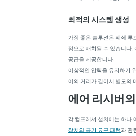
최적의 시스템 생성
가장 좋은 솔루션은 폐쇄 루
점으로 배치될 수 있습니다.
공급을 제공합니다.
이상적인 압력을 유지하기 위해
이의 거리가 길어서 별도의 
에어 리시버의
각 컴프레셔 설치에는 하나 
장치의 공기 요구 패턴
과 관