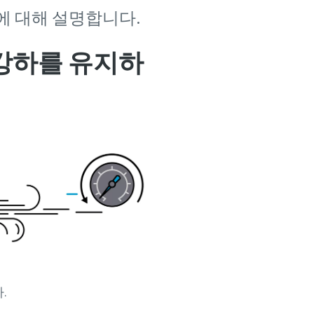
에 대해 설명합니다.
 강하를 유지하
.