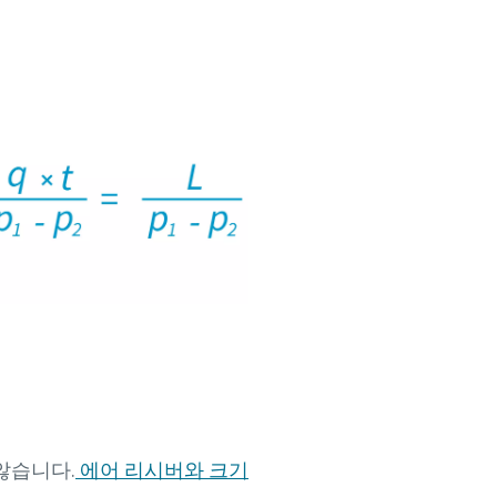
않습니다.
에어 리시버와 크기