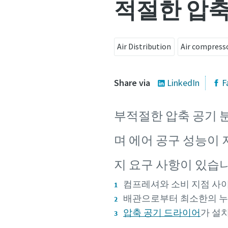
적절한 압축
Air Distribution
Air compress
Share via
LinkedIn
F
부적절한 압축 공기 
며 에어 공구 성능이 
지 요구 사항이 있습니
컴프레셔와 소비 지점 사이
배관으로부터 최소한의 
압축 공기 드라이어
가 설