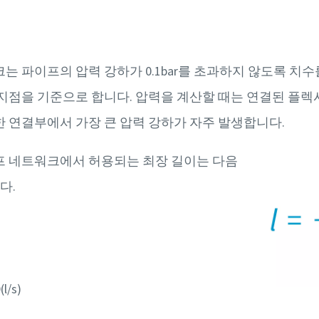
정
는 파이프의 압력 강하가 0.1bar를 초과하지 않도록 치수
지점을 기준으로 합니다. 압력을 계산할 때는 연결된 플렉시
한 연결부에서 가장 큰 압력 강하가 자주 발생합니다.
프 네트워크에서 허용되는 최장 길이는 다음
다.
/s)