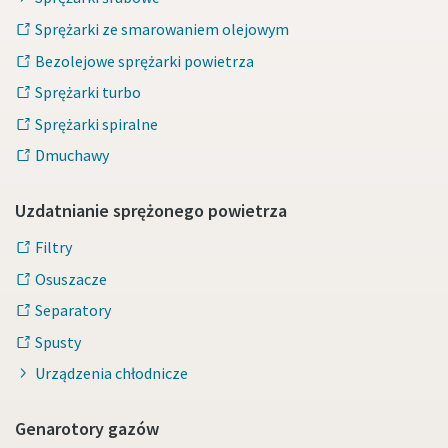
Sprężarki ze smarowaniem olejowym
Bezolejowe sprężarki powietrza
Sprężarki turbo
Sprężarki spiralne
Dmuchawy
Uzdatnianie sprężonego powietrza
Filtry
Osuszacze
Separatory
Spusty
Urządzenia chłodnicze
Genarotory gazów