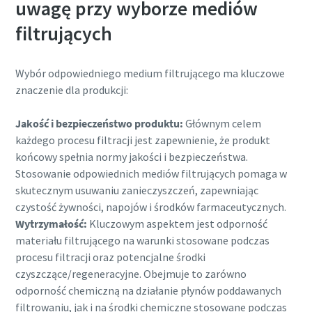
uwagę przy wyborze mediów
Więcej
filtrujących
Wybór odpowiedniego medium filtrującego ma kluczowe
znaczenie dla produkcji:
Jakość i bezpieczeństwo produktu:
Głównym celem
każdego procesu filtracji jest zapewnienie, że produkt
końcowy spełnia normy jakości i bezpieczeństwa.
Stosowanie odpowiednich mediów filtrujących pomaga w
skutecznym usuwaniu zanieczyszczeń, zapewniając
czystość żywności, napojów i środków farmaceutycznych.
Wytrzymałość:
Kluczowym aspektem jest odporność
materiału filtrującego na warunki stosowane podczas
procesu filtracji oraz potencjalne środki
czyszczące/regeneracyjne. Obejmuje to zarówno
odporność chemiczną na działanie płynów poddawanych
filtrowaniu, jak i na środki chemiczne stosowane podczas