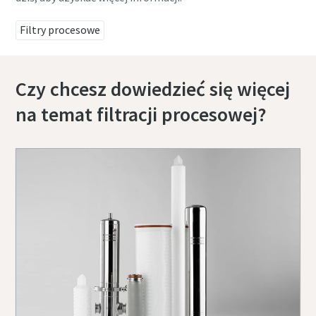
Filtry procesowe
Czy chcesz dowiedzieć się więcej
na temat filtracji procesowej?