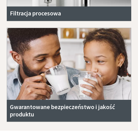
Filtracja procesowa
Gwarantowane bezpieczeństwo i jakość
produktu