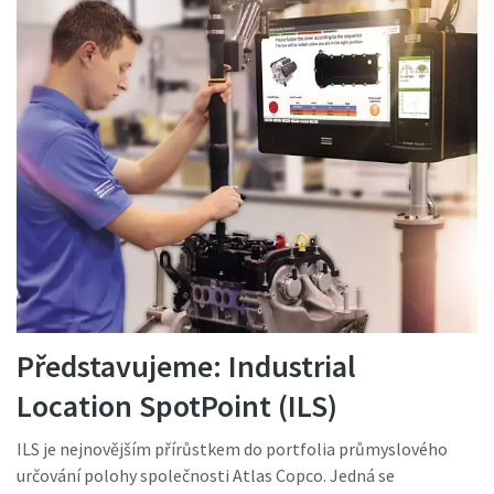
Představujeme: Industrial
Location SpotPoint (ILS)
ILS je nejnovějším přírůstkem do portfolia průmyslového
určování polohy společnosti Atlas Copco. Jedná se