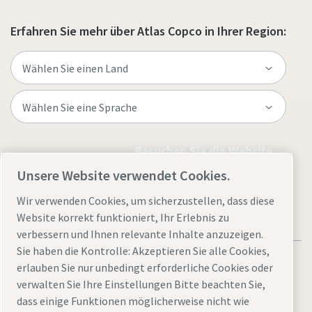
Erfahren Sie mehr über Atlas Copco in Ihrer Region:
Besuchen Sie die Website
Unsere Website verwendet Cookies.
Wir verwenden Cookies, um sicherzustellen, dass diese
Website korrekt funktioniert, Ihr Erlebnis zu
verbessern und Ihnen relevante Inhalte anzuzeigen.
Sie haben die Kontrolle: Akzeptieren Sie alle Cookies,
erlauben Sie nur unbedingt erforderliche Cookies oder
verwalten Sie Ihre Einstellungen Bitte beachten Sie,
dass einige Funktionen möglicherweise nicht wie
Rechtliche Hinweise und Datenschutzerklärung