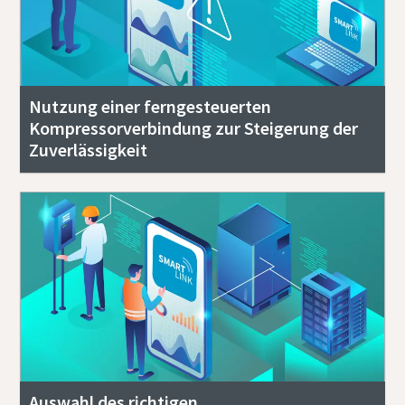
Nutzung einer ferngesteuerten
Kompressorverbindung zur Steigerung der
Zuverlässigkeit
Auswahl des richtigen