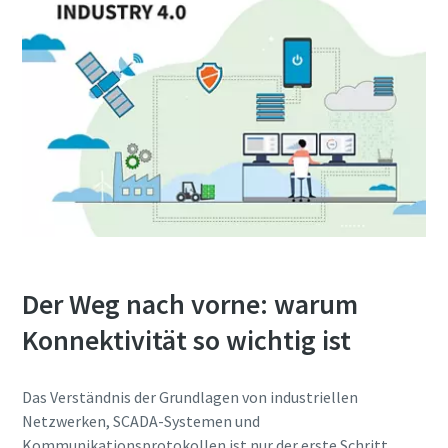
Der Weg nach vorne: warum
Konnektivität so wichtig ist
Das Verständnis der Grundlagen von industriellen
Netzwerken, SCADA-Systemen und
Kommunikationsprotokollen ist nur der erste Schritt.