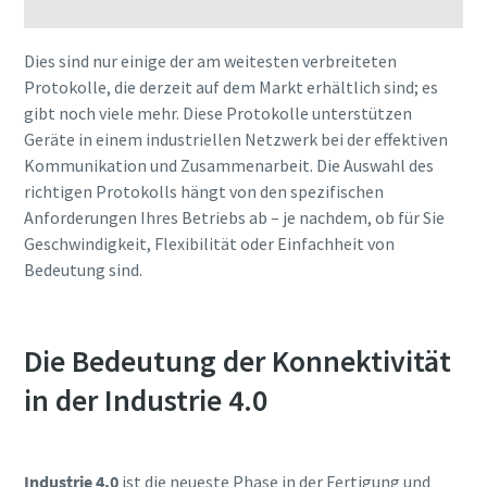
Dies sind nur einige der am weitesten verbreiteten
Protokolle, die derzeit auf dem Markt erhältlich sind; es
gibt noch viele mehr. Diese Protokolle unterstützen
Geräte in einem industriellen Netzwerk bei der effektiven
Kommunikation und Zusammenarbeit. Die Auswahl des
richtigen Protokolls hängt von den spezifischen
Anforderungen Ihres Betriebs ab – je nachdem, ob für Sie
Geschwindigkeit, Flexibilität oder Einfachheit von
Bedeutung sind.
Die Bedeutung der Konnektivität
in der Industrie 4.0
Industrie 4.0
ist die neueste Phase in der Fertigung und