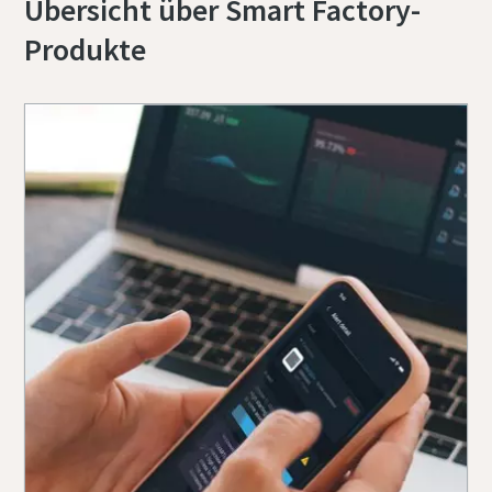
Übersicht über Smart Factory-
Produkte