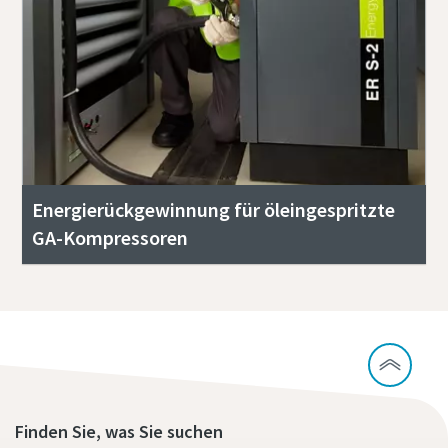
Energierückgewinnung für öleingespritzte
GA-Kompressoren
Finden Sie, was Sie suchen