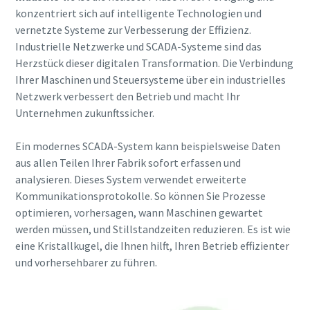
konzentriert sich auf intelligente Technologien und
vernetzte Systeme zur Verbesserung der Effizienz.
Industrielle Netzwerke und SCADA-Systeme sind das
Herzstück dieser digitalen Transformation. Die Verbindung
Ihrer Maschinen und Steuersysteme über ein industrielles
Netzwerk verbessert den Betrieb und macht Ihr
Unternehmen zukunftssicher.
Ein modernes SCADA-System kann beispielsweise Daten
aus allen Teilen Ihrer Fabrik sofort erfassen und
analysieren. Dieses System verwendet erweiterte
Kommunikationsprotokolle. So können Sie Prozesse
optimieren, vorhersagen, wann Maschinen gewartet
werden müssen, und Stillstandzeiten reduzieren. Es ist wie
eine Kristallkugel, die Ihnen hilft, Ihren Betrieb effizienter
und vorhersehbarer zu führen.