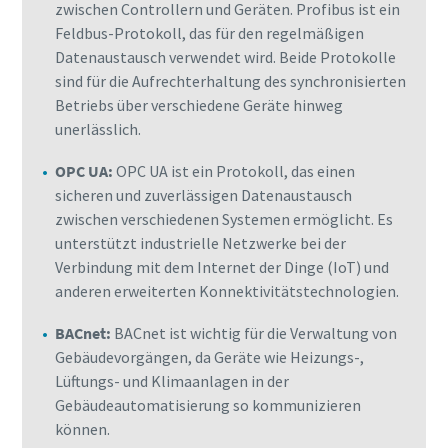
zwischen Controllern und Geräten. Profibus ist ein
Feldbus-Protokoll, das für den regelmäßigen
Datenaustausch verwendet wird. Beide Protokolle
sind für die Aufrechterhaltung des synchronisierten
Betriebs über verschiedene Geräte hinweg
unerlässlich.
OPC UA:
OPC UA ist ein Protokoll, das einen
sicheren und zuverlässigen Datenaustausch
zwischen verschiedenen Systemen ermöglicht. Es
unterstützt industrielle Netzwerke bei der
Verbindung mit dem Internet der Dinge (IoT) und
anderen erweiterten Konnektivitätstechnologien.
BACnet:
BACnet ist wichtig für die Verwaltung von
Gebäudevorgängen, da Geräte wie Heizungs-,
Lüftungs- und Klimaanlagen in der
Gebäudeautomatisierung so kommunizieren
können.