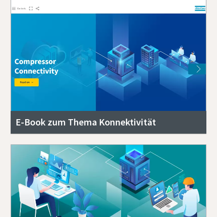
E-Book zum Thema Konnektivität