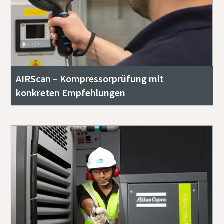
AIRScan – Kompressorprüfung mit
konkreten Empfehlungen