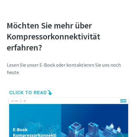
Konnektivität mit einer SCADA-Verbindung
Möchten Sie mehr über
Kompressorkonnektivität
erfahren?
Lesen Sie unser E-Book oder kontaktieren Sie uns noch
heute.