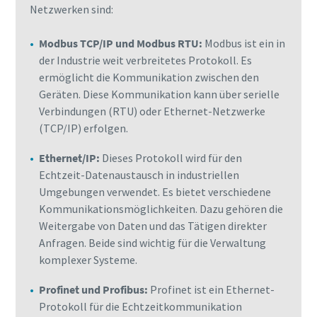
Netzwerken sind:
Modbus TCP/IP und Modbus RTU:
Modbus ist ein in
der Industrie weit verbreitetes Protokoll. Es
ermöglicht die Kommunikation zwischen den
Geräten. Diese Kommunikation kann über serielle
Verbindungen (RTU) oder Ethernet-Netzwerke
(TCP/IP) erfolgen.
Ethernet/IP:
Dieses Protokoll wird für den
Echtzeit-Datenaustausch in industriellen
Umgebungen verwendet. Es bietet verschiedene
Kommunikationsmöglichkeiten. Dazu gehören die
Weitergabe von Daten und das Tätigen direkter
Anfragen. Beide sind wichtig für die Verwaltung
komplexer Systeme.
Profinet und Profibus:
Profinet ist ein Ethernet-
Protokoll für die Echtzeitkommunikation