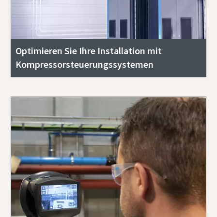
Optimieren Sie Ihre Installation mit
Kompressorsteuerungssystemen