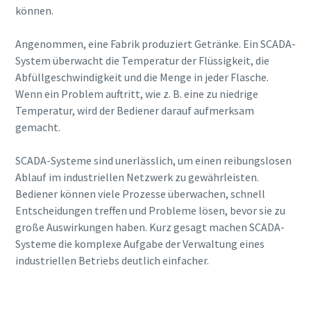
können.
Erfahren Sie mehr
Angenommen, eine Fabrik produziert Getränke. Ein SCADA-
System überwacht die Temperatur der Flüssigkeit, die
Abfüllgeschwindigkeit und die Menge in jeder Flasche.
Wenn ein Problem auftritt, wie z. B. eine zu niedrige
Temperatur, wird der Bediener darauf aufmerksam
gemacht.
SCADA-Systeme sind unerlässlich, um einen reibungslosen
Ablauf im industriellen Netzwerk zu gewährleisten.
Bediener können viele Prozesse überwachen, schnell
Entscheidungen treffen und Probleme lösen, bevor sie zu
große Auswirkungen haben. Kurz gesagt machen SCADA-
Systeme die komplexe Aufgabe der Verwaltung eines
industriellen Betriebs deutlich einfacher.