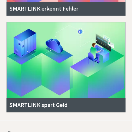
SMARTLINK erkennt Fehler
SMARTLINK spart Geld