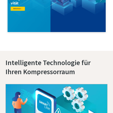
Kontaktieren Sie uns noch heute
Intelligente Technologie für
Ihren Kompressorraum