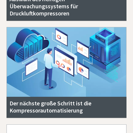
Überwachungssystems für
Druckluftkompressoren
Der nächste große Schritt ist die
Kompressorautomatisierung