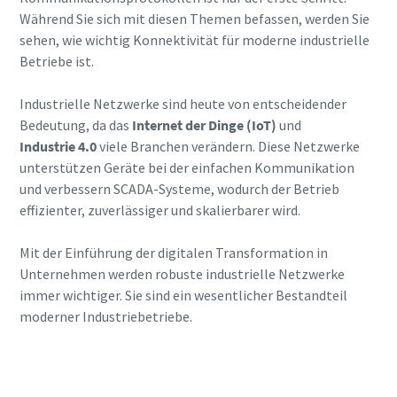
Während Sie sich mit diesen Themen befassen, werden Sie
sehen, wie wichtig Konnektivität für moderne industrielle
Betriebe ist.
Industrielle Netzwerke sind heute von entscheidender
Bedeutung, da das
Internet der Dinge (IoT)
und
Industrie 4.0
viele Branchen verändern. Diese Netzwerke
unterstützen Geräte bei der einfachen Kommunikation
und verbessern SCADA-Systeme, wodurch der Betrieb
effizienter, zuverlässiger und skalierbarer wird.
Mit der Einführung der digitalen Transformation in
Unternehmen werden robuste industrielle Netzwerke
immer wichtiger. Sie sind ein wesentlicher Bestandteil
moderner Industriebetriebe.
Erfahren Sie mehr über die erweiterte