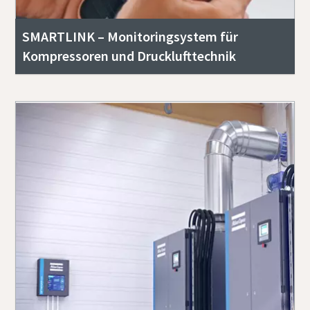
SMARTLINK – Monitoringsystem für
Kompressoren und Drucklufttechnik