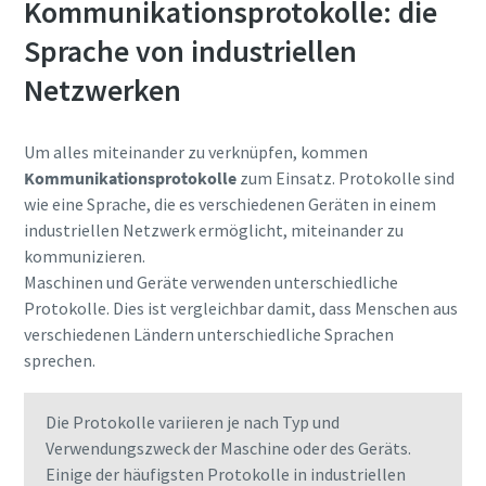
Kommunikationsprotokolle: die
Sprache von industriellen
Netzwerken
Um alles miteinander zu verknüpfen, kommen
Kommunikationsprotokolle
zum Einsatz. Protokolle sind
wie eine Sprache, die es verschiedenen Geräten in einem
industriellen Netzwerk ermöglicht, miteinander zu
kommunizieren.
Maschinen und Geräte verwenden unterschiedliche
Protokolle. Dies ist vergleichbar damit, dass Menschen aus
verschiedenen Ländern unterschiedliche Sprachen
sprechen.
Die Protokolle variieren je nach Typ und
Verwendungszweck der Maschine oder des Geräts.
Einige der häufigsten Protokolle in industriellen