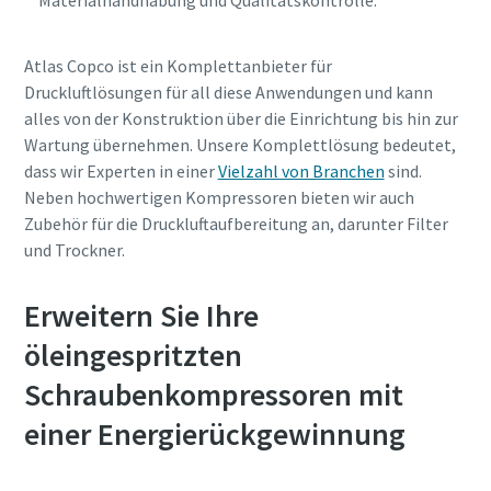
Materialhandhabung und Qualitätskontrolle.
Atlas Copco ist ein Komplettanbieter für
Druckluftlösungen für all diese Anwendungen und kann
alles von der Konstruktion über die Einrichtung bis hin zur
Wartung übernehmen. Unsere Komplettlösung bedeutet,
dass wir Experten in einer
Vielzahl von Branchen
sind.
Neben hochwertigen Kompressoren bieten wir auch
Zubehör für die Druckluftaufbereitung an, darunter Filter
und Trockner.
Erweitern Sie Ihre
öleingespritzten
Schraubenkompressoren mit
einer Energierückgewinnung