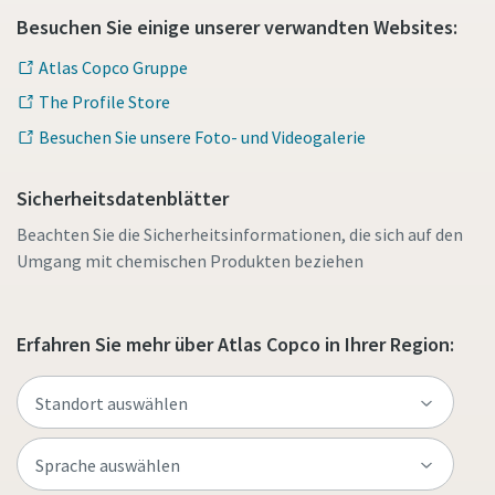
Besuchen Sie einige unserer verwandten Websites:
Atlas Copco Gruppe
The Profile Store
Besuchen Sie unsere Foto- und Videogalerie
Sicherheitsdatenblätter
Beachten Sie die Sicherheitsinformationen, die sich auf den
Umgang mit chemischen Produkten beziehen
Erfahren Sie mehr über Atlas Copco in Ihrer Region: