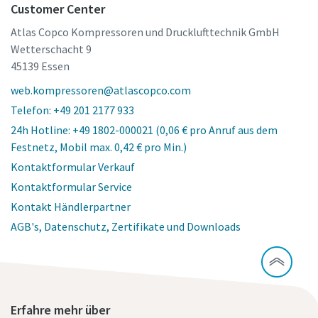
Customer Center
Atlas Copco Kompressoren und Drucklufttechnik GmbH
Wetterschacht 9
45139 Essen
web.kompressoren@atlascopco.com
Telefon: +49 201 2177 933
24h Hotline: +49 1802-000021 (0,06 € pro Anruf aus dem
Festnetz, Mobil max. 0,42 € pro Min.)
Kontaktformular Verkauf
Kontaktformular Service
Kontakt Händlerpartner
AGB's, Datenschutz, Zertifikate und Downloads
Erfahre mehr über