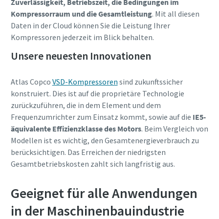
Zuverlässigkeit, Betriebszeit, die Bedingungen im
Kompressorraum und die Gesamtleistung
. Mit all diesen
Daten in der Cloud können Sie die Leistung Ihrer
Kompressoren jederzeit im Blick behalten.
Unsere neuesten Innovationen
Atlas Copco
VSD-Kompressoren
sind zukunftssicher
konstruiert. Dies ist auf die proprietäre Technologie
zurückzuführen, die in dem Element und dem
Frequenzumrichter zum Einsatz kommt, sowie auf die
IE5-
äquivalente Effizienzklasse des Motors
. Beim Vergleich von
Modellen ist es wichtig, den Gesamtenergieverbrauch zu
berücksichtigen. Das Erreichen der niedrigsten
Gesamtbetriebskosten zahlt sich langfristig aus.
Geeignet für alle Anwendungen
in der Maschinenbauindustrie