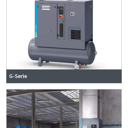
G-Serie