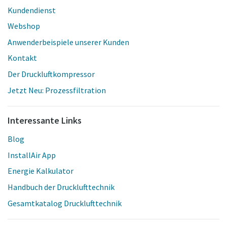
Kundendienst
Webshop
Anwenderbeispiele unserer Kunden
Kontakt
Der Druckluftkompressor
Jetzt Neu: Prozessfiltration
Interessante Links
Blog
InstallAir App
Energie Kalkulator
Handbuch der Drucklufttechnik
Gesamtkatalog Drucklufttechnik