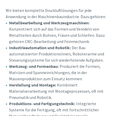
Wir bieten komplette Druckluftlösungen für jede
Anwendung in der Maschinenbauindustrie. Dazu gehören:
Metallbearbeitung und Werkzeugmaschinen:
Konzentriert sich auf das Formen und Veredeln von
Metallteilen durch Bohren, Fräsen und Schleifen. Dazu
gehören CNC-Bearbeitung und Feinmechanik.
Industrieautomation und Robotik:
Der Bau
automatisierter Produktionslinien, Roboterarme und
Steuerungssysteme für sich wiederholende Aufgaben.
Werkzeug- und Formenbau:
Produziert die Formen,
Matrizen und Spanneinrichtungen, die in der
Massenproduktion zum Einsatz kommen.
Herstellung und Montage:
Kombiniert
Materialverarbeitung mit Montageprozessen, oft mit
Pneumatik und Robotik.
Produktions- und Fertigungstechnik:
Integrierte
Systeme für die Fertigung, oft mit fortschrittlicher