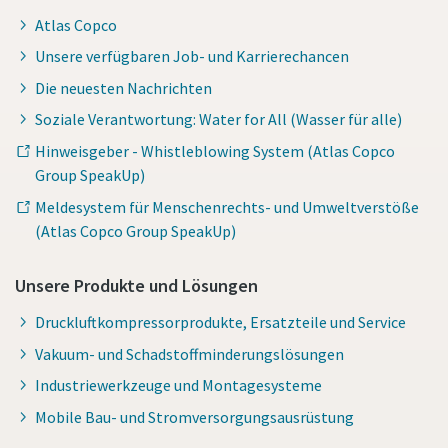
Atlas Copco
Unsere verfügbaren Job- und Karrierechancen
Die neuesten Nachrichten
Soziale Verantwortung: Water for All (Wasser für alle)
Hinweisgeber - Whistleblowing System (Atlas Copco
Group SpeakUp)
Meldesystem für Menschenrechts- und Umweltverstöße
(Atlas Copco Group SpeakUp)
Unsere Produkte und Lösungen
Druckluftkompressorprodukte, Ersatzteile und Service
Vakuum- und Schadstoffminderungslösungen
Industriewerkzeuge und Montagesysteme
Mobile Bau- und Stromversorgungsausrüstung