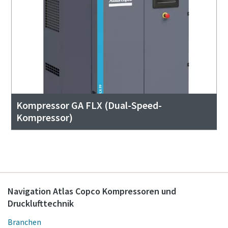
Kompressor GA FLX (Dual-Speed-
Kompressor)
Navigation Atlas Copco Kompressoren und
Drucklufttechnik
Branchen