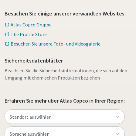
Besuchen Sie einige unserer verwandten Websites:
Atlas Copco Gruppe
The Profile Store
Besuchen Sie unsere Foto- und Videogalerie
Sicherheitsdatenblätter
Beachten Sie die Sicherheitsinformationen, die sich auf den
Umgang mit chemischen Produkten beziehen
Erfahren Sie mehr über Atlas Copco in Ihrer Region: