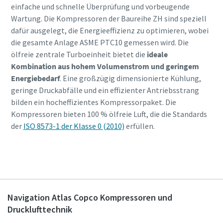
einfache und schnelle Überprüfung und vorbeugende
Wartung. Die Kompressoren der Baureihe ZH sind speziell
dafür ausgelegt, die Energieeffizienz zu optimieren, wobei
die gesamte Anlage ASME PTC10 gemessen wird. Die
ölfreie zentrale Turboeinheit bietet die
ideale
Kombination aus hohem Volumenstrom und geringem
Energiebedarf
. Eine großzügig dimensionierte Kühlung,
geringe Druckabfälle und ein effizienter Antriebsstrang
bilden ein hocheffizientes Kompressorpaket. Die
Kompressoren bieten 100 % ölfreie Luft, die die Standards
der
ISO 8573-1 der Klasse 0 (2010)
erfüllen.
Navigation Atlas Copco Kompressoren und
Drucklufttechnik