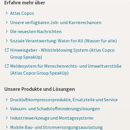
Erfahre mehr über
Atlas Copco
Unsere verfügbaren Job- und Karrierechancen
Die neuesten Nachrichten
Soziale Verantwortung: Water for All (Wasser für alle)
Hinweisgeber - Whistleblowing System (Atlas Copco
Group SpeakUp)
Meldesystem für Menschenrechts- und Umweltverstöße
(Atlas Copco Group SpeakUp)
Unsere Produkte und Lösungen
Druckluftkompressorprodukte, Ersatzteile und Service
Vakuum- und Schadstoffminderungslösungen
Industriewerkzeuge und Montagesysteme
Mobile Bau- und Stromversorgungsausrüstung