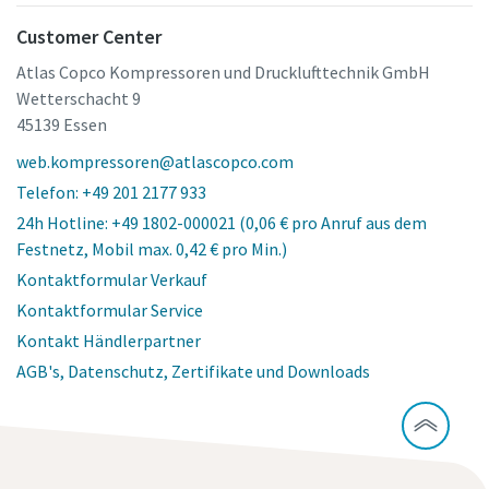
Customer Center
Atlas Copco Kompressoren und Drucklufttechnik GmbH
Wetterschacht 9
45139 Essen
web.kompressoren@atlascopco.com
Telefon: +49 201 2177 933
24h Hotline: +49 1802-000021 (0,06 € pro Anruf aus dem
Festnetz, Mobil max. 0,42 € pro Min.)
Kontaktformular Verkauf
Kontaktformular Service
Kontakt Händlerpartner
AGB's, Datenschutz, Zertifikate und Downloads