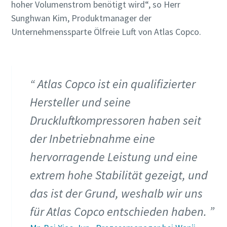
hoher Volumenstrom benötigt wird“, so Herr
Sunghwan Kim, Produktmanager der
Unternehmenssparte Ölfreie Luft von Atlas Copco.
Atlas Copco ist ein qualifizierter
Hersteller und seine
Druckluftkompressoren haben seit
der Inbetriebnahme eine
hervorragende Leistung und eine
extrem hohe Stabilität gezeigt, und
das ist der Grund, weshalb wir uns
für Atlas Copco entschieden haben.