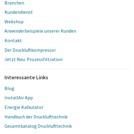
Branchen
Kundendienst
Webshop
Anwenderbeispiele unserer Kunden
Kontakt
Der Druckluftkompressor
Jetzt Neu: Prozessfiltration
Interessante Links
Blog
InstallAir App
Energie Kalkulator
Handbuch der Drucklufttechnik
Gesamtkatalog Drucklufttechnik