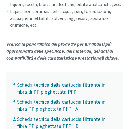
liquori, succhi, bibite analcoliche, bibite analcoliche, ecc.
Liquidi non commestibili: acqua, sieri, formulazioni,
acqua per iniettabili, solventi aggressivi, sostanze
chimiche, ecc.
Scarica la panoramica del prodotto per un'analisi più
approfondita delle specifiche, dei materiali, dei dati di
compatibilità e delle caratteristiche prestazionali chiave.
Scheda tecnica della cartuccia filtrante in
fibra di PP pieghettata PFP+
Scheda tecnica della cartuccia filtrante in
fibra PP pieghettata PFP+ A
Scheda tecnica della cartuccia filtrante in
fibra PP pieghettata PFP+ B