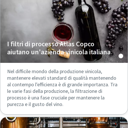
I filtri di processo Atlas Copco
aiutano un'azienda vinicola italiana
Nel difficile mondo della produzione vinicola,
mantenere elevati standard di qualità mantenendo
al contempo l'efficienza è di grande importanza. Tra
le varie fasi della produzione, la filtrazione di
processo è una fase cruciale per mantenere la
purezza e il gusto del vino.