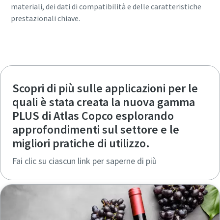
materiali, dei dati di compatibilità e delle caratteristiche
prestazionali chiave.
Torna alle opzioni della gamma PLUS
Scopri di più sulle applicazioni per le
quali è stata creata la nuova gamma
PLUS di Atlas Copco esplorando
approfondimenti sul settore e le
migliori pratiche di utilizzo.
Fai clic su ciascun link per saperne di più