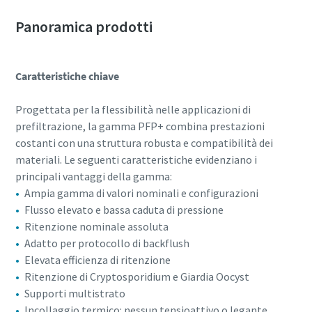
Panoramica prodotti
Caratteristiche chiave
Progettata per la flessibilità nelle applicazioni di
prefiltrazione, la gamma PFP+ combina prestazioni
costanti con una struttura robusta e compatibilità dei
materiali. Le seguenti caratteristiche evidenziano i
principali vantaggi della gamma:
Ampia gamma di valori nominali e configurazioni
Flusso elevato e bassa caduta di pressione
Ritenzione nominale assoluta
Adatto per protocollo di backflush
Elevata efficienza di ritenzione
Ritenzione di Cryptosporidium e Giardia Oocyst
Supporti multistrato
Incollaggio termico: nessun tensioattivo o legante