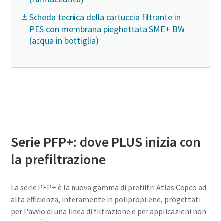
Scheda tecnica della cartuccia filtrante in
PES con membrana pieghettata SME+ BW
(acqua in bottiglia)
Torna alle opzioni della gamma PLUS
Serie PFP+: dove PLUS inizia con
la prefiltrazione
La serie PFP+ è la nuova gamma di prefiltri Atlas Copco ad
alta efficienza, interamente in polipropilene, progettati
per l'avvio di una linea di filtrazione e per applicazioni non