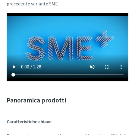
precedente variante SME.
Panoramica prodotti
Caratteristiche chiave