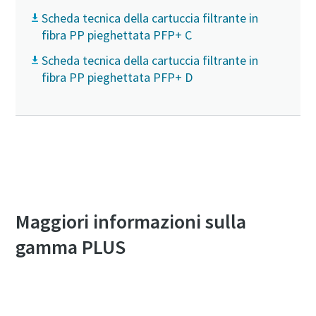
Scheda tecnica della cartuccia filtrante in
fibra PP pieghettata PFP+ C
Scheda tecnica della cartuccia filtrante in
fibra PP pieghettata PFP+ D
Torna alle opzioni della gamma PLUS
Maggiori informazioni sulla
gamma PLUS