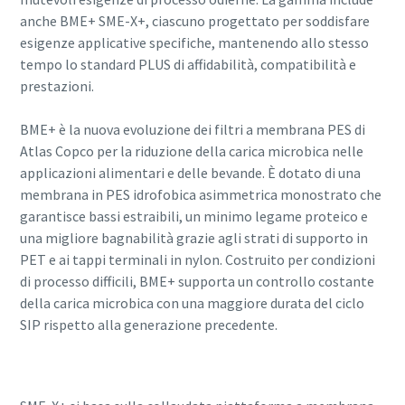
anche BME+ SME-X+, ciascuno progettato per soddisfare
esigenze applicative specifiche, mantenendo allo stesso
tempo lo standard PLUS di affidabilità, compatibilità e
prestazioni.
BME+ è la nuova evoluzione dei filtri a membrana PES di
Atlas Copco per la riduzione della carica microbica nelle
applicazioni alimentari e delle bevande. È dotato di una
membrana in PES idrofobica asimmetrica monostrato che
garantisce bassi estraibili, un minimo legame proteico e
una migliore bagnabilità grazie agli strati di supporto in
PET e ai tappi terminali in nylon. Costruito per condizioni
di processo difficili, BME+ supporta un controllo costante
della carica microbica con una maggiore durata del ciclo
SIP rispetto alla generazione precedente.