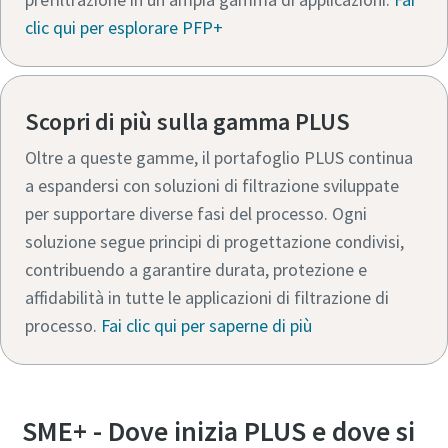
clic qui per esplorare PFP+
Scopri di più sulla gamma PLUS
Oltre a queste gamme, il portafoglio PLUS continua
a espandersi con soluzioni di filtrazione sviluppate
per supportare diverse fasi del processo. Ogni
soluzione segue principi di progettazione condivisi,
contribuendo a garantire durata, protezione e
affidabilità in tutte le applicazioni di filtrazione di
processo.
Fai clic qui per saperne di più
SME+ - Dove inizia PLUS e dove si