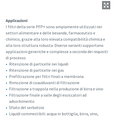
Applicazioni
I filtri della serie PFP+ sono ampiamente utilizzati nei
settori alimentare e delle bevande, farmaceutico e
chimico, grazie alla loro elevata compatibilità chimica e
alla loro struttura robusta. Diverse varianti supportano
applicazioni generiche e complesse a seconda dei requisiti
di processo.
Ritenzione di particelle nei liquidi
Ritenzione di particelle nei gas
Prefiltrazione per filtri finali a membrana
Rimozione di coaudiuvanti di filtrazione
Filtrazione a trappola nella produzione di birra e vino
Filtrazione finale a valle degli essiccatori ad
adsorbimento
Sfiato del serbatoio
Liquidi commestibili: acqua in bottiglia, birra, vino,