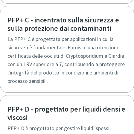
PFP+ C - incentrato sulla sicurezza e
sulla protezione dai contaminanti
La PFP+ C è progettata per applicazioni in cui la
sicurezza è fondamentale. Fornisce una ritenzione
certificata delle oocisti di Cryptosporidium e Giardia
con un LRV superiore a 7, contribuendo a proteggere
l'integrità del prodotto in condizioni e ambienti di
processo sensibili.
PFP+ D - progettato per liquidi densi e
viscosi
PFP+ D è progettato per gestire liquidi spessi,