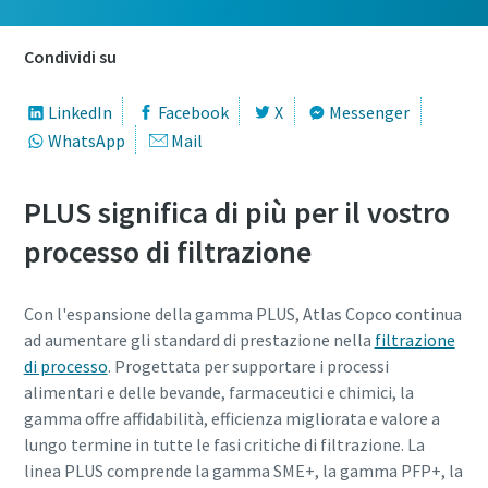
Condividi su
LinkedIn
Facebook
X
Messenger
WhatsApp
Mail
PLUS significa di più per il vostro
processo di filtrazione
Con l'espansione della gamma PLUS, Atlas Copco continua
ad aumentare gli standard di prestazione nella
filtrazione
di processo
. Progettata per supportare i processi
alimentari e delle bevande, farmaceutici e chimici, la
gamma offre affidabilità, efficienza migliorata e valore a
lungo termine in tutte le fasi critiche di filtrazione. La
linea PLUS comprende la gamma SME+, la gamma PFP+, la