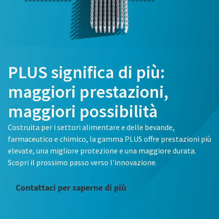
PLUS significa di più:
maggiori prestazioni,
maggiori possibilità
Costruita per i settori alimentare e delle bevande,
farmaceutico e chimico, la gamma PLUS offre prestazioni più
elevate, una migliore protezione e una maggiore durata.
Scopri il prossimo passo verso l'innovazione.
Contattaci per saperne di più