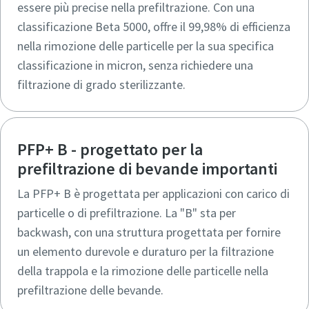
essere più precise nella prefiltrazione. Con una
classificazione Beta 5000, offre il 99,98% di efficienza
nella rimozione delle particelle per la sua specifica
classificazione in micron, senza richiedere una
filtrazione di grado sterilizzante.
PFP+ B - progettato per la
prefiltrazione di bevande importanti
La PFP+ B è progettata per applicazioni con carico di
particelle o di prefiltrazione. La "B" sta per
backwash, con una struttura progettata per fornire
un elemento durevole e duraturo per la filtrazione
della trappola e la rimozione delle particelle nella
prefiltrazione delle bevande.