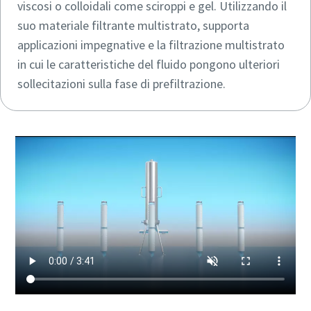
viscosi o colloidali come sciroppi e gel. Utilizzando il
suo materiale filtrante multistrato, supporta
applicazioni impegnative e la filtrazione multistrato
in cui le caratteristiche del fluido pongono ulteriori
sollecitazioni sulla fase di prefiltrazione.