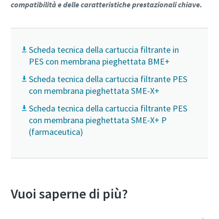
compatibilità e delle caratteristiche prestazionali chiave.
Scheda tecnica della cartuccia filtrante in
PES con membrana pieghettata BME+
Scheda tecnica della cartuccia filtrante PES
con membrana pieghettata SME-X+
Scheda tecnica della cartuccia filtrante PES
con membrana pieghettata SME-X+ P
(farmaceutica)
Vuoi saperne di più?