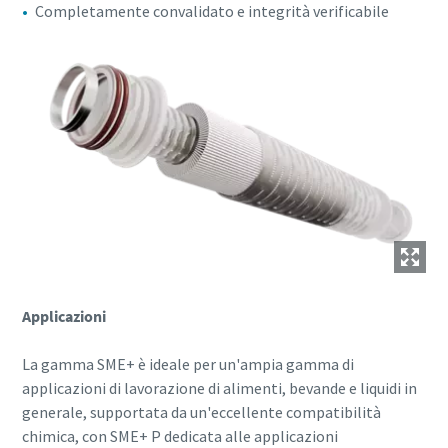
Completamente convalidato e integrità verificabile
Applicazioni
La gamma SME+ è ideale per un'ampia gamma di
applicazioni di lavorazione di alimenti, bevande e liquidi in
generale, supportata da un'eccellente compatibilità
chimica, con SME+ P dedicata alle applicazioni