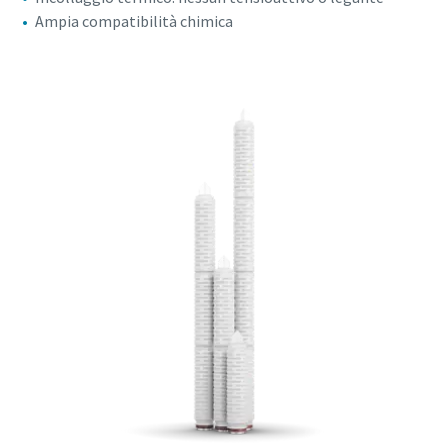
Ampia compatibilità chimica