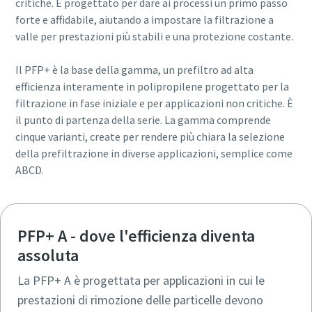
critiche. È progettato per dare ai processi un primo passo
forte e affidabile, aiutando a impostare la filtrazione a
valle per prestazioni più stabili e una protezione costante.
Il PFP+ è la base della gamma, un prefiltro ad alta
efficienza interamente in polipropilene progettato per la
filtrazione in fase iniziale e per applicazioni non critiche. È
il punto di partenza della serie. La gamma comprende
cinque varianti, create per rendere più chiara la selezione
della prefiltrazione in diverse applicazioni, semplice come
ABCD.
PFP+ A - dove l'efficienza diventa
assoluta
La PFP+ A è progettata per applicazioni in cui le
prestazioni di rimozione delle particelle devono