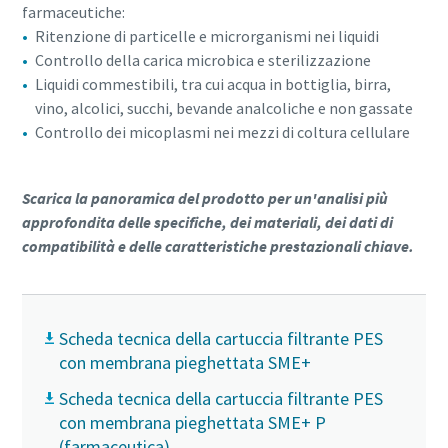
farmaceutiche:
Ritenzione di particelle e microrganismi nei liquidi
Controllo della carica microbica e sterilizzazione
Liquidi commestibili, tra cui acqua in bottiglia, birra,
vino, alcolici, succhi, bevande analcoliche e non gassate
Controllo dei micoplasmi nei mezzi di coltura cellulare
Scarica la panoramica del prodotto per un'analisi più
approfondita delle specifiche, dei materiali, dei dati di
compatibilità e delle caratteristiche prestazionali chiave.
Scheda tecnica della cartuccia filtrante PES
con membrana pieghettata SME+
Scheda tecnica della cartuccia filtrante PES
con membrana pieghettata SME+ P
(farmaceutica)