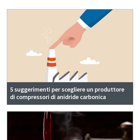
5 suggerimenti per scegliere un produttore
di compressori di anidride carbonica