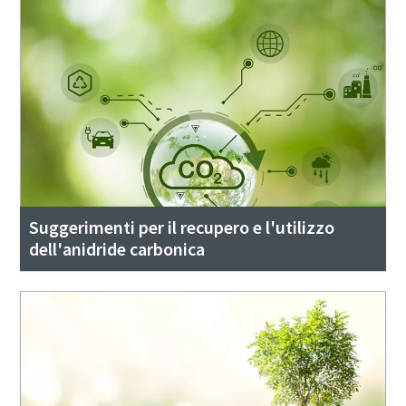
Suggerimenti per il recupero e l'utilizzo
dell'anidride carbonica