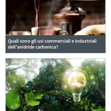
Quali sono gli usi commerciali e industriali
dell'anidride carbonica?