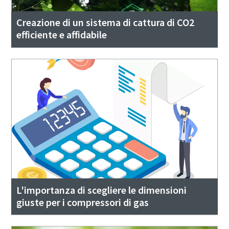
Creazione di un sistema di cattura di CO2
efficiente e affidabile
L'importanza di scegliere le dimensioni
giuste per i compressori di gas