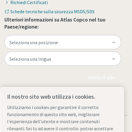
Richiedi Certificati
Schede tecniche sulla sicurezza MSDS/SDS
Ulteriori informazioni su Atlas Copco nel tuo
Paese/regione:
Visita il sito
Il nostro sito web utilizza i cookies.
Utilizziamo i cookies per garantire il corretto
funzionamento di questo sito web, migliorare
l'esperienza dell'utente e mostrare contenuti
rilevanti. Sei tu ad avere il controllo: potrai accettare