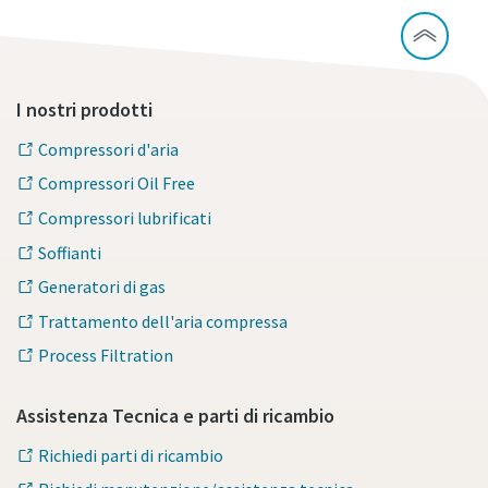
I nostri prodotti
Compressori d'aria
Compressori Oil Free
Compressori lubrificati
Soffianti
Generatori di gas
Trattamento dell'aria compressa
Process Filtration
Assistenza Tecnica e parti di ricambio
Richiedi parti di ricambio