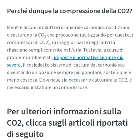
Perché dunque la compressione della CO2?
Mentre alcuni produttori di anidride carbonica riutilizzano
o catturano la CO
che producono (utilizzando per questo, i
2
compressori di CO2), la maggior parte degli altri la
rilasciano semplicemente nell'aria. Tuttavia, a causa di
problemi ambientali,
imposte e normative sempre più
severe
, il cosiddetto sistema di cattura del carbonio sta
diventando un'opzione sempre più popolare, sostenibile e
meno costosa. E ovunque sia necessario catturare la CO2, è
necessario installare un compressore.
Per ulteriori informazioni sulla
CO2, clicca sugli articoli riportati
di seguito