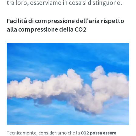
tra loro, osserviamo in cosa si distinguono.
Facilità di compressione dell'aria rispetto
alla compressione della CO2
Tecnicamente, consideriamo che la
CO2 possa essere