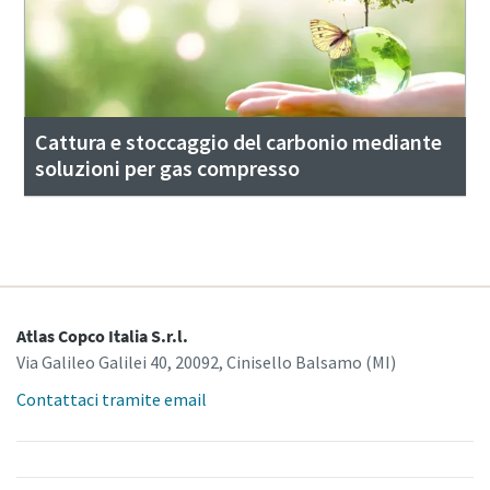
Cattura e stoccaggio del carbonio mediante
soluzioni per gas compresso
Atlas Copco Italia S.r.l.
Via Galileo Galilei 40, 20092, Cinisello Balsamo (MI)
Contattaci tramite email