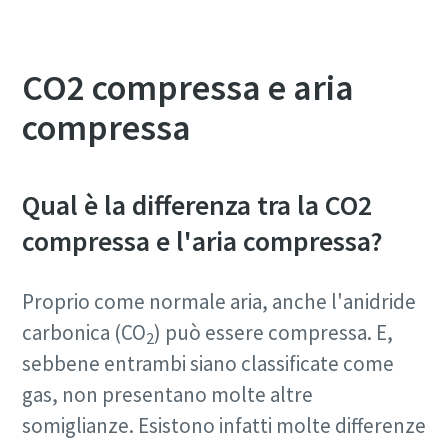
CO2 compressa e aria
compressa
Qual è la differenza tra la CO2
compressa e l'aria compressa?
Proprio come normale aria, anche l'anidride
carbonica (CO
) può essere compressa. E,
2
sebbene entrambi siano classificate come
gas, non presentano molte altre
somiglianze. Esistono infatti molte differenze