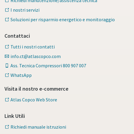
Richiedi manutenzione/assistenza tecnica
I nostri servizi
Soluzioni per risparmio energetico e monitoraggio
Contattaci
Tutti i nostri contatti
info.ct@atlascopco.com
Ass. Tecnica Compressori 800 907 007
WhatsApp
Visita il nostro e-commerce
Atlas Copco Web Store
Link Utili
Richiedi manuale istruzioni