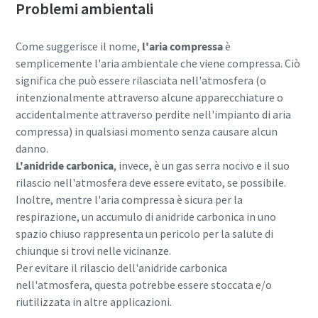
Problemi ambientali
Come suggerisce il nome,
l'aria compressa
è
semplicemente l'aria ambientale che viene compressa. Ciò
significa che può essere rilasciata nell'atmosfera (o
intenzionalmente attraverso alcune apparecchiature o
accidentalmente attraverso perdite nell'impianto di aria
compressa) in qualsiasi momento senza causare alcun
danno.
L'anidride carbonica
, invece, è un gas serra nocivo e il suo
rilascio nell'atmosfera deve essere evitato, se possibile.
Inoltre, mentre l'aria compressa è sicura per la
respirazione, un accumulo di anidride carbonica in uno
spazio chiuso rappresenta un pericolo per la salute di
chiunque si trovi nelle vicinanze.
Per evitare il rilascio dell'anidride carbonica
nell'atmosfera, questa potrebbe essere stoccata e/o
riutilizzata in altre applicazioni.