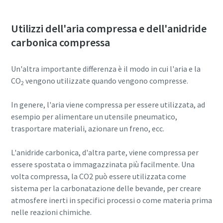
Utilizzi dell'aria compressa e dell'anidride
carbonica compressa
Un'altra importante differenza è il modo in cui l'aria e la
CO
vengono utilizzate quando vengono compresse.
2
In genere, l'aria viene compressa per essere utilizzata, ad
esempio per alimentare un utensile pneumatico,
trasportare materiali, azionare un freno, ecc.
L'anidride carbonica, d'altra parte, viene compressa per
essere spostata o immagazzinata più facilmente. Una
volta compressa, la CO2 può essere utilizzata come
sistema per la carbonatazione delle bevande, per creare
atmosfere inerti in specifici processi o come materia prima
nelle reazioni chimiche.