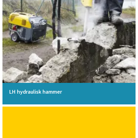
LH hydraulisk hammer