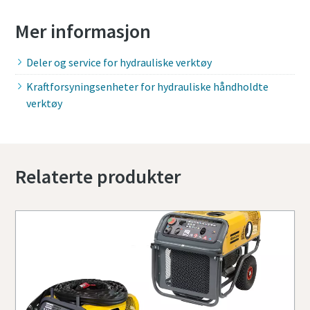
Mer informasjon
Deler og service for hydrauliske verktøy
Kraftforsyningsenheter for hydrauliske håndholdte
verktøy
Relaterte produkter