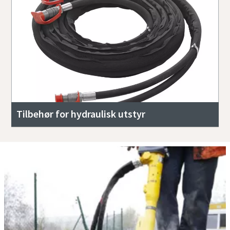
Tilbehør for hydraulisk utstyr