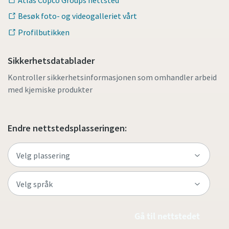
Besøk foto- og videogalleriet vårt
Profilbutikken
Sikkerhetsdatablader
Kontroller sikkerhetsinformasjonen som omhandler arbeid
med kjemiske produkter
Endre nettstedsplasseringen:
Gå til nettstedet