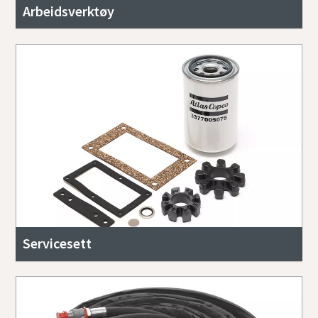
Arbeidsverktøy
Servicesett