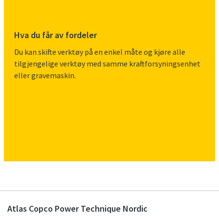
Hva du får av fordeler
Du kan skifte verktøy på en enkel måte og kjøre alle
tilgjengelige verktøy med samme kraftforsyningsenhet
eller gravemaskin.
Atlas Copco Power Technique Nordic