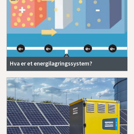
Hva er et energilagringssystem?