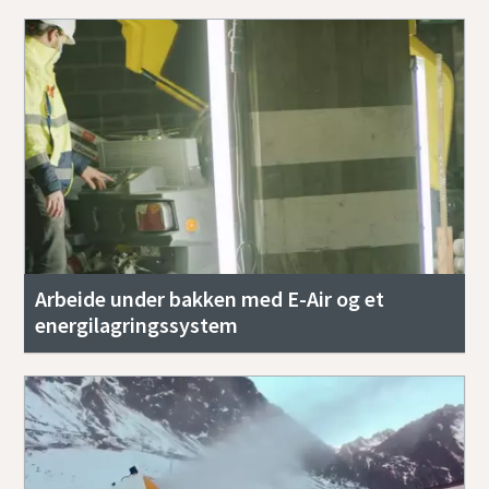
Arbeide under bakken med E-Air og et
energilagringssystem