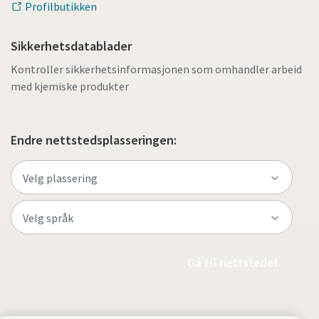
Profilbutikken
Sikkerhetsdatablader
Kontroller sikkerhetsinformasjonen som omhandler arbeid
med kjemiske produkter
Endre nettstedsplasseringen:
Gå til nettstedet