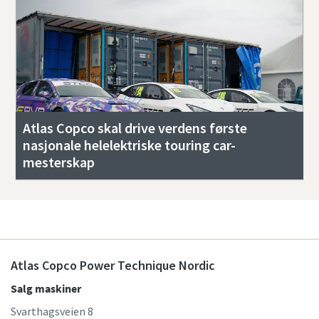
Atlas Copco skal drive verdens første
nasjonale helelektriske touring car-
mesterskap
Atlas Copco Power Technique Nordic
Salg maskiner
Svarthagsveien 8