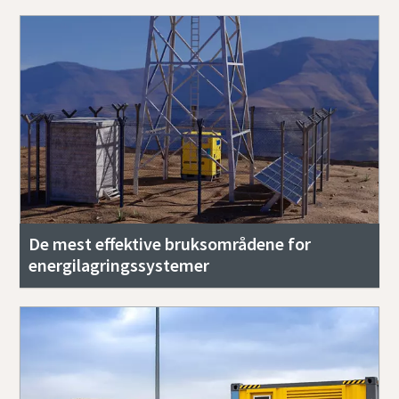
De mest effektive bruksområdene for
energilagringssystemer