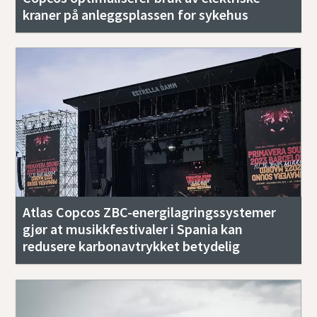
kraner på anleggsplassen for sykehus
Atlas Copcos ZBC-energilagringssystemer
gjør at musikkfestivaler i Spania kan
redusere karbonavtrykket betydelig