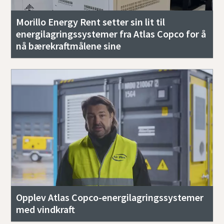
Morillo Energy Rent setter sin lit til
energilagringssystemer fra Atlas Copco for å
nå bærekraftmålene sine
Opplev Atlas Copco-energilagringssystemer
med vindkraft