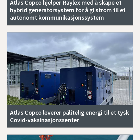
Atlas Copco hjelper Raylex med å skape et
hybrid generatorsystem for å gi strøm til et
autonomt kommunikasjonssystem
Atlas Copco leverer pålitelig energi til et tysk
Covid-vaksinasjonssenter