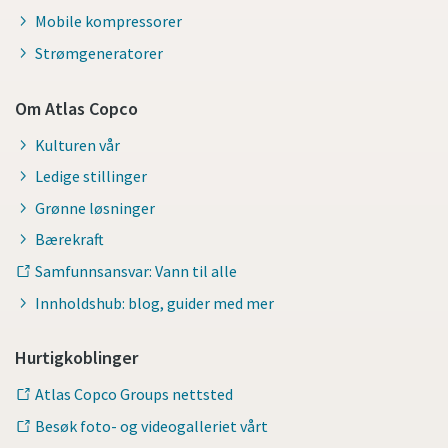
Mobile kompressorer
Strømgeneratorer
Om Atlas Copco
Kulturen vår
Ledige stillinger
Grønne løsninger
Bærekraft
Samfunnsansvar: Vann til alle
Innholdshub: blog, guider med mer
Hurtigkoblinger
Atlas Copco Groups nettsted
Besøk foto- og videogalleriet vårt