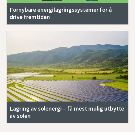
Fornybare energilagringssystemer for å
drive fremtiden
Lagring av solenergi – få mest mulig utbytte
av solen