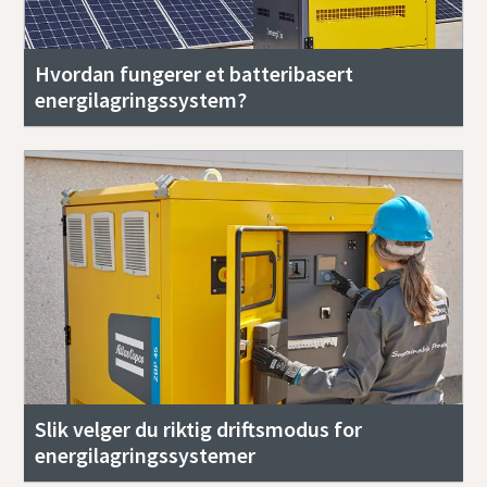
Hvordan fungerer et batteribasert
energilagringssystem?
Slik velger du riktig driftsmodus for
energilagringssystemer