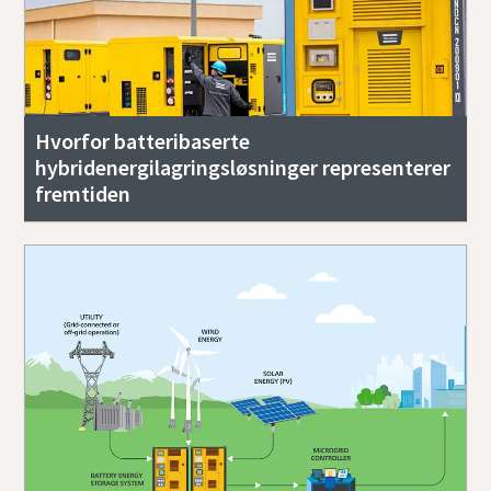
Hvorfor batteribaserte
hybridenergilagringsløsninger representerer
fremtiden