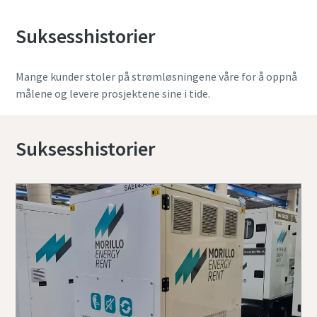
Suksesshistorier
Mange kunder stoler på strømløsningene våre for å oppnå
målene og levere prosjektene sine i tide.
Suksesshistorier