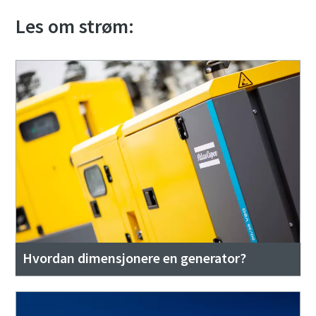
Les om strøm:
Hvordan dimensjonere en generator?