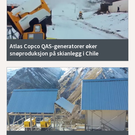
Atlas Copco QAS-generatorer øker
snøproduksjon på skianlegg i Chile