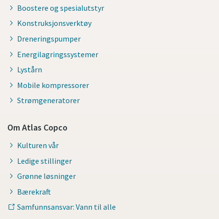
Boostere og spesialutstyr
Konstruksjonsverktøy
Dreneringspumper
Energilagringssystemer
Lystårn
Mobile kompressorer
Strømgeneratorer
Om Atlas Copco
Kulturen vår
Ledige stillinger
Grønne løsninger
Bærekraft
Samfunnsansvar: Vann til alle