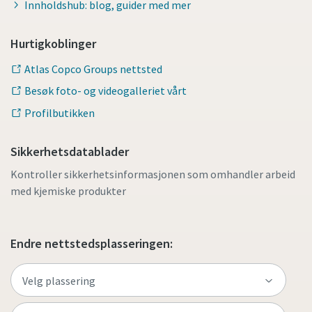
Innholdshub: blog, guider med mer
Hurtigkoblinger
Atlas Copco Groups nettsted
Besøk foto- og videogalleriet vårt
Profilbutikken
Sikkerhetsdatablader
Kontroller sikkerhetsinformasjonen som omhandler arbeid
med kjemiske produkter
Endre nettstedsplasseringen: