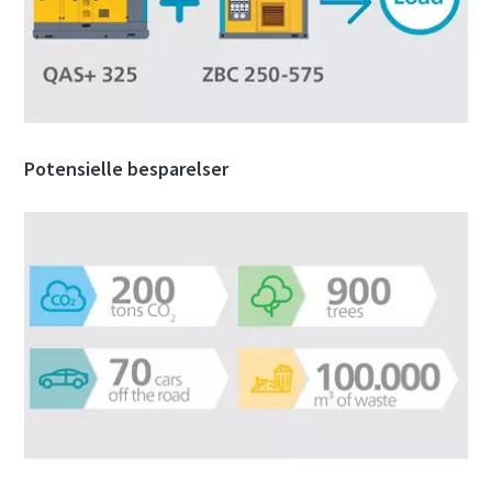
Potensielle besparelser