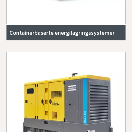
Containerbaserte energilagringssystemer