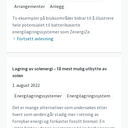
Arrangementer
Anlegg
To eksempler på bruksområder bidrar til å illustrere
hele potensialet til batteribaserte
energilagringssystemer som ZenergiZe.
Fortsett avlesning
Lagring av solenergi – få mest mulig utbytte av
solen
1. august 2022
Energilagringssystemer
Energilagringssystem
Det er mange alternativer som undersøkes etter
hvert som verden går stadig mer i retning av
fornybar energi og forkaster fossilt brensel. En