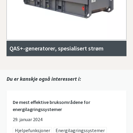
QAS+-generatorer, spesialisert strøm
Du er kanskje også interessert i:
De mest effektive bruksområdene for
energilagringssystemer
29. januar 2024
Hjelpefunksjoner
Energilagringssystemer