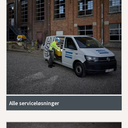
Alle serviceløsninger