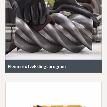
Elementutvekslingsprogram