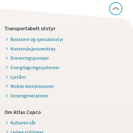
Transportabelt utstyr
Boostere og spesialutstyr
Konstruksjonsverktøy
Dreneringspumper
Energilagringssystemer
Lystårn
Mobile kompressorer
Strømgeneratorer
Om Atlas Copco
Kulturen vår
Ledige stillinger