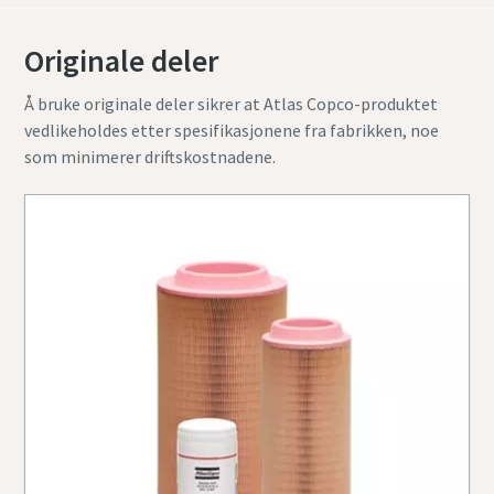
Originale deler
Å bruke originale deler sikrer at Atlas Copco-produktet
vedlikeholdes etter spesifikasjonene fra fabrikken, noe
som minimerer driftskostnadene.