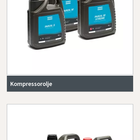
Kompressorolje