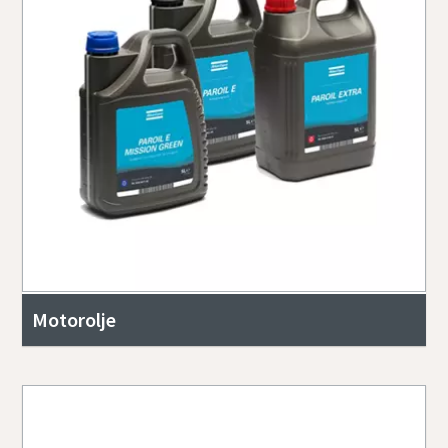
Motorolje