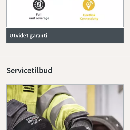
Utvidet garanti
Servicetilbud