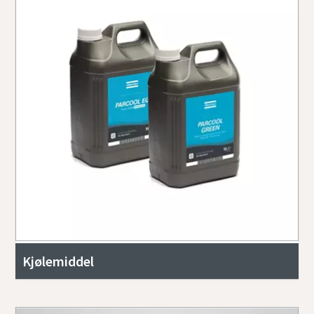
Kjølemiddel