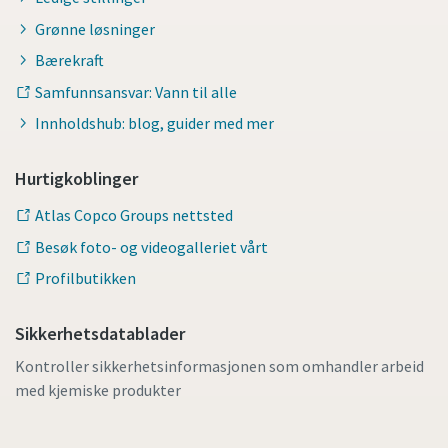
Grønne løsninger
Bærekraft
Samfunnsansvar: Vann til alle
Innholdshub: blog, guider med mer
Hurtigkoblinger
Atlas Copco Groups nettsted
Besøk foto- og videogalleriet vårt
Profilbutikken
Sikkerhetsdatablader
Kontroller sikkerhetsinformasjonen som omhandler arbeid
med kjemiske produkter