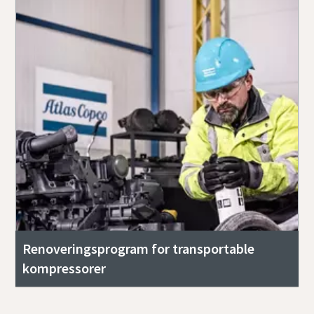
Renoveringsprogram for transportable
kompressorer