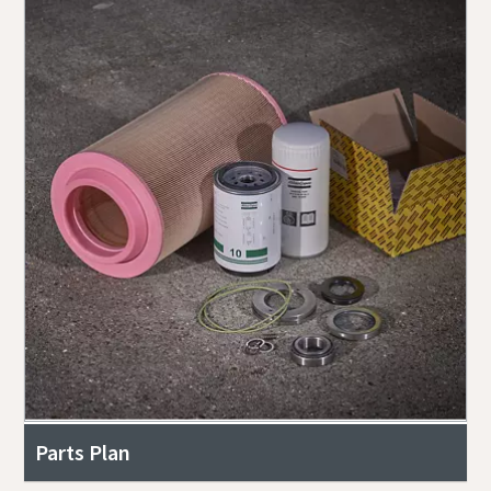
Parts Plan