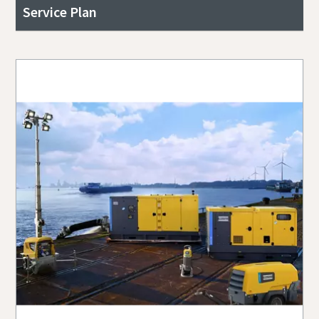
Service Plan