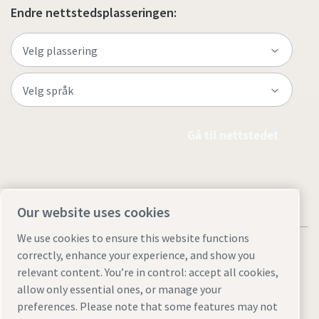
Endre nettstedsplasseringen:
Gå til nettstedet
Our website uses cookies
We use cookies to ensure this website functions
correctly, enhance your experience, and show you
relevant content. You’re in control: accept all cookies,
allow only essential ones, or manage your
Juridiske merknader og personvernmerknader
preferences. Please note that some features may not