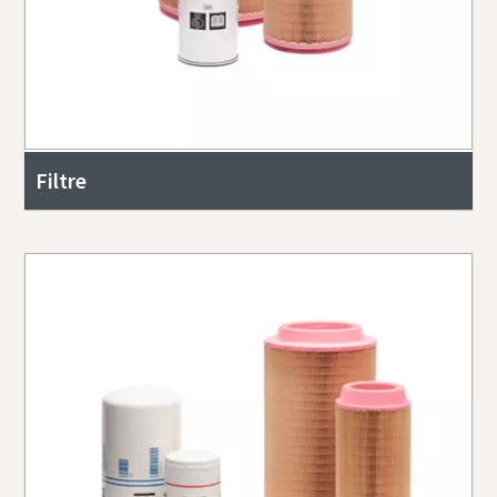
Filtre