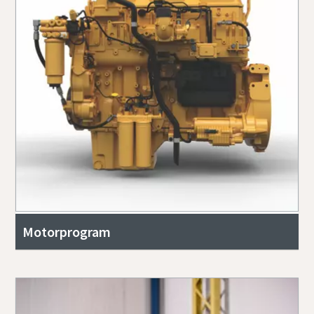
Motorprogram