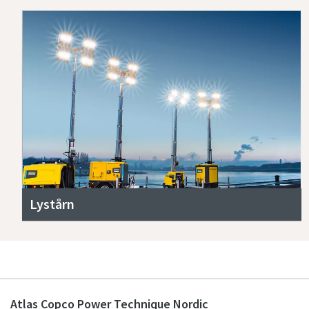
Lystårn
Atlas Copco Power Technique Nordic