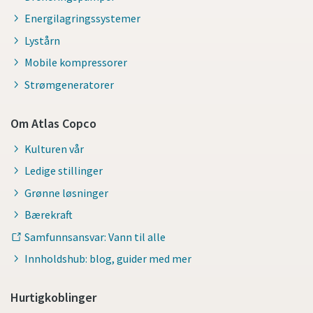
Energilagringssystemer
Lystårn
Mobile kompressorer
Strømgeneratorer
Om Atlas Copco
Kulturen vår
Ledige stillinger
Grønne løsninger
Bærekraft
Samfunnsansvar: Vann til alle
Innholdshub: blog, guider med mer
Hurtigkoblinger