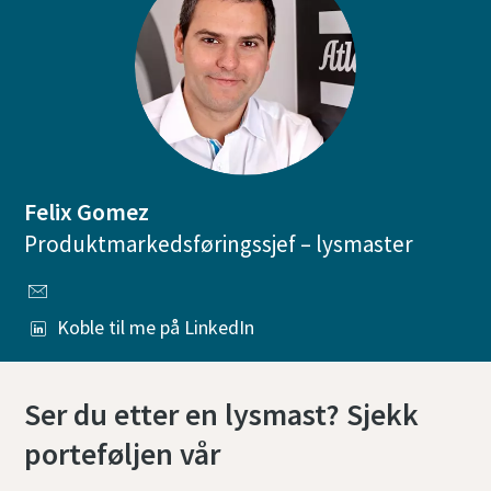
Felix Gomez
Produktmarkedsføringssjef – lysmaster
Koble til me på LinkedIn
Ser du etter en lysmast? Sjekk
porteføljen vår