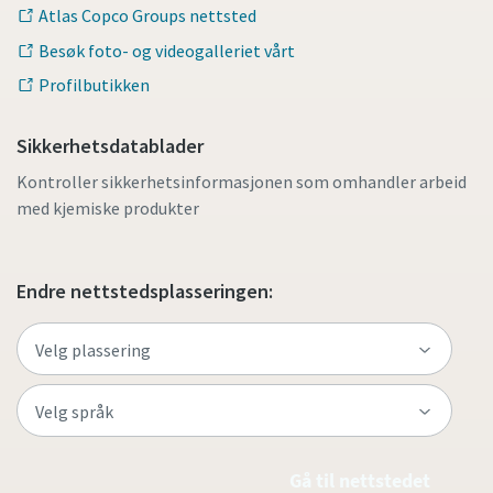
Atlas Copco Groups nettsted
Besøk foto- og videogalleriet vårt
Profilbutikken
Sikkerhetsdatablader
Kontroller sikkerhetsinformasjonen som omhandler arbeid
med kjemiske produkter
Endre nettstedsplasseringen:
Gå til nettstedet