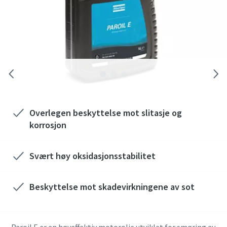
Overlegen beskyttelse mot slitasje og
korrosjon
Svært høy oksidasjonsstabilitet
Beskyttelse mot skadevirkningene av sot