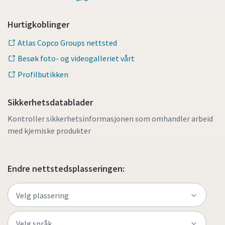
Hurtigkoblinger
Atlas Copco Groups nettsted
Besøk foto- og videogalleriet vårt
Profilbutikken
Sikkerhetsdatablader
Kontroller sikkerhetsinformasjonen som omhandler arbeid
med kjemiske produkter
Endre nettstedsplasseringen: