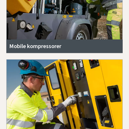
Mobile kompressorer