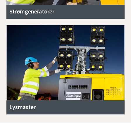
Strømgeneratorer
Lysmaster