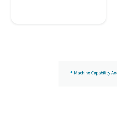
Machine Capability Ana