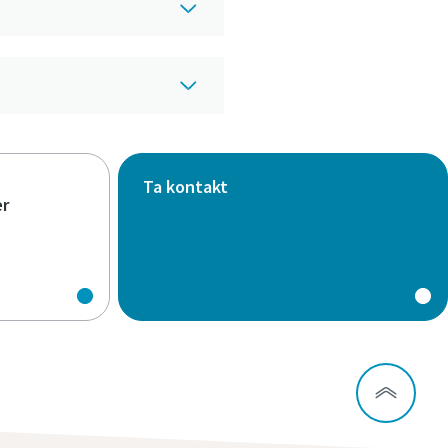
Ta kontakt
er