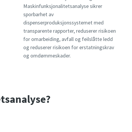
Maskinfunksjonalitetsanalyse sikrer
sporbarhet av
dispenserproduksjonssystemet med
transparente rapporter, reduserer risikoen
for omarbeiding, avfall og feilslåtte ledd
og reduserer risikoen for erstatningskrav
og omdømmeskader.
tsanalyse?