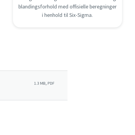
blandingsforhold med offisielle beregninger
i henhold til Six-Sigma.
1.3 MB, PDF