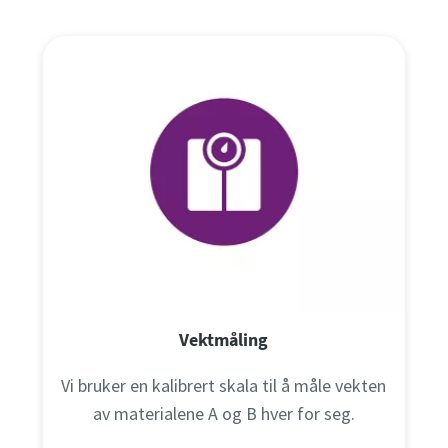
Vektmåling
Vi bruker en kalibrert skala til å måle vekten
av materialene A og B hver for seg.