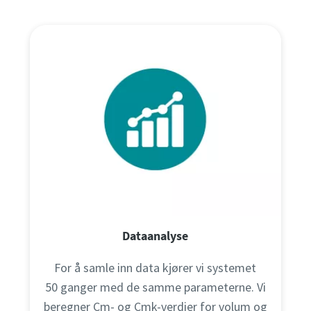
Dataanalyse
For å samle inn data kjører vi systemet
50 ganger med de samme parameterne. Vi
beregner Cm- og Cmk-verdier for volum og