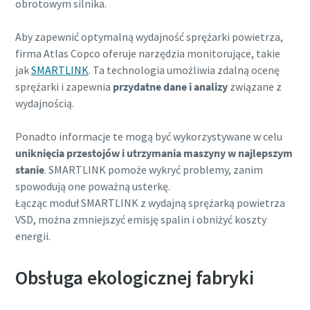
obrotowym silnika.
Aby zapewnić optymalną wydajność sprężarki powietrza,
firma Atlas Copco oferuje narzędzia monitorujące, takie
jak
SMARTLINK
. Ta technologia umożliwia zdalną ocenę
sprężarki i zapewnia
przydatne dane i analizy
związane z
wydajnością.
Ponadto informacje te mogą być wykorzystywane w celu
uniknięcia przestojów i utrzymania maszyny w najlepszym
stanie
. SMARTLINK pomoże wykryć problemy, zanim
spowodują one poważną usterkę.
Łącząc moduł SMARTLINK z wydajną sprężarką powietrza
VSD, można zmniejszyć emisję spalin i obniżyć koszty
energii.
Obsługa ekologicznej fabryki