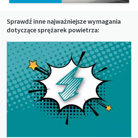
Sprawdź inne najważniejsze wymagania
dotyczące sprężarek powietrza: