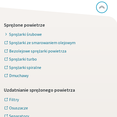
Sprężone powietrze
Sprężarki śrubowe
Sprężarki ze smarowaniem olejowym
Bezolejowe sprężarki powietrza
Sprężarki turbo
Sprężarki spiralne
Dmuchawy
Uzdatnianie sprężonego powietrza
Filtry
Osuszacze
Separatory