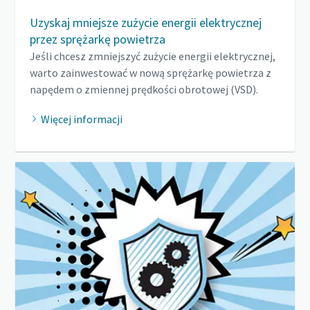
Uzyskaj mniejsze zużycie energii elektrycznej
przez sprężarkę powietrza
Jeśli chcesz zmniejszyć zużycie energii elektrycznej,
warto zainwestować w nową sprężarkę powietrza z
napędem o zmiennej prędkości obrotowej (VSD).
Więcej informacji