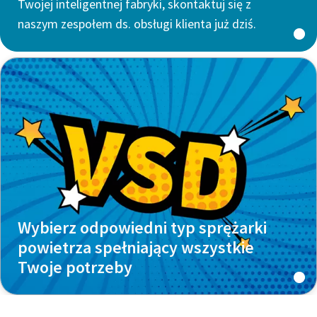
Twojej inteligentnej fabryki, skontaktuj się z
naszym zespołem ds. obsługi klienta już dziś.
Wybierz odpowiedni typ sprężarki
powietrza spełniający wszystkie
Twoje potrzeby