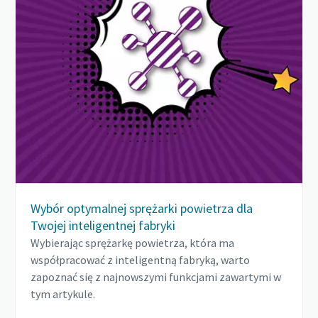
Wybór optymalnej sprężarki powietrza dla
Twojej inteligentnej fabryki
Wybierając sprężarkę powietrza, która ma
współpracować z inteligentną fabryką, warto
zapoznać się z najnowszymi funkcjami zawartymi w
tym artykule.