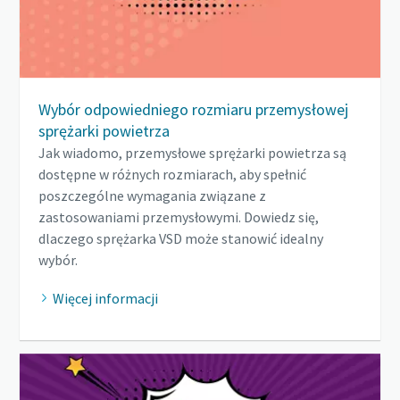
Wybór odpowiedniego rozmiaru przemysłowej
sprężarki powietrza
Jak wiadomo, przemysłowe sprężarki powietrza są
dostępne w różnych rozmiarach, aby spełnić
poszczególne wymagania związane z
zastosowaniami przemysłowymi. Dowiedz się,
dlaczego sprężarka VSD może stanowić idealny
wybór.
Więcej informacji