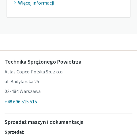
Więcej informacji
Technika Sprężonego Powietrza
Atlas Copco Polska Sp. z o.o.
ul. Badylarska 25
02-484 Warszawa
+48 696 515 515
Sprzedaż maszyn i dokumentacja
Sprzedaż