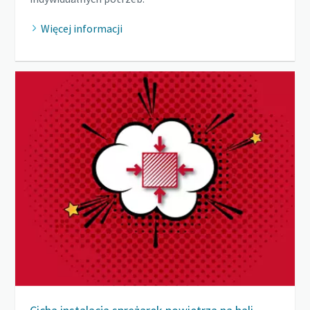
Więcej informacji