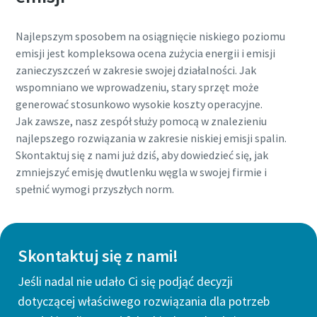
Najlepszym sposobem na osiągnięcie niskiego poziomu
emisji jest kompleksowa ocena zużycia energii i emisji
zanieczyszczeń w zakresie swojej działalności. Jak
wspomniano we wprowadzeniu, stary sprzęt może
generować stosunkowo wysokie koszty operacyjne.
Jak zawsze, nasz zespół służy pomocą w znalezieniu
najlepszego rozwiązania w zakresie niskiej emisji spalin.
Skontaktuj się z nami już dziś, aby dowiedzieć się, jak
zmniejszyć emisję dwutlenku węgla w swojej firmie i
spełnić wymogi przyszłych norm.
Skontaktuj się z nami!
Jeśli nadal nie udało Ci się podjąć decyzji
dotyczącej właściwego rozwiązania dla potrzeb