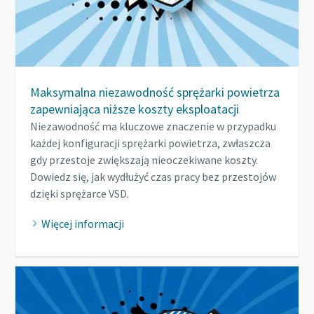
Maksymalna niezawodność sprężarki powietrza
zapewniająca niższe koszty eksploatacji
Niezawodność ma kluczowe znaczenie w przypadku
każdej konfiguracji sprężarki powietrza, zwłaszcza
gdy przestoje zwiększają nieoczekiwane koszty.
Dowiedz się, jak wydłużyć czas pracy bez przestojów
dzięki sprężarce VSD.
Więcej informacji