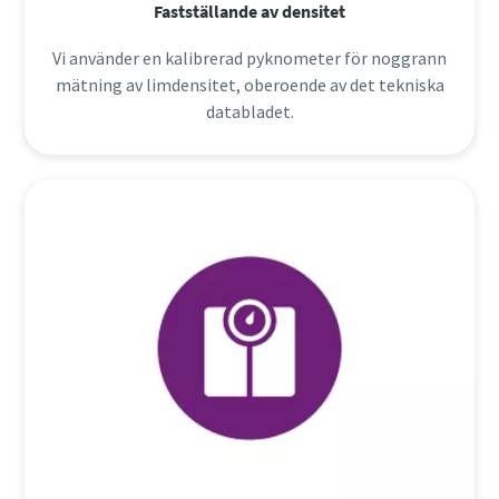
Fastställande av densitet
Vi använder en kalibrerad pyknometer för noggrann
mätning av limdensitet, oberoende av det tekniska
databladet.