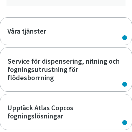
Våra tjänster
Service för dispensering, nitning och
fogningsutrustning för
flödesborrning
Upptäck Atlas Copcos
fogningslösningar