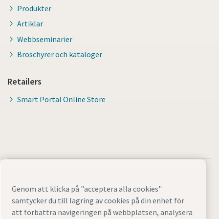
Produkter
Artiklar
Webbseminarier
Broschyrer och kataloger
Retailers
Smart Portal Online Store
Genom att klicka på "acceptera alla cookies"
samtycker du till lagring av cookies på din enhet för
Juridisk information och sekretessmeddelanden
att förbättra navigeringen på webbplatsen, analysera