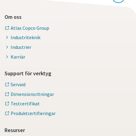
Om oss
Atlas Copco Group
Industriteknik
Industrier
Karriär
Support för verktyg
Servaid
Dimensionsritningar
Testcertifikat
Produktcertifieringar
Resurser