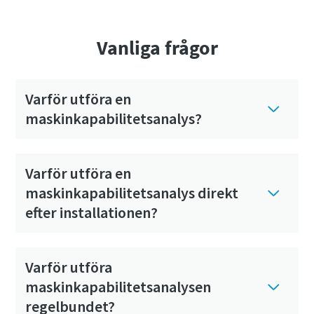
Vanliga frågor
Varför utföra en
maskinkapabilitetsanalys?
Varför utföra en
maskinkapabilitetsanalys direkt
efter installationen?
Varför utföra
maskinkapabilitetsanalysen
regelbundet?