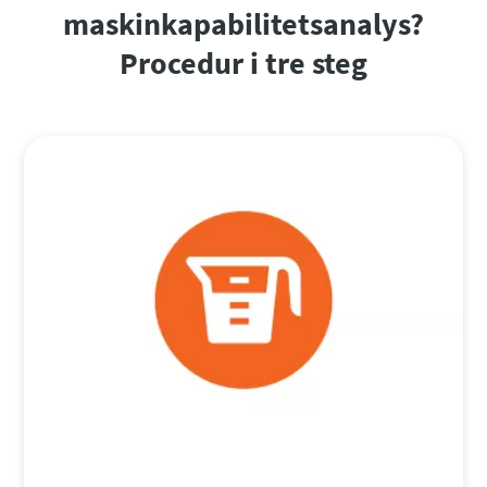
maskinkapabilitetsanalys?
Procedur i tre steg