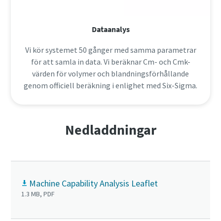
Dataanalys
Vi kör systemet 50 gånger med samma parametrar
för att samla in data. Vi beräknar Cm- och Cmk-
värden för volymer och blandningsförhållande
genom officiell beräkning i enlighet med Six-Sigma.
Nedladdningar
Machine Capability Analysis Leaflet
1.3 MB, PDF