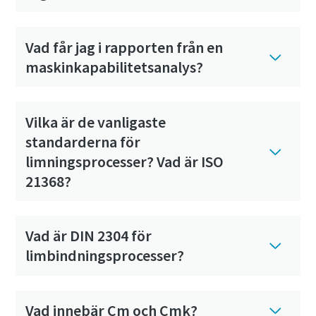
Vad får jag i rapporten från en
maskinkapabilitetsanalys?
Vilka är de vanligaste
standarderna för
limningsprocesser? Vad är ISO
21368?
Vad är DIN 2304 för
limbindningsprocesser?
Vad innebär Cm och Cmk?