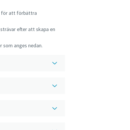
 för att förbättra
 strävar efter att skapa en
er som anges nedan.