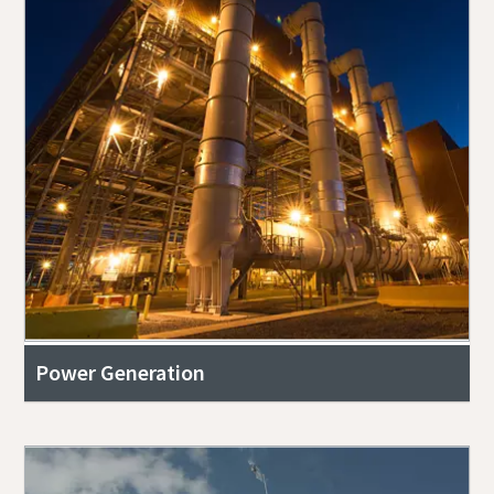
Power Generation