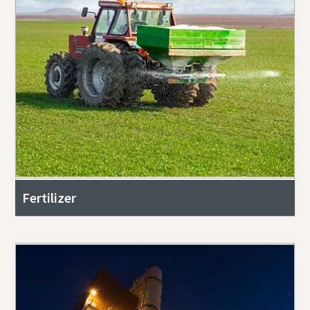
Fertilizer