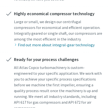
Läs mer >
Highly economical compressor technology
Large or small, we design our centrifugal
compressors for economical and efficient operation.
Integrally geared or single shaft, our compressors are
among the most efficient in the industry.
Find out more about integral-gear technology
Ready for your process challenges
All Atlas Copco turbomachinery is custom-
engineered to your specific application. We work with
you to achieve your specific process specifications
before we machine the first impeller, ensuring a
quality process result once the machinery is up and
running. We meet all industry standards, including
API 617 for gas compressors and API 672 for air
compressors