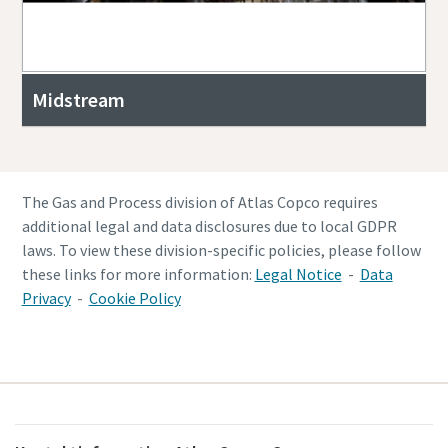
Midstream
The Gas and Process division of Atlas Copco requires
additional legal and data disclosures due to local GDPR
laws. To view these division-specific policies, please follow
these links for more information:
Legal Notice
-
Data
Privacy
-
Cookie Policy