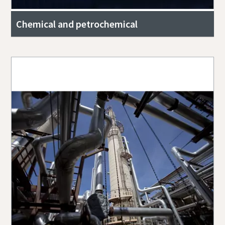
Chemical and petrochemical