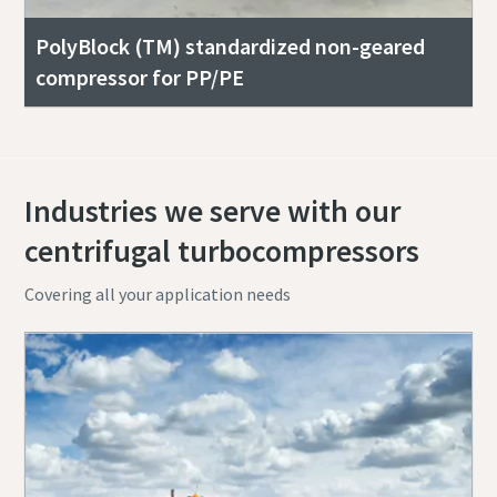
PolyBlock (TM) standardized non-geared
compressor for PP/PE
Industries we serve with our
centrifugal turbocompressors
Covering all your application needs