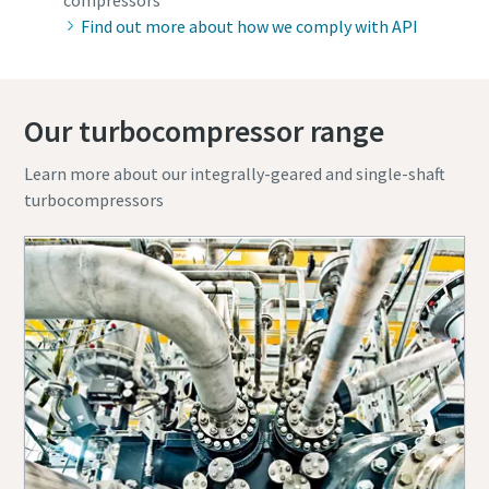
Find out more about how we comply with API
Our turbocompressor range
Learn more about our integrally-geared and single-shaft
turbocompressors