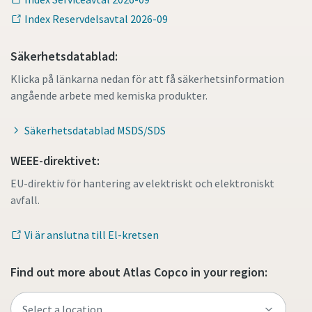
Index Reservdelsavtal 2026-09
Säkerhetsdatablad:
Klicka på länkarna nedan för att få säkerhetsinformation
angående arbete med kemiska produkter.
Säkerhetsdatablad MSDS/SDS
WEEE-direktivet:
EU-direktiv för hantering av elektriskt och elektroniskt
avfall.
Vi är anslutna till El-kretsen
Find out more about Atlas Copco in your region: