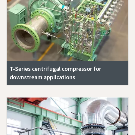
T-Series centrifugal compressor for
downstream applications