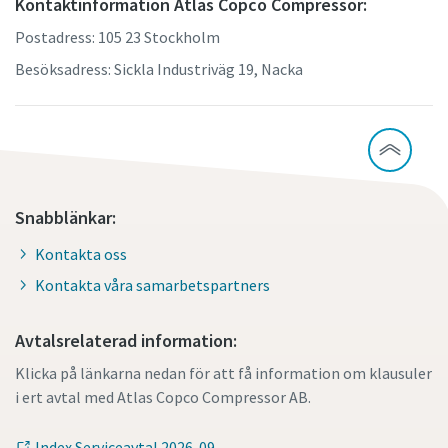
Kontaktinformation Atlas Copco Compressor:
Postadress: 105 23 Stockholm
Besöksadress: Sickla Industriväg 19, Nacka
Snabblänkar:
Kontakta oss
Kontakta våra samarbetspartners
Avtalsrelaterad information:
Klicka på länkarna nedan för att få information om klausuler
i ert avtal med Atlas Copco Compressor AB.
Index Serviceavtal 2026-09