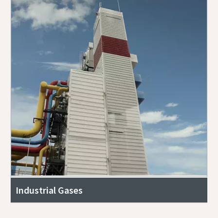
Industrial Gases