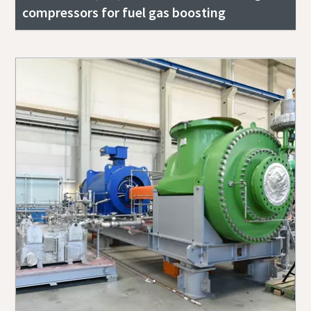
compressors for fuel gas boosting