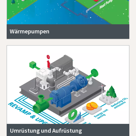
Wärmepumpen
Umrüstung und Aufrüstung