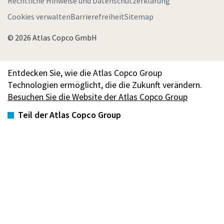
Rechtliche Hinweise und Datenschutzerklärung
Cookies verwalten
Barrierefreiheit
Sitemap
© 2026 Atlas Copco GmbH
Entdecken Sie, wie die Atlas Copco Group
Technologien ermöglicht, die die Zukunft verändern.
Besuchen Sie die Website der Atlas Copco Group
Teil der Atlas Copco Group