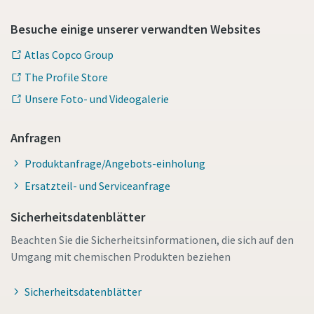
Besuche einige unserer verwandten Websites
Atlas Copco Group
The Profile Store
Unsere Foto- und Videogalerie
Anfragen
Produktanfrage/Angebots-einholung
Ersatzteil- und Serviceanfrage
Sicherheitsdatenblätter
Beachten Sie die Sicherheitsinformationen, die sich auf den
Umgang mit chemischen Produkten beziehen
Sicherheitsdatenblätter