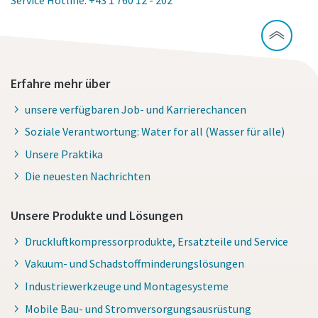
Service Hotline: +43 1 760 12 - 202
Erfahre mehr über
unsere verfügbaren Job- und Karrierechancen
Soziale Verantwortung: Water for all (Wasser für alle)
Unsere Praktika
Die neuesten Nachrichten
Unsere Produkte und Lösungen
Druckluftkompressorprodukte, Ersatzteile und Service
Vakuum- und Schadstoffminderungslösungen
Industriewerkzeuge und Montagesysteme
Mobile Bau- und Stromversorgungsausrüstung