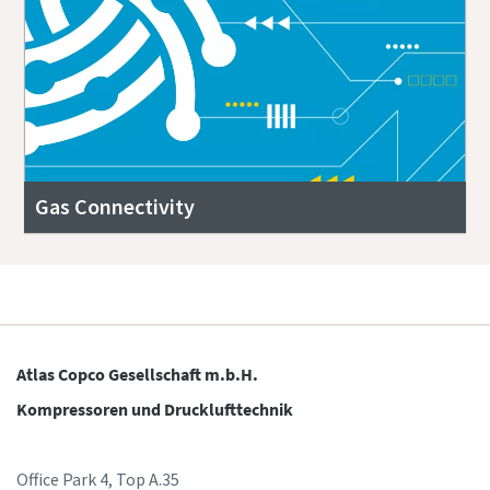
Gas Connectivity
Atlas Copco Gesellschaft m.b.H.
Kompressoren und Drucklufttechnik
Office Park 4, Top A.35