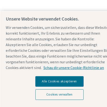
Unsere Website verwendet Cookies.
Wir verwenden Cookies, um sicherzustellen, dass diese Websit
korrekt funktioniert, Ihr Erlebnis zu verbessern und Ihnen
relevante Inhalte anzuzeigen. Sie haben die Kontrolle:
Akzeptieren Sie alle Cookies, erlauben Sie nur unbedingt
erforderliche Cookies oder verwalten Sie Ihre Einstellungen B
beachten Sie, dass einige Funktionen möglicherweise nicht wi
vorgesehen funktionieren, wenn nur unbedingt erforderliche
Cookies aktiviert sind.
Schau dir unsere Cookie-Richtlinie an
Alle Cookies akzeptieren
Cookies verwalten