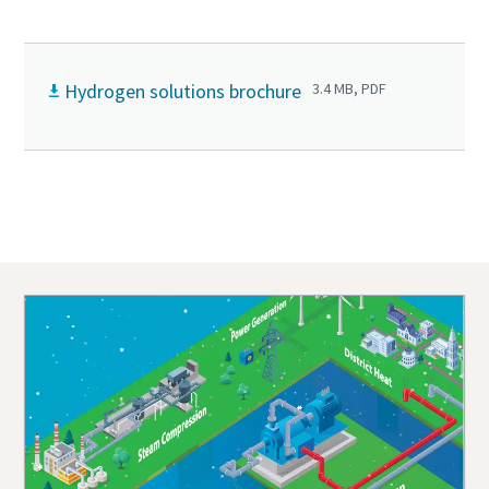
Hydrogen solutions brochure
3.4 MB, PDF
Kontaktieren Sie uns