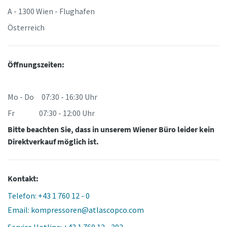
A - 1300 Wien - Flughafen
Österreich
Öffnungszeiten:
Mo - Do 07:30 - 16:30 Uhr
Fr 07:30 - 12:00 Uhr
Bitte beachten Sie, dass in unserem Wiener Büro leider kein
Direktverkauf möglich ist.
Kontakt:
Telefon: +43 1 760 12 - 0
Email: kompressoren@atlascopco.com