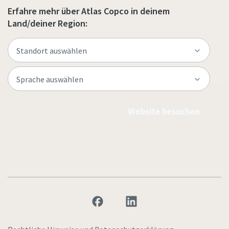
Erfahre mehr über Atlas Copco in deinem
Land/deiner Region:
Website besuchen