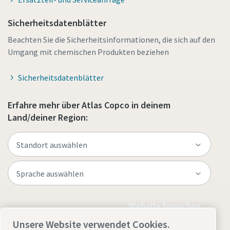
Sicherheitsdatenblätter
Beachten Sie die Sicherheitsinformationen, die sich auf den
Umgang mit chemischen Produkten beziehen
Sicherheitsdatenblätter
Erfahre mehr über Atlas Copco in deinem
Land/deiner Region:
Website besuchen
Unsere Website verwendet Cookies.