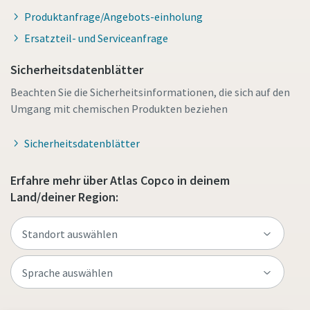
Produktanfrage/Angebots-einholung
Ersatzteil- und Serviceanfrage
Sicherheitsdatenblätter
Beachten Sie die Sicherheitsinformationen, die sich auf den
Umgang mit chemischen Produkten beziehen
Sicherheitsdatenblätter
Erfahre mehr über Atlas Copco in deinem
Land/deiner Region: