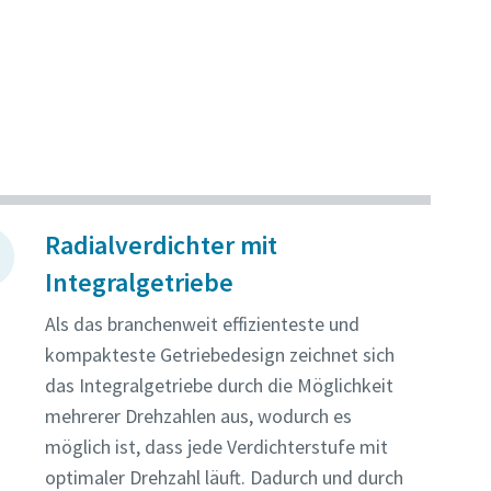
Radialverdichter mit
Integralgetriebe
Als das branchenweit effizienteste und
kompakteste Getriebedesign zeichnet sich
das Integralgetriebe durch die Möglichkeit
mehrerer Drehzahlen aus, wodurch es
möglich ist, dass jede Verdichterstufe mit
optimaler Drehzahl läuft. Dadurch und durch