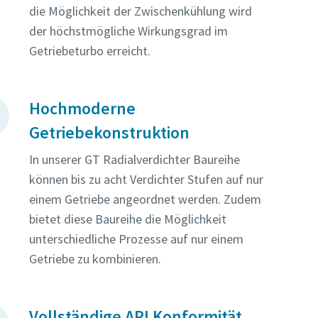
die Möglichkeit der Zwischenkühlung wird
der höchstmögliche Wirkungsgrad im
Getriebeturbo erreicht.
Hochmoderne
Getriebekonstruktion
In unserer GT Radialverdichter Baureihe
können bis zu acht Verdichter Stufen auf nur
einem Getriebe angeordnet werden. Zudem
bietet diese Baureihe die Möglichkeit
unterschiedliche Prozesse auf nur einem
Getriebe zu kombinieren.
er
nen
Vollständige API Konformität