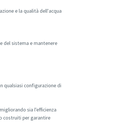
azione e la qualità dell'acqua
mine del sistema e mantenere
n qualsiasi configurazione di
migliorando sia l'efficienza
o costruiti per garantire