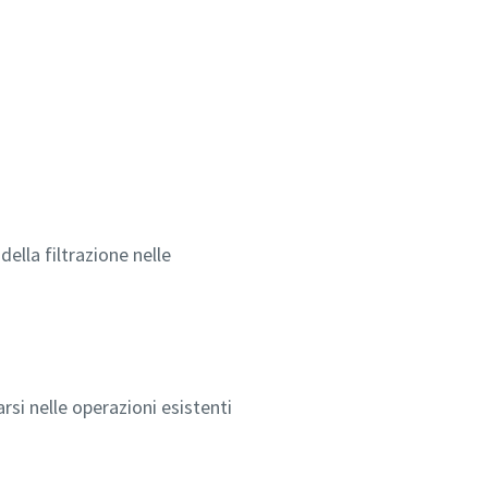
ella filtrazione nelle
arsi nelle operazioni esistenti