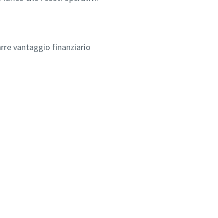
rre vantaggio finanziario