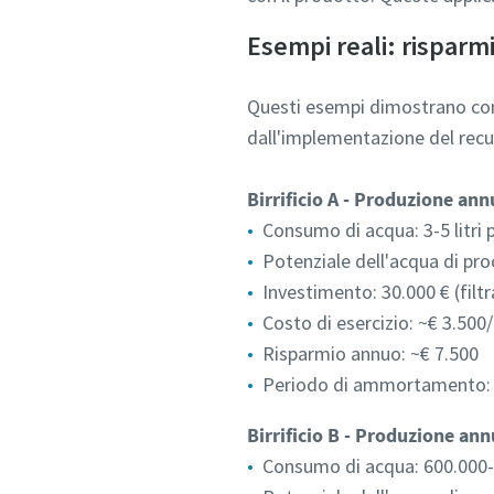
Esempi reali: risparmi
Questi esempi dimostrano co
dall'implementazione del recu
Birrificio A - Produzione ann
Consumo di acqua: 3-5 litri p
Potenziale dell'acqua di pr
Investimento: 30.000 € (filt
Costo di esercizio: ~€ 3.500
Risparmio annuo: ~€ 7.500
Periodo di ammortamento: 
Birrificio B - Produzione ann
Consumo di acqua: 600.000-