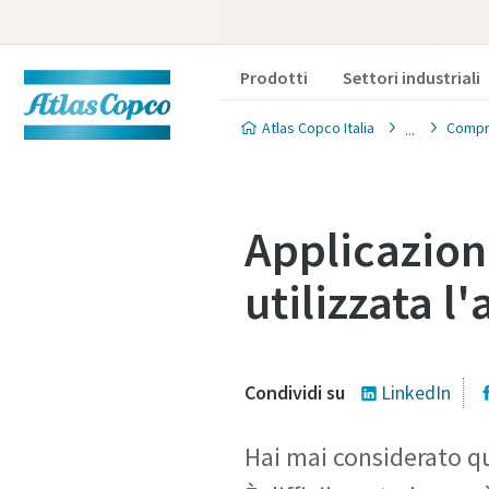
Prodotti
Settori industriali
Atlas Copco Italia
Compr
Applicazion
utilizzata l
Condividi su
LinkedIn
Hai mai considerato qu