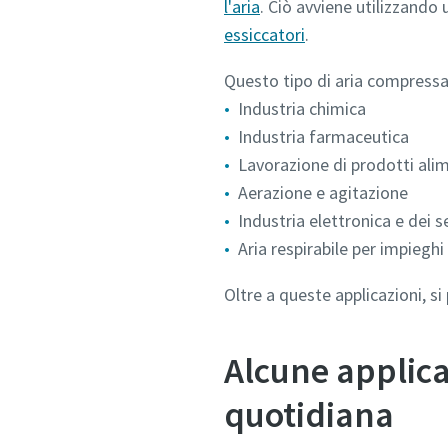
l'aria
. Ciò avviene utilizzando
essiccatori
.
Questo tipo di aria compressa 
Industria chimica
Industria farmaceutica
Lavorazione di prodotti ali
Aerazione e agitazione
Industria elettronica e dei
Aria respirabile per impieghi
Oltre a queste applicazioni, si
Alcune applica
quotidiana