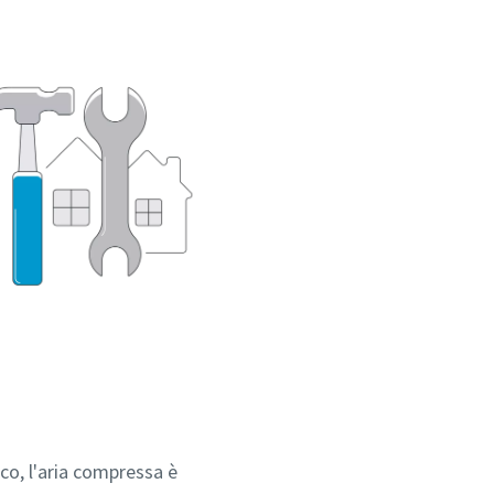
cco, l'aria compressa è