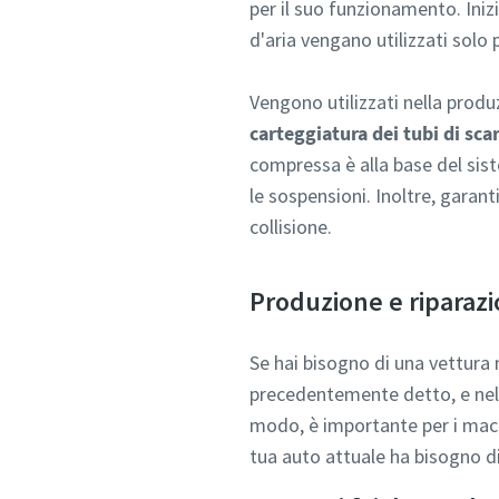
per il suo funzionamento. Ini
d'aria vengano utilizzati solo
Vengono utilizzati nella produ
carteggiatura dei tubi di scar
compressa è alla base del sist
le sospensioni. Inoltre, garant
collisione.
Produzione e riparazi
Se hai bisogno di una vettura 
precedentemente detto, e nella
modo, è importante per i macch
tua auto attuale ha bisogno 