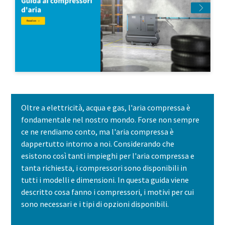
Oltre a elettricità, acqua e gas, l'aria compressa è
fondamentale nel nostro mondo. Forse non sempre
ce ne rendiamo conto, ma l'aria compressa è
dappertutto intorno a noi. Considerando che
esistono così tanti impieghi per l'aria compressa e
tanta richiesta, i compressori sono disponibili in
tutti i modelli e dimensioni. In questa guida viene
descritto cosa fanno i compressori, i motivi per cui
sono necessari e i tipi di opzioni disponibili.