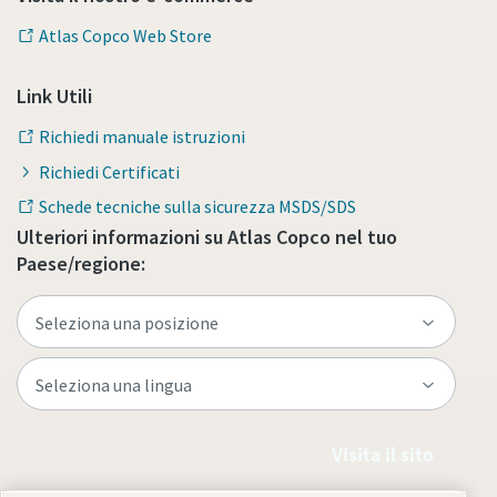
Atlas Copco Web Store
Link Utili
Richiedi manuale istruzioni
Richiedi Certificati
Schede tecniche sulla sicurezza MSDS/SDS
Ulteriori informazioni su Atlas Copco nel tuo
Paese/regione:
Visita il sito