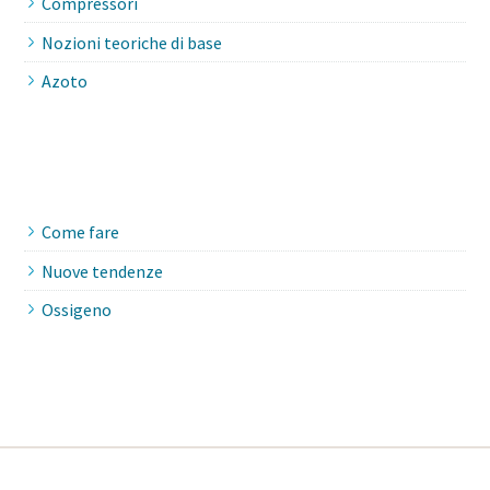
Compressori
Nozioni teoriche di base
Azoto
Come fare
Nuove tendenze
Ossigeno