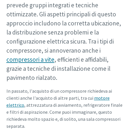
prevede gruppi integrati e tecniche
ottimizzate. Gli aspetti principali di questo
approccio includono la corretta ubicazione,
la distribuzione senza problemi e la
configurazione elettrica sicura. Tra i tipi di
compressore, si annoverano anche i
compressori a vite
, efficienti e affidabili,
grazie a tecniche di installazione come il
pavimento rialzato.
In passato, l'acquisto di un compressore richiedeva ai
clienti anche l'acquisto di altre parti, tra cui
motore
elettrico
, attrezzatura di avviamento, refrigeratore finale
e filtri di aspirazione. Come puoi immaginare, questo
richiedeva molto spazio e, di solito, una sala compressori
separata.