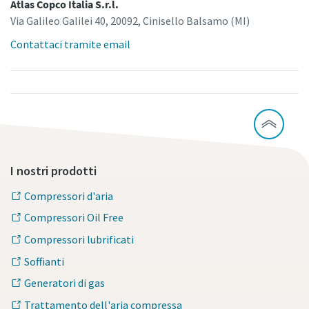
Atlas Copco Italia S.r.l.
Via Galileo Galilei 40, 20092, Cinisello Balsamo (MI)
Contattaci tramite email
I nostri prodotti
Compressori d'aria
Compressori Oil Free
Compressori lubrificati
Soffianti
Generatori di gas
Trattamento dell'aria compressa