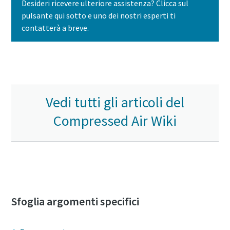
Desideri ricevere ulteriore assistenza? Clicca sul
pulsante qui sotto e uno dei nostri esperti ti
contatterà a breve.
Contattaci oggi stesso
Vedi tutti gli articoli del
Compressed Air Wiki
Sfoglia argomenti specifici