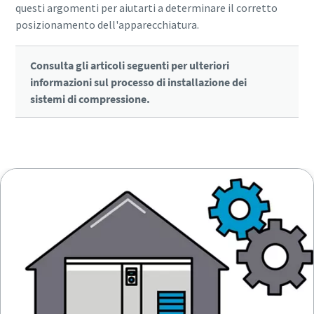
questi argomenti per aiutarti a determinare il corretto
posizionamento dell'apparecchiatura.
Consulta gli articoli seguenti per ulteriori
informazioni sul processo di installazione dei
sistemi di compressione.