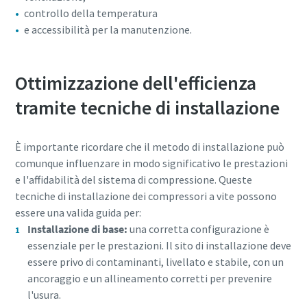
controllo della temperatura
e accessibilità per la manutenzione.
Ottimizzazione dell'efficienza
tramite tecniche di installazione
È importante ricordare che il metodo di installazione può
comunque influenzare in modo significativo le prestazioni
e l'affidabilità del sistema di compressione. Queste
tecniche di installazione dei compressori a vite possono
essere una valida guida per:
Installazione di base:
una corretta configurazione è
essenziale per le prestazioni. Il sito di installazione deve
essere privo di contaminanti, livellato e stabile, con un
ancoraggio e un allineamento corretti per prevenire
l'usura.