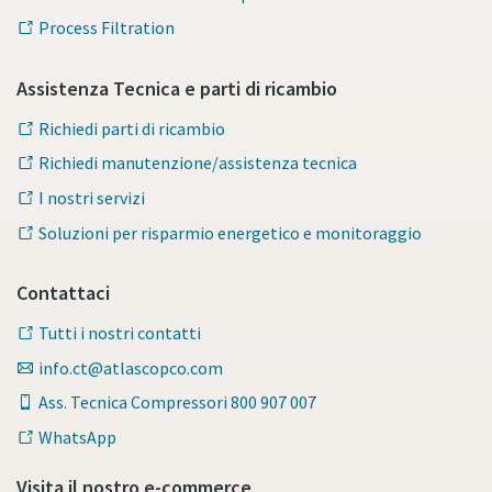
Process Filtration
Assistenza Tecnica e parti di ricambio
Richiedi parti di ricambio
Richiedi manutenzione/assistenza tecnica
I nostri servizi
Soluzioni per risparmio energetico e monitoraggio
Contattaci
Tutti i nostri contatti
info.ct@atlascopco.com
Ass. Tecnica Compressori 800 907 007
WhatsApp
Visita il nostro e-commerce