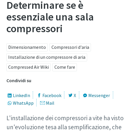
Determinare se è
essenziale una sala
compressori
Dimensionamento
Compressori d'aria
Installazione di un compressore di aria
Compressed Air Wiki
Come fare
Condividi su
LinkedIn
Facebook
X
Messenger
WhatsApp
Mail
L'installazione dei compressori a vite ha visto
un'evoluzione tesa alla semplificazione, che