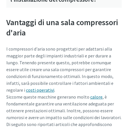
Vantaggi di una sala compressori
d'aria
I compressori d'aria sono progettati per adattarsi alla
maggior parte degli impianti industriali e per durare a
lungo. Tenendo presente questo, potrebbe comunque
essere utile creare una sala compressori per garantire
condizioni di funzionamento ottimali. In questo modo,
infatti, sarà possibile controllare i fattori ambientali e
regolare i
costi operativi
.
Siccome queste macchine generano molto
calore
, è
fondamentale garantire una ventilazione adeguata per
ottenere prestazioni ottimali. Inoltre, possono essere
rumorosi e avere un impatto sulle condizioni dei lavoratori.
Di seguito sono riportati articoli che approfondiscono