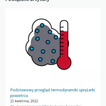
Podstawowy przegląd termodynamiki sprężarki
powietrza
21 kwietnia, 2022