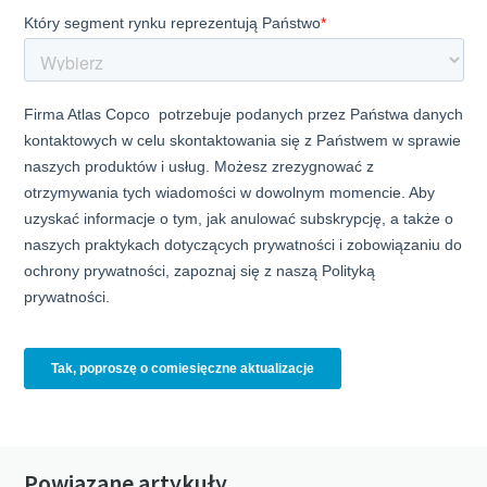
Powiązane artykuły