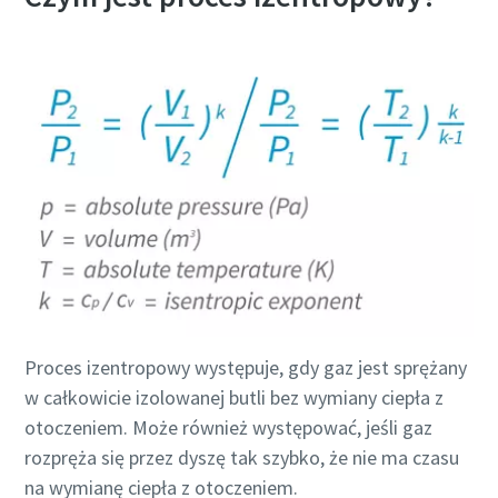
Proces izentropowy występuje, gdy gaz jest sprężany
w całkowicie izolowanej butli bez wymiany ciepła z
otoczeniem. Może również występować, jeśli gaz
rozpręża się przez dyszę tak szybko, że nie ma czasu
na wymianę ciepła z otoczeniem.