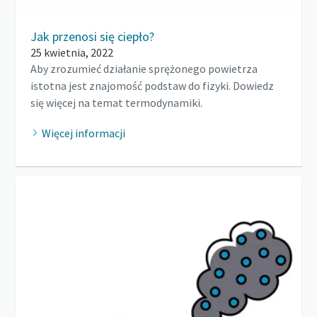
Jak przenosi się ciepło?
25 kwietnia, 2022
Aby zrozumieć działanie sprężonego powietrza
istotna jest znajomość podstaw do fizyki. Dowiedz
się więcej na temat termodynamiki.
Więcej informacji