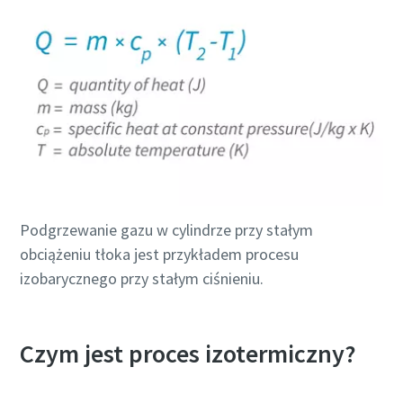
Więcej
Podgrzewanie gazu w cylindrze przy stałym
obciążeniu tłoka jest przykładem procesu
izobarycznego przy stałym ciśnieniu.
Czym jest proces izotermiczny?