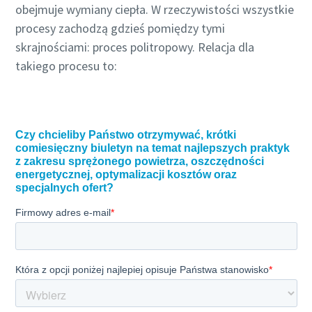
obejmuje wymiany ciepła. W rzeczywistości wszystkie
procesy zachodzą gdzieś pomiędzy tymi
skrajnościami: proces politropowy. Relacja dla
takiego procesu to: