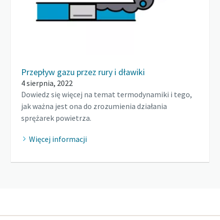
Przepływ gazu przez rury i dławiki
4 sierpnia, 2022
Dowiedz się więcej na temat termodynamiki i tego,
jak ważna jest ona do zrozumienia działania
sprężarek powietrza.
Więcej informacji