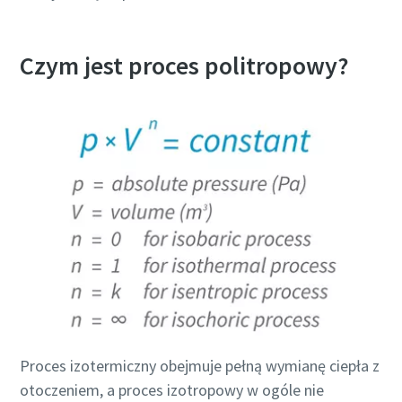
Czym jest proces politropowy?
Proces izotermiczny obejmuje pełną wymianę ciepła z
otoczeniem, a proces izotropowy w ogóle nie